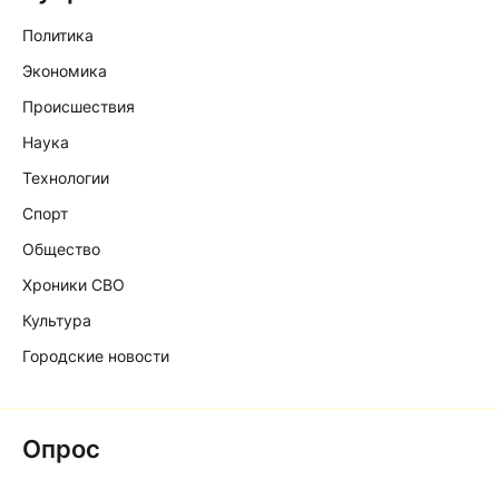
Политика
Экономика
Происшествия
Наука
Технологии
Спорт
Общество
Хроники СВО
Культура
Городские новости
Опрос