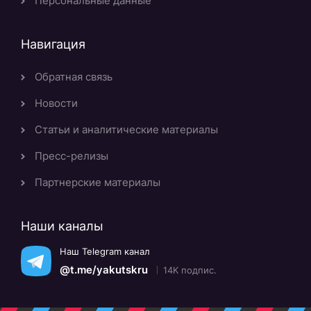
Персональные данные
Навигация
Обратная связь
Новости
Статьи и аналитические материалы
Пресс-релизы
Партнерские материалы
Наши каналы
Наш Telegram канал
@t.me/yakutskru
14K подпис.