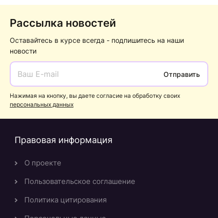
Рассылка новостей
Оставайтесь в курсе всегда - подпишитесь на наши
новости
Отправить
Нажимая на кнопку, вы даете согласие на обработку своих
персональных данных
Правовая информация
О проекте
Пользовательское соглашение
Политика цитирования