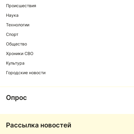
Происшествия
Наука
Технологии
Спорт
Общество
Хроники СВО
Культура
Городские новости
Опрос
Рассылка новостей