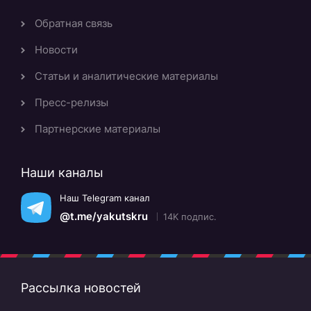
Обратная связь
Новости
Статьи и аналитические материалы
Пресс-релизы
Партнерские материалы
Наши каналы
Наш Telegram канал
@t.me/yakutskru
14K подпис.
Рассылка новостей