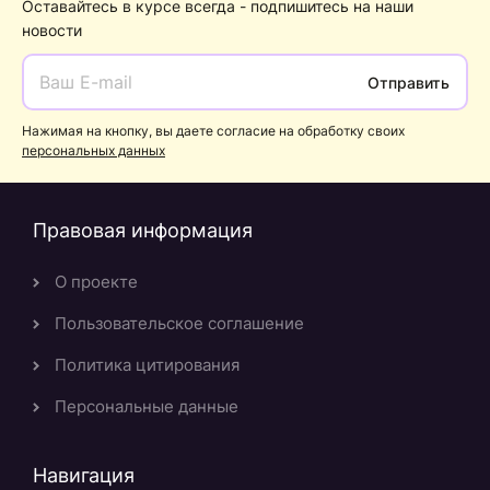
Оставайтесь в курсе всегда - подпишитесь на наши
новости
Отправить
Нажимая на кнопку, вы даете согласие на обработку своих
персональных данных
Правовая информация
О проекте
Пользовательское соглашение
Политика цитирования
Персональные данные
Навигация