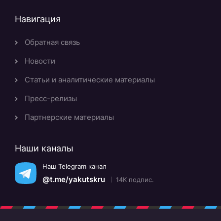
Навигация
Обратная связь
Новости
Статьи и аналитические материалы
Пресс-релизы
Партнерские материалы
Наши каналы
Наш Telegram канал
@t.me/yakutskru
14K подпис.