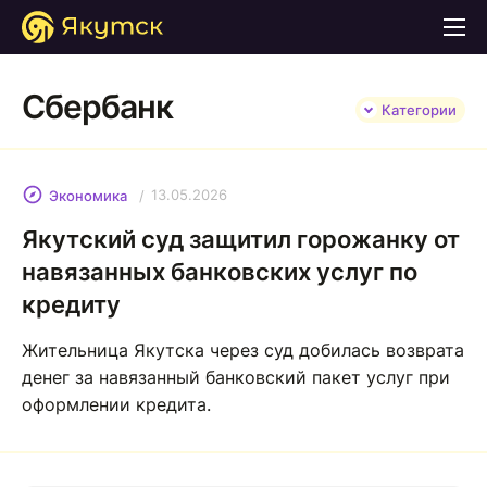
Сбербанк
Категории
13.05.2026
Экономика
Якутский суд защитил горожанку от
навязанных банковских услуг по
кредиту
Жительница Якутска через суд добилась возврата
денег за навязанный банковский пакет услуг при
оформлении кредита.