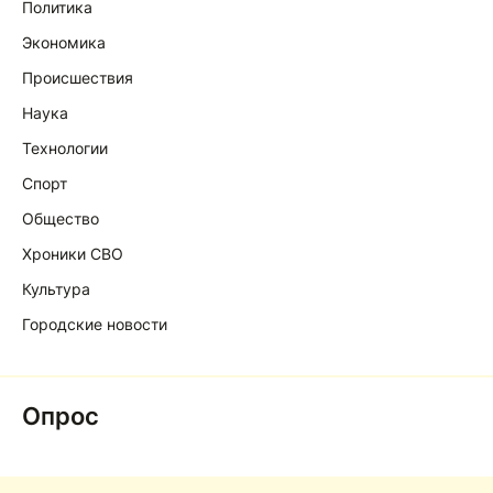
Политика
Экономика
Происшествия
Наука
Технологии
Спорт
Общество
Хроники СВО
Культура
Городские новости
Опрос