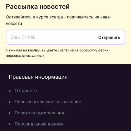
Рассылка новостей
Оставайтесь в курсе всегда - подпишитесь на наши
новости
Отправить
Нажимая на кнопку, вы даете согласие на обработку своих
персональных данных
Правовая информация
О проекте
Пользовательское соглашение
Политика цитирования
Персональные данные