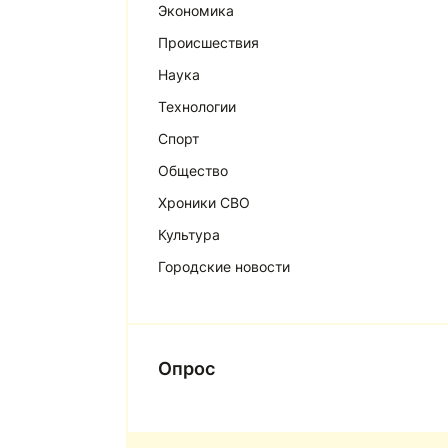
Экономика
Происшествия
Наука
Технологии
Спорт
Общество
Хроники СВО
Культура
Городские новости
Опрос