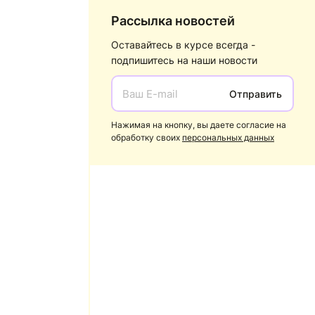
Рассылка новостей
Оставайтесь в курсе всегда -
подпишитесь на наши новости
Отправить
Нажимая на кнопку, вы даете согласие на
обработку своих
персональных данных