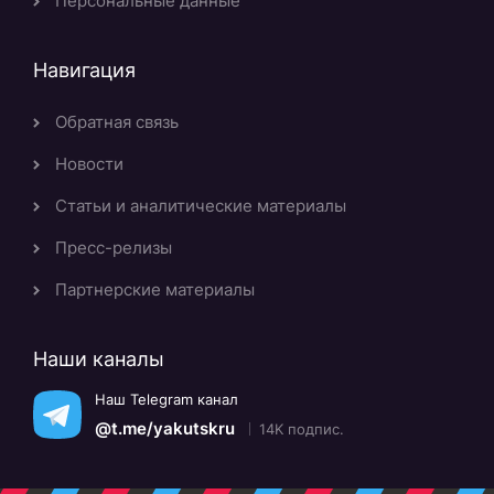
Персональные данные
Навигация
Обратная связь
Новости
Статьи и аналитические материалы
Пресс-релизы
Партнерские материалы
Наши каналы
Наш Telegram канал
@t.me/yakutskru
14K подпис.