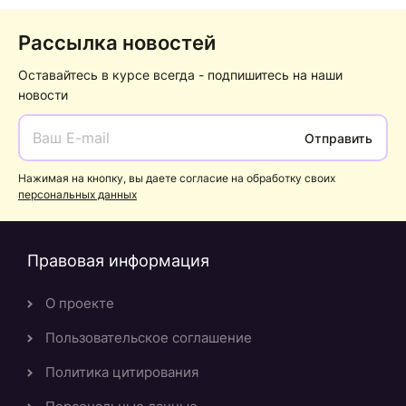
Рассылка новостей
Оставайтесь в курсе всегда - подпишитесь на наши
новости
Отправить
Нажимая на кнопку, вы даете согласие на обработку своих
персональных данных
Правовая информация
О проекте
Пользовательское соглашение
Политика цитирования