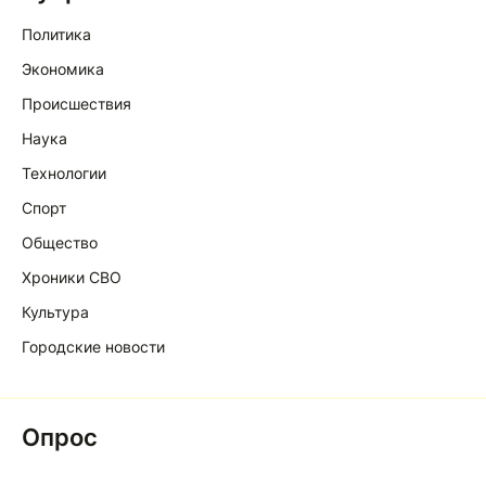
Политика
Экономика
Происшествия
Наука
Технологии
Спорт
Общество
Хроники СВО
Культура
Городские новости
Опрос