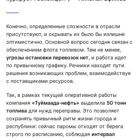
Конечно, определенные сложности в отрасли
присутствуют, и скрывать их было бы излишне
оптимистично. Основной вопрос сегодня связан с
обеспечением флота топливом. Тем не менее,
угрозы остановки перевозок нет
, и работа идет
по привычному графику. Речники находят пути
решения возникающих проблем, взаимодействуя
с поставщиками ресурсов.
Так, в рамках текущей оперативной работы
компания
«Туймаада-нефть»
выделила
50 тонн
топлива
для нужд переправы. Это позволяет
сохранять привычный ритм жизни города и
республики: сейчас паромы отходят от берега
строго по расписанию, соблюдая
интервал