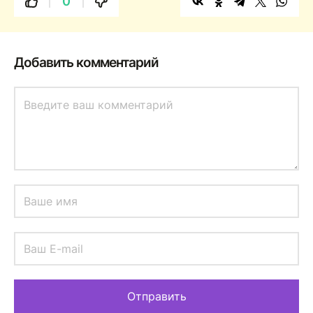
0
Добавить комментарий