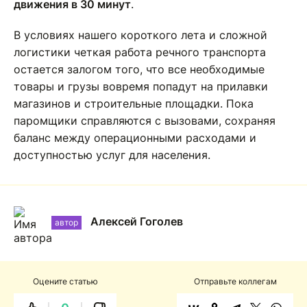
движения в 30 минут
.
В условиях нашего короткого лета и сложной
логистики четкая работа речного транспорта
остается залогом того, что все необходимые
товары и грузы вовремя попадут на прилавки
магазинов и строительные площадки. Пока
паромщики справляются с вызовами, сохраняя
баланс между операционными расходами и
доступностью услуг для населения.
Алексей Гоголев
автор
Оцените статью
Отправьте коллегам