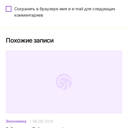
Сохранить в браузере имя и e-mail для следующих
комментариев
Похожие записи
06.08.2026
Экономика