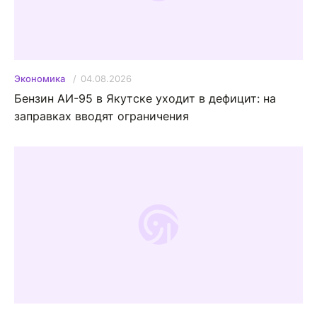
04.08.2026
Экономика
Бензин АИ-95 в Якутске уходит в дефицит: на
заправках вводят ограничения