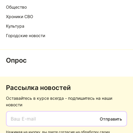
Общество
Хроники СВО
Культура
Городские новости
Опрос
Рассылка новостей
Оставайтесь в курсе всегда - подпишитесь на наши
новости
Отправить
Нажимая на кнопку, вы даете согласие на обработку своих