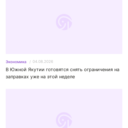
04.08.2026
Экономика
В Южной Якутии готовятся снять ограничения на
заправках уже на этой неделе