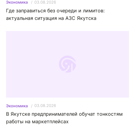
03.08.2026
Экономика
Где заправиться без очереди и лимитов:
актуальная ситуация на АЗС Якутска
03.08.2026
Экономика
В Якутске предпринимателей обучат тонкостям
работы на маркетплейсах