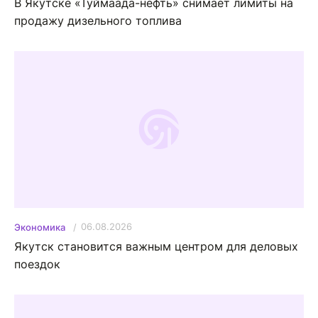
В Якутске «Туймаада-нефть» снимает лимиты на
продажу дизельного топлива
06.08.2026
Экономика
Якутск становится важным центром для деловых
поездок