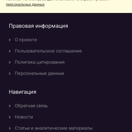
персональных данных
Правовая информация
О проекте
Пользовательское соглашение
Политика цитирования
Персональные данные
Навигация
Обратная связь
Новости
Статьи и аналитические материалы