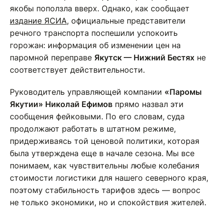
якобы поползла вверх. Однако, как сообщает
издание ЯСИА
, официальные представители
речного транспорта поспешили успокоить
горожан: информация об изменении цен на
паромной переправе
Якутск — Нижний Бестях
не
соответствует действительности.
Руководитель управляющей компании
«Паромы
Якутии» Николай Ефимов
прямо назвал эти
сообщения фейковыми. По его словам, суда
продолжают работать в штатном режиме,
придерживаясь той ценовой политики, которая
была утверждена еще в начале сезона. Мы все
понимаем, как чувствительны любые колебания
стоимости логистики для нашего северного края,
поэтому стабильность тарифов здесь — вопрос
не только экономики, но и спокойствия жителей.