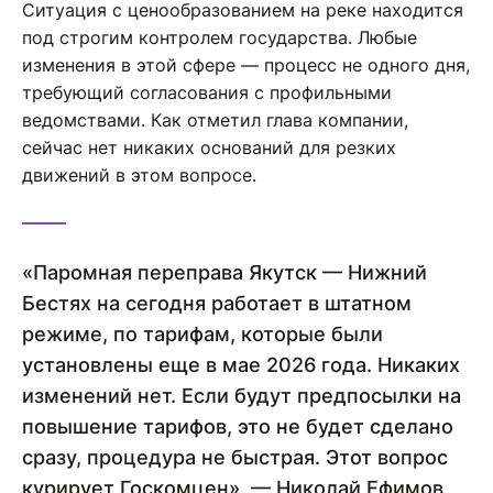
Ситуация с ценообразованием на реке находится
под строгим контролем государства. Любые
изменения в этой сфере — процесс не одного дня,
требующий согласования с профильными
ведомствами. Как отметил глава компании,
сейчас нет никаких оснований для резких
движений в этом вопросе.
«Паромная переправа Якутск — Нижний
Бестях на сегодня работает в штатном
режиме, по тарифам, которые были
установлены еще в мае 2026 года. Никаких
изменений нет. Если будут предпосылки на
повышение тарифов, это не будет сделано
сразу, процедура не быстрая. Этот вопрос
курирует Госкомцен», — Николай Ефимов