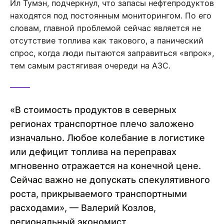
Ил Тумэн, подчеркнул, что запасы нефтепродуктов
находятся под постоянным мониторингом. По его
словам, главной проблемой сейчас является не
отсутствие топлива как такового, а панический
спрос, когда люди пытаются заправиться «впрок»,
тем самым растягивая очереди на АЗС.
«В стоимость продуктов в северных
регионах транспортное плечо заложено
изначально. Любое колебание в логистике
или дефицит топлива на переправах
мгновенно отражается на конечной цене.
Сейчас важно не допускать спекулятивного
роста, прикрываемого транспортными
расходами», — Валерий Козлов,
региональный экономист