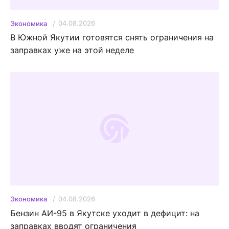
04.08.2026
Экономика
В Южной Якутии готовятся снять ограничения на
заправках уже на этой неделе
04.08.2026
Экономика
Бензин АИ-95 в Якутске уходит в дефицит: на
заправках вводят ограничения