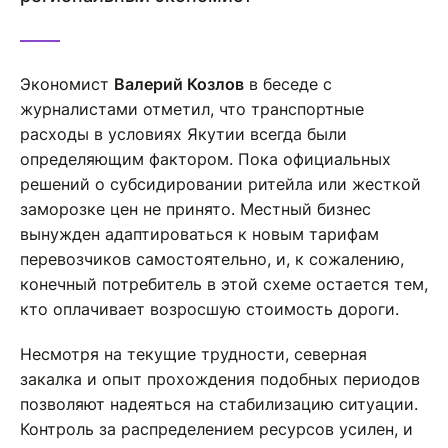
Экономист
Валерий Козлов
в беседе с
журналистами отметил, что транспортные
расходы в условиях Якутии всегда были
определяющим фактором. Пока официальных
решений о субсидировании ритейла или жесткой
заморозке цен не принято. Местный бизнес
вынужден адаптироваться к новым тарифам
перевозчиков самостоятельно, и, к сожалению,
конечный потребитель в этой схеме остается тем,
кто оплачивает возросшую стоимость дороги.
Несмотря на текущие трудности, северная
закалка и опыт прохождения подобных периодов
позволяют надеяться на стабилизацию ситуации.
Контроль за распределением ресурсов усилен, и