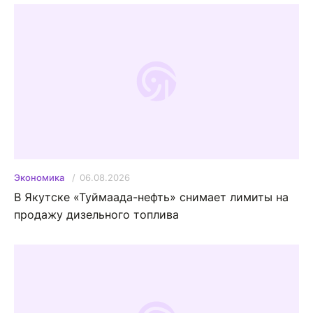
06.08.2026
Экономика
В Якутске «Туймаада-нефть» снимает лимиты на
продажу дизельного топлива