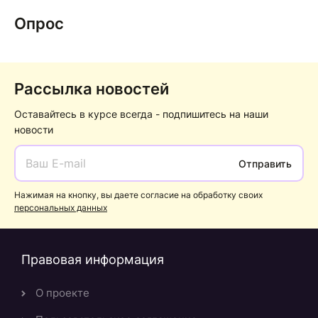
Опрос
Рассылка новостей
Оставайтесь в курсе всегда - подпишитесь на наши
новости
Отправить
Нажимая на кнопку, вы даете согласие на обработку своих
персональных данных
Правовая информация
О проекте