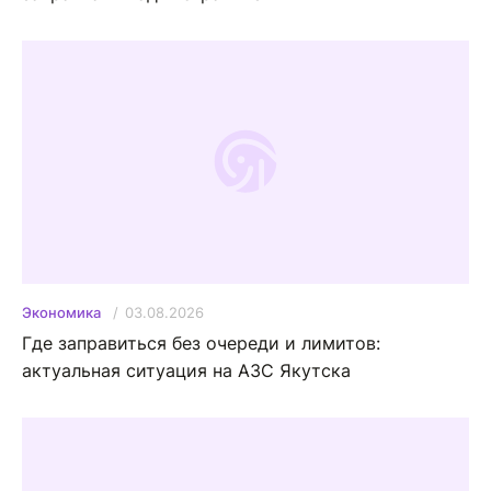
03.08.2026
Экономика
Где заправиться без очереди и лимитов:
актуальная ситуация на АЗС Якутска