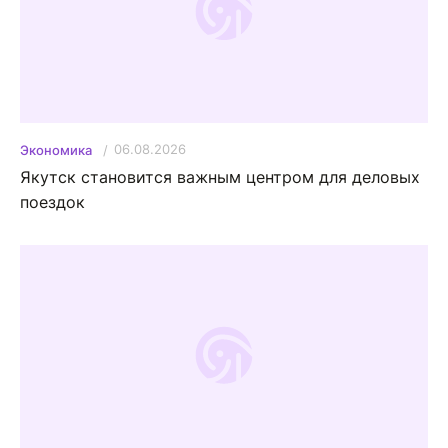
06.08.2026
Экономика
Якутск становится важным центром для деловых
поездок