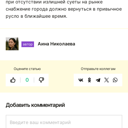
при отсутствии излишней суеты на рынке
снабжение города должно вернуться в привычное
русло в ближайшее время.
Аина Николаева
автор
Оцените статью
Отправьте коллегам
0
Добавить комментарий