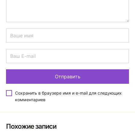
Сохранить в браузере имя и e-mail для следующих
комментариев
Похожие записи