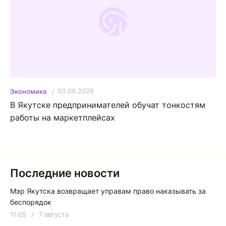
03.08.2026
Экономика
В Якутске предпринимателей обучат тонкостям
работы на маркетплейсах
Последние новости
Мэр Якутска возвращает управам право наказывать за
беспорядок
11:05
/
7 августа