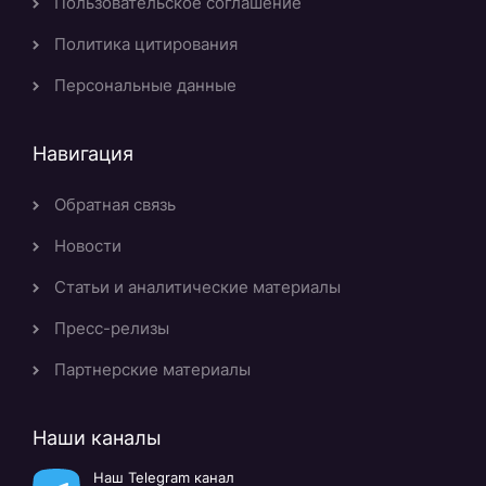
Пользовательское соглашение
Политика цитирования
Персональные данные
Навигация
Обратная связь
Новости
Статьи и аналитические материалы
Пресс-релизы
Партнерские материалы
Наши каналы
Наш Telegram канал