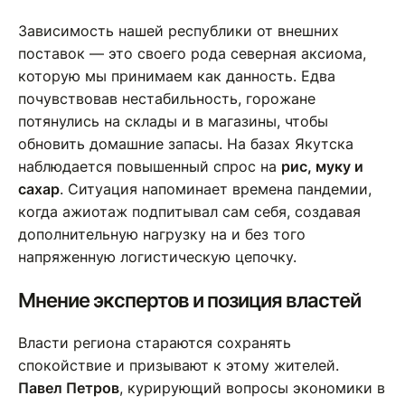
Зависимость нашей республики от внешних
поставок — это своего рода северная аксиома,
которую мы принимаем как данность. Едва
почувствовав нестабильность, горожане
потянулись на склады и в магазины, чтобы
обновить домашние запасы. На базах Якутска
наблюдается повышенный спрос на
рис, муку и
сахар
. Ситуация напоминает времена пандемии,
когда ажиотаж подпитывал сам себя, создавая
дополнительную нагрузку на и без того
напряженную логистическую цепочку.
Мнение экспертов и позиция властей
Власти региона стараются сохранять
спокойствие и призывают к этому жителей.
Павел Петров
, курирующий вопросы экономики в