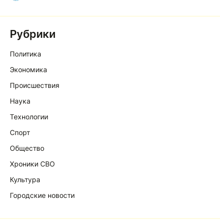
Рубрики
Политика
Экономика
Происшествия
Наука
Технологии
Спорт
Общество
Хроники СВО
Культура
Городские новости