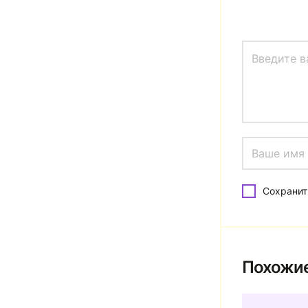
Сохранит
Похожие