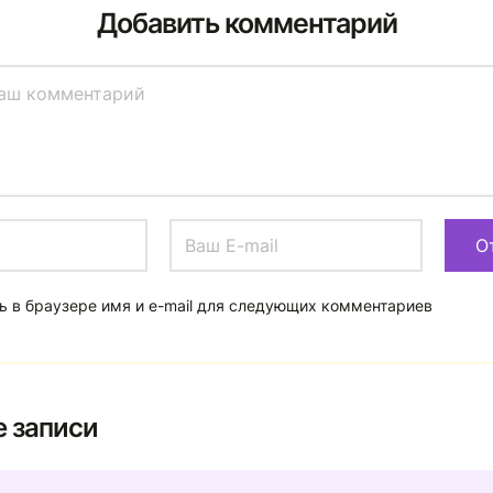
Добавить комментарий
ь в браузере имя и e-mail для следующих комментариев
 записи