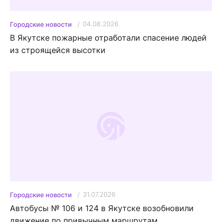
04.08.2026
Городские новости
В Якутске пожарные отработали спасение людей
из строящейся высотки
31.07.2026
Городские новости
Автобусы № 106 и 124 в Якутске возобновили
движение по привычным маршрутам