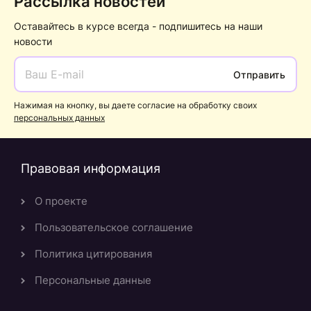
Рассылка новостей
Оставайтесь в курсе всегда - подпишитесь на наши
новости
Отправить
Нажимая на кнопку, вы даете согласие на обработку своих
персональных данных
Правовая информация
О проекте
Пользовательское соглашение
Политика цитирования
Персональные данные