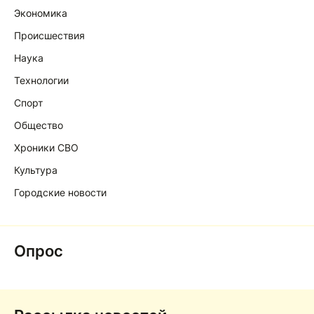
Экономика
Происшествия
Наука
Технологии
Спорт
Общество
Хроники СВО
Культура
Городские новости
Опрос