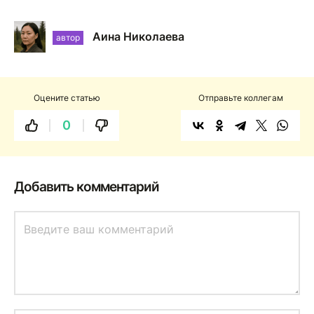
Аина Николаева
автор
Оцените статью
Отправьте коллегам
0
Добавить комментарий