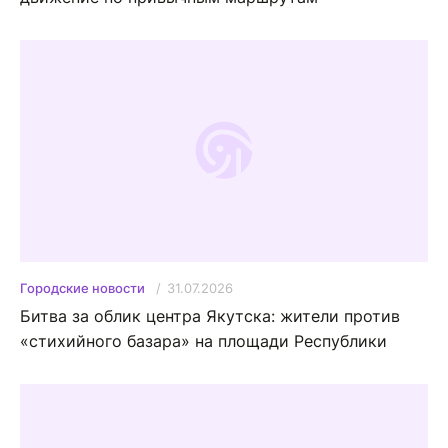
31.07.2026
Городские новости
Битва за облик центра Якутска: жители против
«стихийного базара» на площади Республики