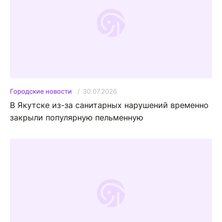
30.07.2026
Городские новости
В Якутске из-за санитарных нарушений временно
закрыли популярную пельменную