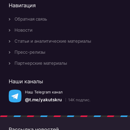
Навигация
Обратная связь
Новости
Статьи и аналитические материалы
Пресс-релизы
Партнерские материалы
Наши каналы
Наш Telegram канал
@t.me/yakutskru
14K подпис.
Рассылка новостей