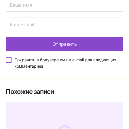
Сохранить в браузере имя и e-mail для следующих
комментариев
Похожие записи