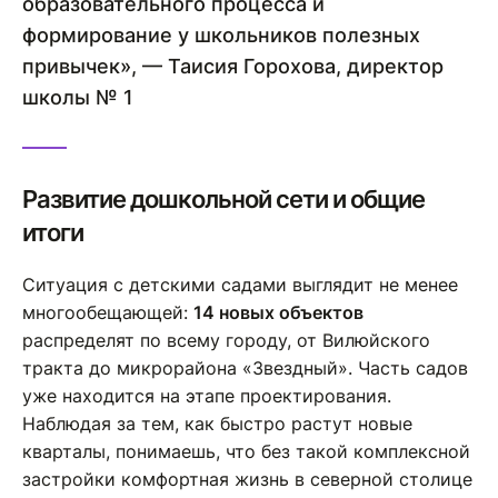
образовательного процесса и
формирование у школьников полезных
привычек», — Таисия Горохова, директор
школы № 1
Развитие дошкольной сети и общие
итоги
Ситуация с детскими садами выглядит не менее
многообещающей:
14 новых объектов
распределят по всему городу, от Вилюйского
тракта до микрорайона «Звездный». Часть садов
уже находится на этапе проектирования.
Наблюдая за тем, как быстро растут новые
кварталы, понимаешь, что без такой комплексной
застройки комфортная жизнь в северной столице