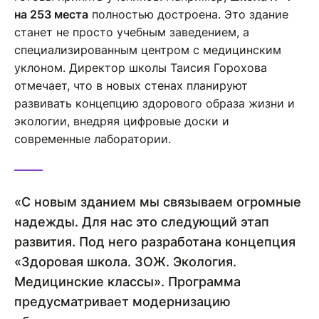
на 253 места
полностью достроена. Это здание
станет не просто учебным заведением, а
специализированным центром с медицинским
уклоном. Директор школы Таисия Горохова
отмечает, что в новых стенах планируют
развивать концепцию здорового образа жизни и
экологии, внедряя цифровые доски и
современные лаборатории.
«С новым зданием мы связываем огромные
надежды. Для нас это следующий этап
развития. Под него разработана концепция
«Здоровая школа. ЗОЖ. Экология.
Медицинские классы». Программа
предусматривает модернизацию