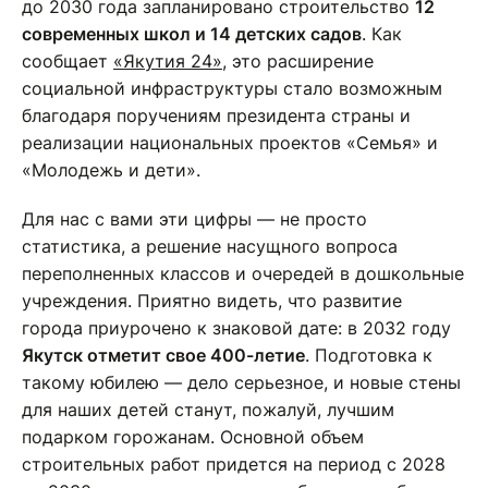
до 2030 года запланировано строительство
12
современных школ и 14 детских садов
. Как
сообщает
«Якутия 24»
, это расширение
социальной инфраструктуры стало возможным
благодаря поручениям президента страны и
реализации национальных проектов «Семья» и
«Молодежь и дети».
Для нас с вами эти цифры — не просто
статистика, а решение насущного вопроса
переполненных классов и очередей в дошкольные
учреждения. Приятно видеть, что развитие
города приурочено к знаковой дате: в 2032 году
Якутск отметит свое 400-летие
. Подготовка к
такому юбилею — дело серьезное, и новые стены
для наших детей станут, пожалуй, лучшим
подарком горожанам. Основной объем
строительных работ придется на период с 2028