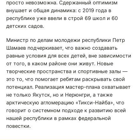
просто невозможна. Сдержанный оптимизм
внушает и общая динамика: с 2019 года в
республике уже ввели в строй 69 школ и 60
детских садов.
Министр по делам молодежи республики Петр
Шамаев подчеркивает, что важно создавать
равные условия для всех детей, вне зависимости
от того, в каком районе они живут. Новые
творческие пространства и спортивные залы —
это то, что помогает ребятам раскрывать свой
потенциал. Реализация мастер-плана охватывает
не только Якутск, но и Нерюнгри, а также
арктическую агломерацию «Тикси-Найба», что
говорит о системном подходе к развитию всей
нашей республики в рамках федеральной
повестки.