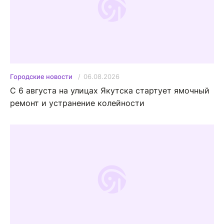
06.08.2026
Городские новости
С 6 августа на улицах Якутска стартует ямочный
ремонт и устранение колейности