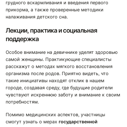
грудного вскармливания и введения первого
прикорма, а также проверенные методики
налаживания детского сна.
Лекции, практика и социальная
поддержка
Особое внимание на девичнике уделят здоровью
самой женщины. Практикующие специалисты
расскажут о методах мягкого восстановления
организма после родов. Приятно видеть, что
такие инициативы находят отклик в нашем
городе, создавая среду, где будущие родители
чувствуют искреннюю заботу и внимание к своим
потребностям.
Помимо медицинских аспектов, участницы
смогут узнать о мерах
государственной