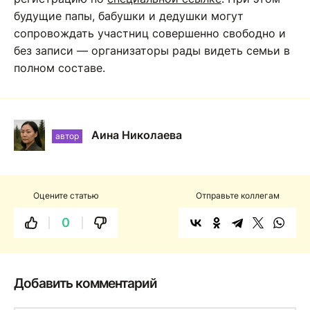
будущие папы, бабушки и дедушки могут
сопровождать участниц совершенно свободно и
без записи — организаторы рады видеть семьи в
полном составе.
Аина Николаева
автор
Оцените статью
Отправьте коллегам
0
Добавить комментарий