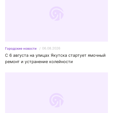
06.08.2026
Городские новости
С 6 августа на улицах Якутска стартует ямочный
ремонт и устранение колейности