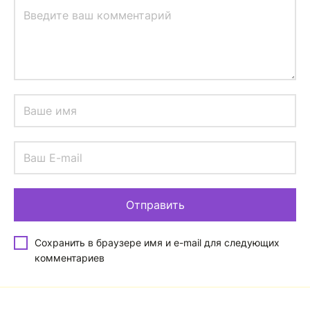
Сохранить в браузере имя и e-mail для следующих
комментариев