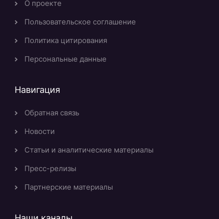
О проекте
Пользовательское соглашение
Политика цитирования
Персональные данные
Навигация
Обратная связь
Новости
Статьи и аналитические материалы
Пресс-релизы
Партнерские материалы
Наши каналы