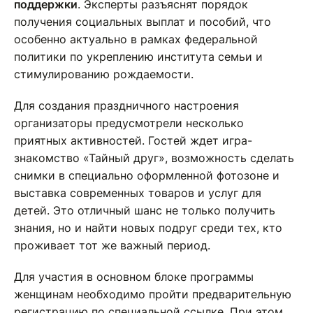
поддержки
. Эксперты разъяснят порядок
получения социальных выплат и пособий, что
особенно актуально в рамках федеральной
политики по укреплению института семьи и
стимулированию рождаемости.
Для создания праздничного настроения
организаторы предусмотрели несколько
приятных активностей. Гостей ждет игра-
знакомство «Тайный друг», возможность сделать
снимки в специально оформленной фотозоне и
выставка современных товаров и услуг для
детей. Это отличный шанс не только получить
знания, но и найти новых подруг среди тех, кто
проживает тот же важный период.
Для участия в основном блоке программы
женщинам необходимо пройти предварительную
регистрацию по
специальной ссылке
. При этом