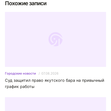
Похожие записи
07.08.2026
Городские новости
Суд защитил право якутского бара на привычный
график работы