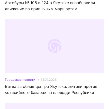
Автобусы № 106 и 124 в Якутске возобновили
движение по привычным маршрутам
31.07.2026
Городские новости
Битва за облик центра Якутска: жители против
«стихийного базара» на площади Республики