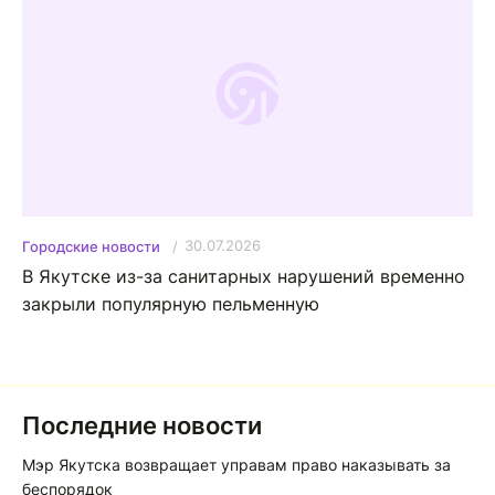
30.07.2026
Городские новости
В Якутске из-за санитарных нарушений временно
закрыли популярную пельменную
Последние новости
Мэр Якутска возвращает управам право наказывать за
беспорядок