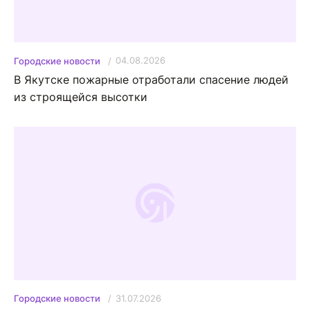
04.08.2026
Городские новости
В Якутске пожарные отработали спасение людей
из строящейся высотки
31.07.2026
Городские новости