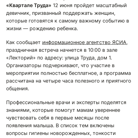
«Квартале Труда»
12 июня пройдет масштабный
девичник, призванный поддержать женщин,
которые готовятся к самому важному событию в
жизни — рождению ребенка.
Как сообщает
информационное агентство ЯСИА
,
праздничная встреча начнется в 10:00 в зале
«Лекторий» по адресу: улица Труда, дом 1.
Организаторы подчеркивают, что участие в
мероприятии полностью бесплатное, а программа
рассчитана на четыре часа полезного и приятного
общения.
Профессиональные врачи и эксперты поделятся
знаниями, которые помогут мамам увереннее
чувствовать себя в первые месяцы после
появления малыша. В список тем включены
вопросы гигиены новорожденных, тонкости