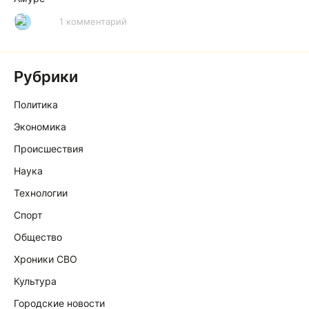
1 комментарий
Р
Рубрики
Политика
Экономика
Происшествия
Наука
Технологии
Спорт
Общество
Хроники СВО
Культура
Городские новости