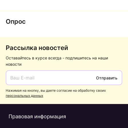
Опрос
Рассылка новостей
Оставайтесь в курсе всегда - подпишитесь на наши
новости
Отправить
Нажимая на кнопку, вы даете согласие на обработку своих
персональных данных
Правовая информация