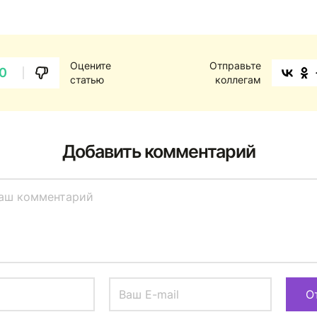
Оцените
Отправьте
0
статью
коллегам
Добавить комментарий