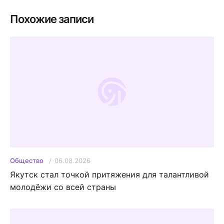
Похожие записи
06.08.2026
Общество
Якутск стал точкой притяжения для талантливой
молодёжи со всей страны