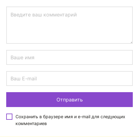
Сохранить в браузере имя и e-mail для следующих
комментариев