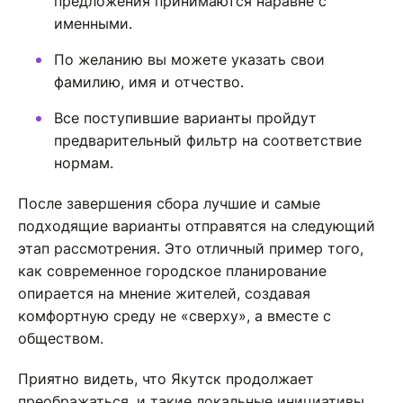
предложения принимаются наравне с
именными.
По желанию вы можете указать свои
фамилию, имя и отчество.
Все поступившие варианты пройдут
предварительный фильтр на соответствие
нормам.
После завершения сбора лучшие и самые
подходящие варианты отправятся на следующий
этап рассмотрения. Это отличный пример того,
как современное городское планирование
опирается на мнение жителей, создавая
комфортную среду не «сверху», а вместе с
обществом.
Приятно видеть, что Якутск продолжает
преображаться, и такие локальные инициативы