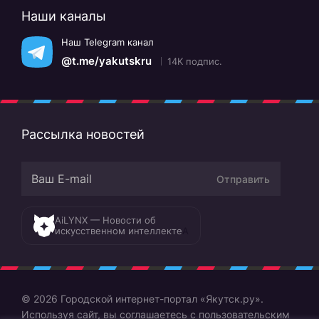
Наши каналы
Наш Telegram канал
@t.me/yakutskru
14K подпис.
Рассылка новостей
Отправить
AiLYNX — Новости об
искусственном интеллекте
A
© 2026 Городской интернет-портал «Якутск.ру».
Используя сайт, вы соглашаетесь с
пользовательским