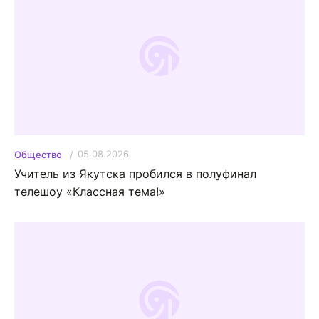
05.08.2026
Общество
Учитель из Якутска пробился в полуфинал
телешоу «Классная тема!»