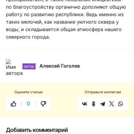
по благоустройству органично дополняют общую
работу по развитию республики. Ведь именно из
таких мелочей, как название уютного сквера у
воды, и складывается общая атмосфера нашего
северного города.
Алексей Гоголев
автор
Оцените статью
Отправьте коллегам
0
Добавить комментарий