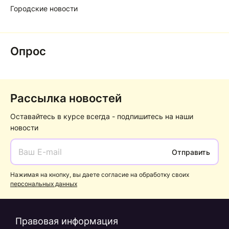
Городские новости
Опрос
Рассылка новостей
Оставайтесь в курсе всегда - подпишитесь на наши
новости
Отправить
Нажимая на кнопку, вы даете согласие на обработку своих
персональных данных
Правовая информация