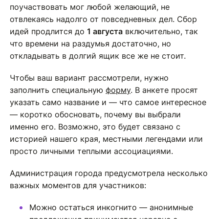
поучаствовать мог любой желающий, не
отвлекаясь надолго от повседневных дел. Сбор
идей продлится до
1 августа
включительно, так
что времени на раздумья достаточно, но
откладывать в долгий ящик все же не стоит.
Чтобы ваш вариант рассмотрели, нужно
заполнить специальную
форму
. В анкете просят
указать само название и — что самое интересное
— коротко обосновать, почему вы выбрали
именно его. Возможно, это будет связано с
историей нашего края, местными легендами или
просто личными теплыми ассоциациями.
Администрация города предусмотрела несколько
важных моментов для участников:
Можно остаться инкогнито — анонимные