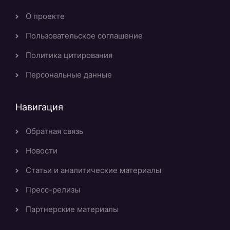
О проекте
Пользовательское соглашение
Политика цитирования
Персональные данные
Навигация
Обратная связь
Новости
Статьи и аналитические материалы
Пресс-релизы
Партнерские материалы