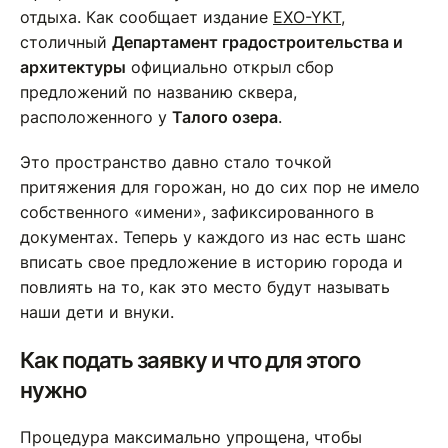
отдыха. Как сообщает издание
EXO-YKT
,
столичный
Департамент градостроительства и
архитектуры
официально открыл сбор
предложений по названию сквера,
расположенного у
Талого озера
.
Это пространство давно стало точкой
притяжения для горожан, но до сих пор не имело
собственного «имени», зафиксированного в
документах. Теперь у каждого из нас есть шанс
вписать свое предложение в историю города и
повлиять на то, как это место будут называть
наши дети и внуки.
Как подать заявку и что для этого
нужно
Процедура максимально упрощена, чтобы