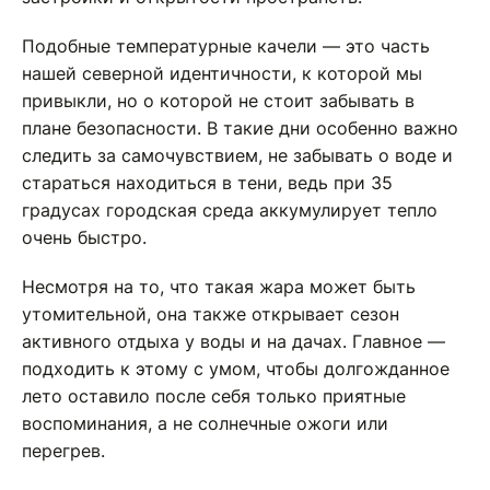
Подобные температурные качели — это часть
нашей северной идентичности, к которой мы
привыкли, но о которой не стоит забывать в
плане безопасности. В такие дни особенно важно
следить за самочувствием, не забывать о воде и
стараться находиться в тени, ведь при 35
градусах городская среда аккумулирует тепло
очень быстро.
Несмотря на то, что такая жара может быть
утомительной, она также открывает сезон
активного отдыха у воды и на дачах. Главное —
подходить к этому с умом, чтобы долгожданное
лето оставило после себя только приятные
воспоминания, а не солнечные ожоги или
перегрев.