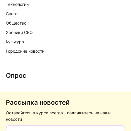
Технологии
Спорт
Общество
Хроники СВО
Культура
Городские новости
Опрос
Рассылка новостей
Оставайтесь в курсе всегда - подпишитесь на наши
новости