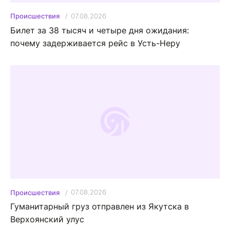
07.08.2026
Происшествия
Билет за 38 тысяч и четыре дня ожидания:
почему задерживается рейс в Усть-Неру
07.08.2026
Происшествия
Гуманитарный груз отправлен из Якутска в
Верхоянский улус