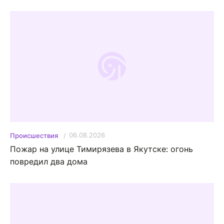
06.08.2026
Происшествия
Пожар на улице Тимирязева в Якутске: огонь
повредил два дома