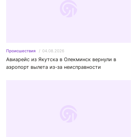
04.08.2026
Происшествия
Авиарейс из Якутска в Олекминск вернули в
аэропорт вылета из-за неисправности