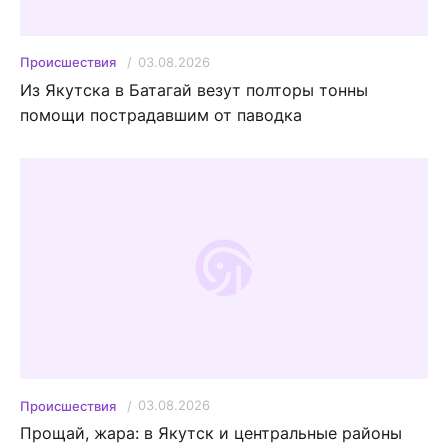
03.08.2026
Происшествия
Из Якутска в Батагай везут полторы тонны
помощи пострадавшим от паводка
03.08.2026
Происшествия
Прощай, жара: в Якутск и центральные районы