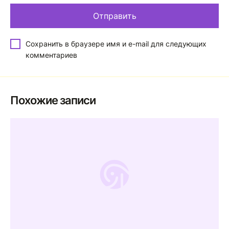
Сохранить в браузере имя и e-mail для следующих
комментариев
Похожие записи