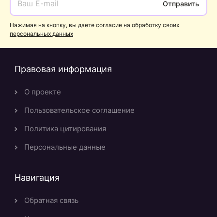
Отправить
Нажимая на кнопку, вы даете согласие на обработку своих
персональных данных
Правовая информация
О проекте
Пользовательское соглашение
Политика цитирования
Персональные данные
Навигация
Обратная связь