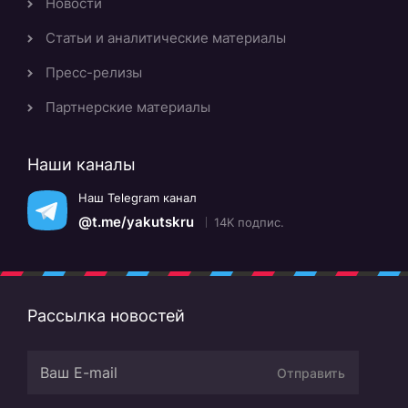
Новости
Статьи и аналитические материалы
Пресс-релизы
Партнерские материалы
Наши каналы
Наш Telegram канал
@t.me/yakutskru
14K подпис.
Рассылка новостей
Отправить