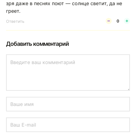
зря даже в песнях поют — солнце светит, да не
греет.
0
Ответить
Добавить комментарий