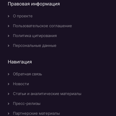
Правовая информация
О проекте
Пользовательское соглашение
Политика цитирования
Персональные данные
Навигация
Обратная связь
Новости
Статьи и аналитические материалы
Пресс-релизы
Партнерские материалы