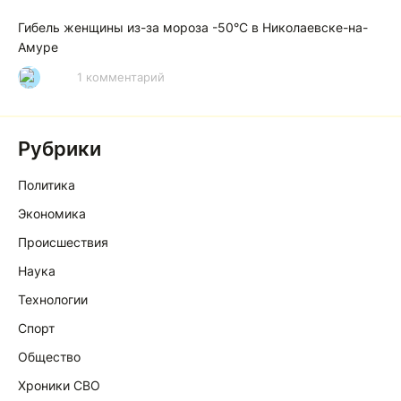
Гибель женщины из-за мороза -50°C в Николаевске-на-
Амуре
1 комментарий
Р
Рубрики
Политика
Экономика
Происшествия
Наука
Технологии
Спорт
Общество
Хроники СВО