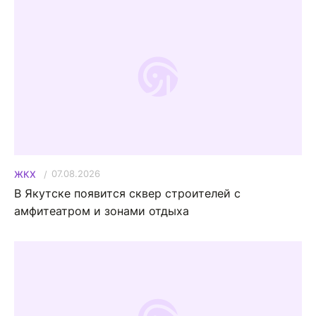
07.08.2026
ЖКХ
В Якутске появится сквер строителей с
амфитеатром и зонами отдыха