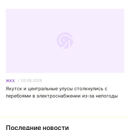
03.08.2026
ЖКХ
Якутск и центральные улусы столкнулись с
перебоями в электроснабжении из-за непогоды
Последние новости