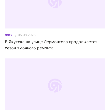
05.08.2026
ЖКХ
В Якутске на улице Лермонтова продолжается
сезон ямочного ремонта