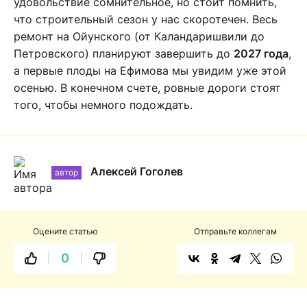
удовольствие сомнительное, но стоит помнить,
что строительный сезон у нас скоротечен. Весь
ремонт на Ойунского (от Каландаришвили до
Петровского) планируют завершить до
2027 года
,
а первые плоды на Ефимова мы увидим уже этой
осенью. В конечном счете, ровные дороги стоят
того, чтобы немного подождать.
Алексей Гоголев
автор
Оцените статью
Отправьте коллегам
0