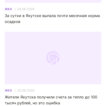
04.08.2026
ЖКХ
За сутки в Якутске выпала почти месячная норма
осадков
03.08.2026
ЖКХ
Жители Якутска получили счета за тепло до 100
тысяч рублей, но это ошибка