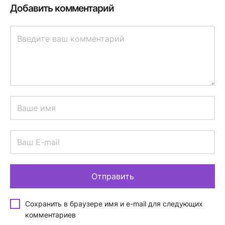
Добавить комментарий
Сохранить в браузере имя и e-mail для следующих
комментариев