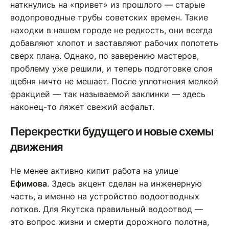
наткнулись на «привет» из прошлого — старые
водопроводные трубы советских времен. Такие
находки в нашем городе не редкость, они всегда
добавляют хлопот и заставляют рабочих попотеть
сверх плана. Однако, по заверению мастеров,
проблему уже решили, и теперь подготовке слоя
щебня ничто не мешает. После уплотнения мелкой
фракцией — так называемой заклинки — здесь
наконец-то ляжет свежий асфальт.
Перекрестки будущего и новые схемы
движения
Не менее активно кипит работа на улице
Ефимова
. Здесь акцент сделан на инженерную
часть, а именно на устройство водоотводных
лотков. Для Якутска правильный водоотвод —
это вопрос жизни и смерти дорожного полотна,