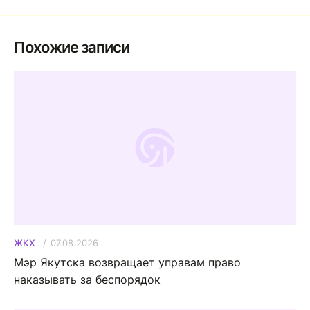
Похожие записи
07.08.2026
ЖКХ
Мэр Якутска возвращает управам право
наказывать за беспорядок