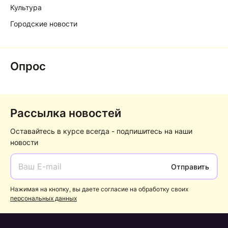
Культура
Городские новости
Опрос
Рассылка новостей
Оставайтесь в курсе всегда - подпишитесь на наши
новости
Отправить
Нажимая на кнопку, вы даете согласие на обработку своих
персональных данных