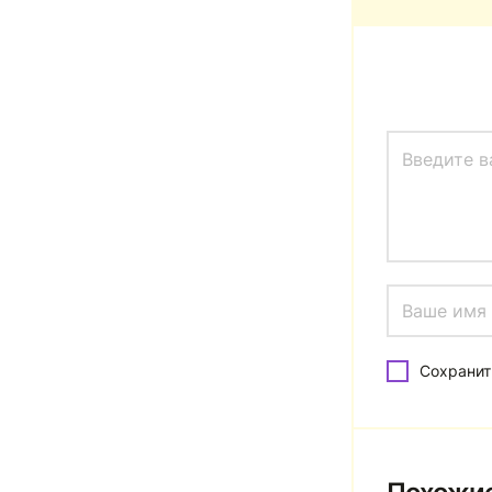
Сохранит