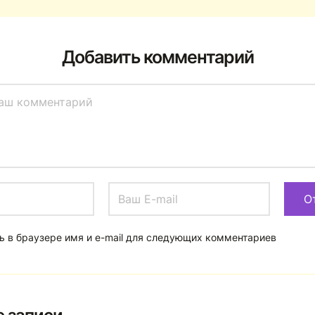
Добавить комментарий
ь в браузере имя и e-mail для следующих комментариев