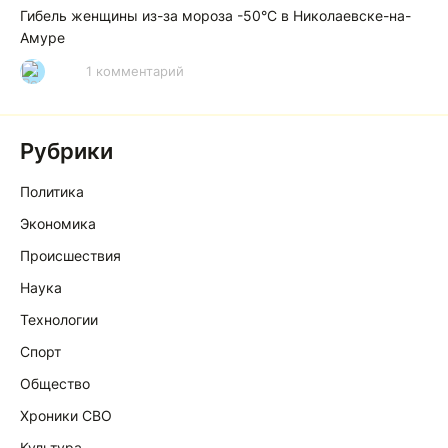
Гибель женщины из-за мороза -50°C в Николаевске-на-
Амуре
1 комментарий
Р
Рубрики
Политика
Экономика
Происшествия
Наука
Технологии
Спорт
Общество
Хроники СВО
Культура