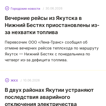
30.06.2026
Городские новости
Вечерние рейсы из Якутска в
Нижний Бестях приостановлены из-
за нехватки топлива
Перевозчик ООО «Лена-Транс» сообщил об
отмене вечерних рейсов теплохода по маршруту
Якутск — Нижний Бестях с понедельника по
четверг из-за дефицита топлива.
10.06.2026
ЖКХ
В двух районах Якутии устраняют
последствия аварийного
отключения электричества