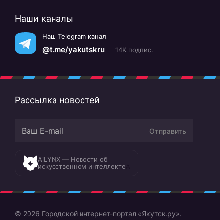
Наши каналы
Наш Telegram канал
@t.me/yakutskru
14K подпис.
Рассылка новостей
Отправить
AiLYNX — Новости об
искусственном интеллекте
A
© 2026 Городской интернет-портал «Якутск.ру».