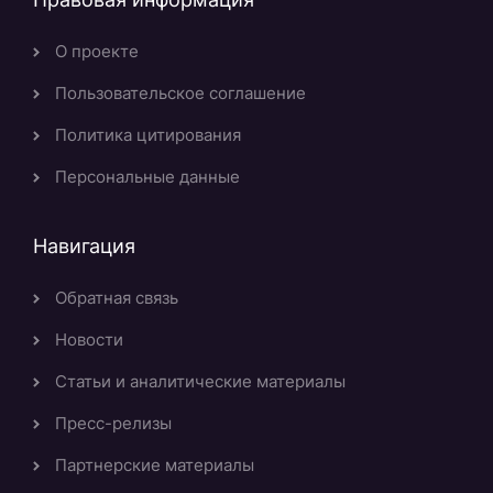
О проекте
Пользовательское соглашение
Политика цитирования
Персональные данные
Навигация
Обратная связь
Новости
Статьи и аналитические материалы
Пресс-релизы
Партнерские материалы