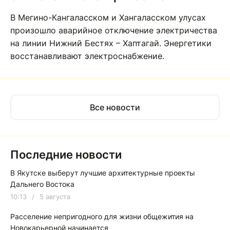
В Мегино-Кангаласском и Хангаласском улусах
произошло аварийное отключение электричества
на линии Нижний Бестях – Хаптагай. Энергетики
восстанавливают электроснабжение.
Все новости
Последние новости
В Якутске выберут лучшие архитектурные проекты
Дальнего Востока
10:13
/
5 августа
Расселение непригодного для жизни общежития на
Новокарьерной начинается