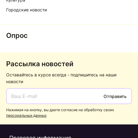
Городские новости
Опрос
Рассылка новостей
Оставайтесь в курсе всегда - подпишитесь на наши
новости
Отправить
Нажимая на кнопку, вы даете согласие на обработку своих
персональных данных
Правовая информация