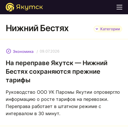
Нижний Бестях
Категории
09.07.2026
Экономика
На переправе Якутск — Нижний
Бестях сохраняются прежние
тарифы
Руководство ООО УК Паромы Якутии опровергло
информацию о росте тарифов на перевозки.
Переправа работает в штатном режиме с
интервалом в 30 минут.