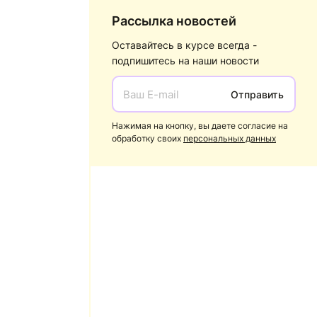
Рассылка новостей
Оставайтесь в курсе всегда -
подпишитесь на наши новости
Отправить
Нажимая на кнопку, вы даете согласие на
обработку своих
персональных данных