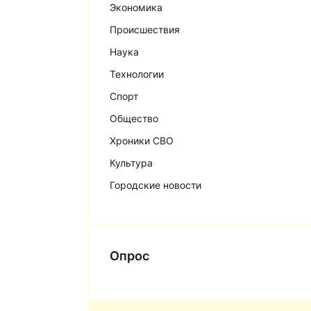
Экономика
Происшествия
Наука
Технологии
Спорт
Общество
Хроники СВО
Культура
Городские новости
Опрос