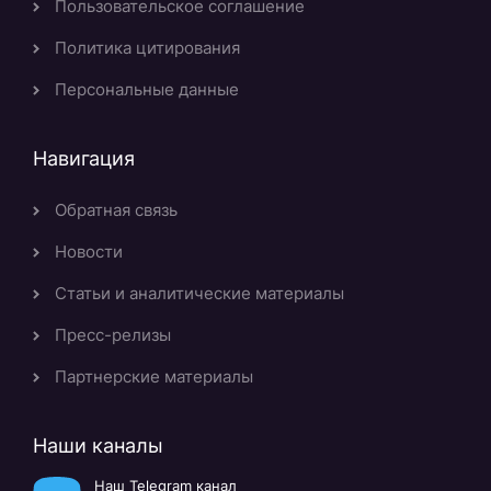
Пользовательское соглашение
Политика цитирования
Персональные данные
Навигация
Обратная связь
Новости
Статьи и аналитические материалы
Пресс-релизы
Партнерские материалы
Наши каналы
Наш Telegram канал