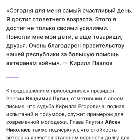
«Сегодня для меня самый счастливый день.
Я достиг столетнего возраста. Этого я
достиг не только своими усилиями.
Помогли мне мои дети, а еще товарищи,
друзья. Очень благодарен правительству
нашей республики за большую помощь
ветеранам войны», — Кирилл Павлов
К поздравлениям присоединился президент
России
Владимир Путин
, отметивший в своем
письме, что судьба Кирилла Егоровича, полная
испытаний и триумфов, служит примером для
современной молодежи. Глава Якутии
Айсен
Николаев
также подчеркнул, что стойкость
ветерана является эталоном верности долгу для