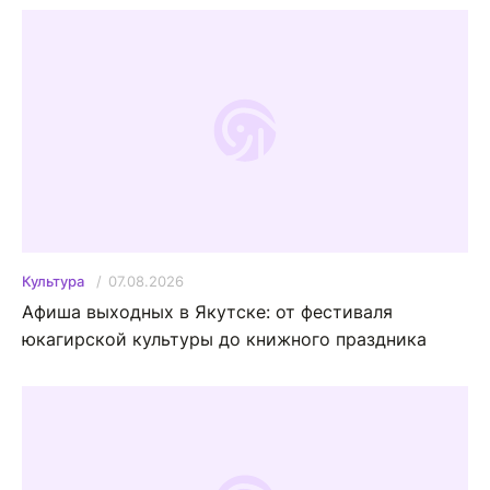
07.08.2026
Культура
Афиша выходных в Якутске: от фестиваля
юкагирской культуры до книжного праздника