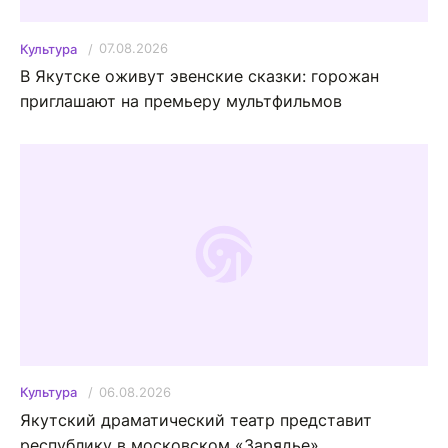
07.08.2026
Культура
В Якутске оживут эвенские сказки: горожан
приглашают на премьеру мультфильмов
06.08.2026
Культура
Якутский драматический театр представит
республику в московском «Зарядье»