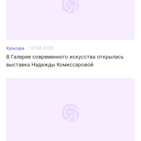
07.08.2026
Культура
В Галерее современного искусства открылась
выставка Надежды Комиссаровой