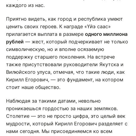
каждого из нас.
Приятно видеть, как город и республика умеют
ценить своих героев. К награде «Үйэ саас»
прилагается выплата в размере
одного миллиона
рублей
— жест, который подчеркивает не только
символическую, но и вполне осязаемую
поддержку старшего поколения. На встрече
также присутствовали руководители Якутска и
Вилюйского улуса, отмечая, что такие люди, как
Кирилл Егорович, — это фундамент, на котором
стоит наше общество.
Наблюдая за такими датами, невольно
проникаешься гордостью за наших земляков.
Столетие — это не просто цифра, это целый век
мудрости, который Кирилл Егорович разделяет с
нами сегодня. Мы присоединяемся ко всем