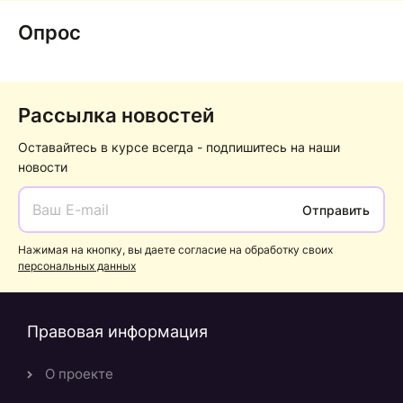
Опрос
Рассылка новостей
Оставайтесь в курсе всегда - подпишитесь на наши
новости
Отправить
Нажимая на кнопку, вы даете согласие на обработку своих
персональных данных
Правовая информация
О проекте