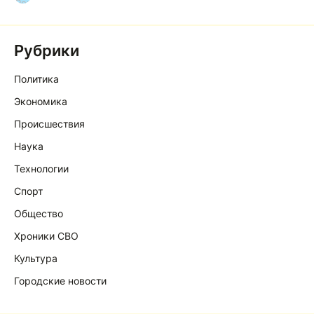
Рубрики
Политика
Экономика
Происшествия
Наука
Технологии
Спорт
Общество
Хроники СВО
Культура
Городские новости