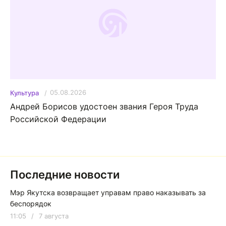
05.08.2026
Культура
Андрей Борисов удостоен звания Героя Труда
Российской Федерации
Последние новости
Мэр Якутска возвращает управам право наказывать за
беспорядок
11:05
/
7 августа