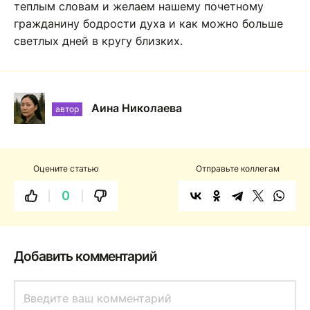
теплым словам и желаем нашему почетному
гражданину бодрости духа и как можно больше
светлых дней в кругу близких.
Аина Николаева
автор
Оцените статью
Отправьте коллегам
0
Добавить комментарий