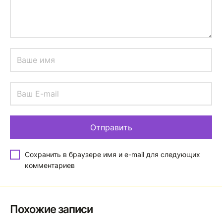
Сохранить в браузере имя и e-mail для следующих
комментариев
Похожие записи