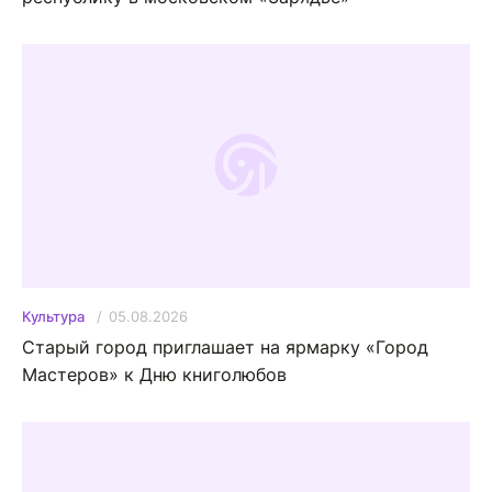
05.08.2026
Культура
Старый город приглашает на ярмарку «Город
Мастеров» к Дню книголюбов