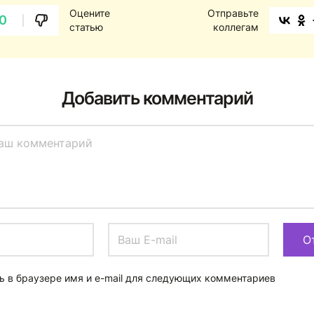
Оцените
Отправьте
0
статью
коллегам
Добавить комментарий
ь в браузере имя и e-mail для следующих комментариев