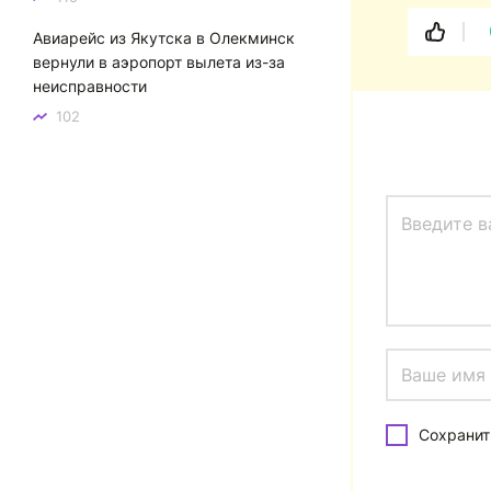
Авиарейс из Якутска в Олекминск
вернули в аэропорт вылета из-за
неисправности
102
Сохранит