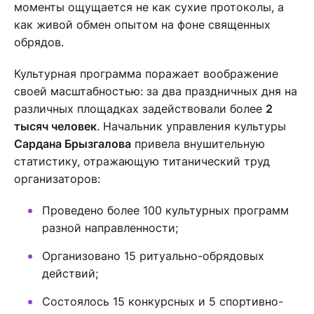
моменты ощущается не как сухие протоколы, а
как живой обмен опытом на фоне священных
обрядов.
Культурная программа поражает воображение
своей масштабностью: за два праздничных дня на
различных площадках задействовали более
2
тысяч человек
. Начальник управления культуры
Сардана Брызгалова
привела внушительную
статистику, отражающую титанический труд
организаторов:
Проведено более 100 культурных программ
разной направленности;
Организовано 15 ритуально-обрядовых
действий;
Состоялось 15 конкурсных и 5 спортивно-