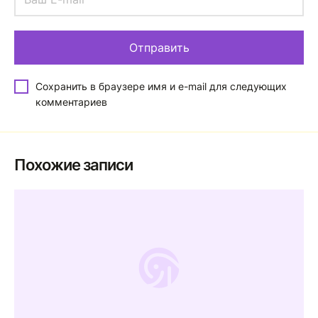
Сохранить в браузере имя и e-mail для следующих
комментариев
Похожие записи