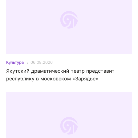
06.08.2026
Культура
Якутский драматический театр представит
республику в московском «Зарядье»