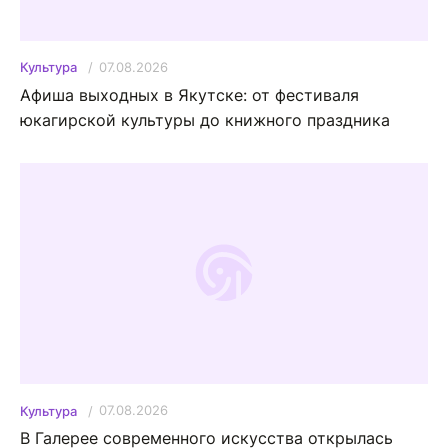
07.08.2026
Культура
Афиша выходных в Якутске: от фестиваля
юкагирской культуры до книжного праздника
07.08.2026
Культура
В Галерее современного искусства открылась