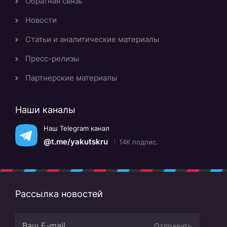
Обратная связь
Новости
Статьи и аналитические материалы
Пресс-релизы
Партнерские материалы
Наши каналы
Наш Telegram канал
@t.me/yakutskru
14K подпис.
Рассылка новостей
Отправить