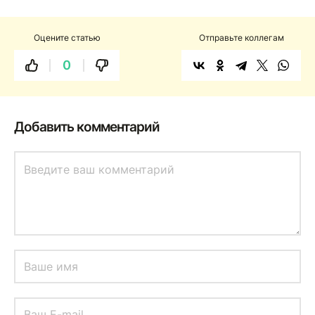
Оцените статью
Отправьте коллегам
0
Добавить комментарий