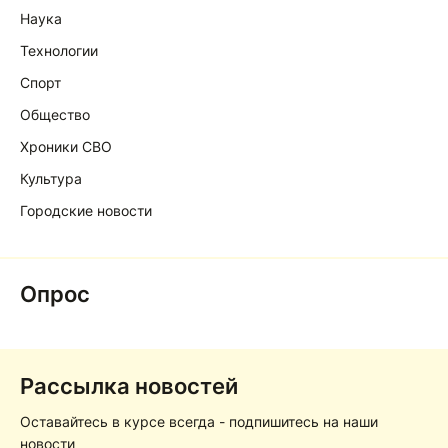
Наука
Технологии
Спорт
Общество
Хроники СВО
Культура
Городские новости
Опрос
Рассылка новостей
Оставайтесь в курсе всегда - подпишитесь на наши
новости