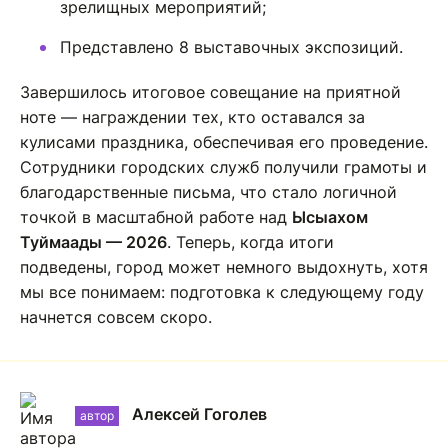
зрелищных мероприятий;
Представлено 8 выставочных экспозиций.
Завершилось итоговое совещание на приятной
ноте — награждении тех, кто оставался за
кулисами праздника, обеспечивая его проведение.
Сотрудники городских служб получили грамоты и
благодарственные письма, что стало логичной
точкой в масштабной работе над
Ысыахом
Туймаады — 2026
. Теперь, когда итоги
подведены, город может немного выдохнуть, хотя
мы все понимаем: подготовка к следующему году
начнется совсем скоро.
Алексей Гоголев
автор