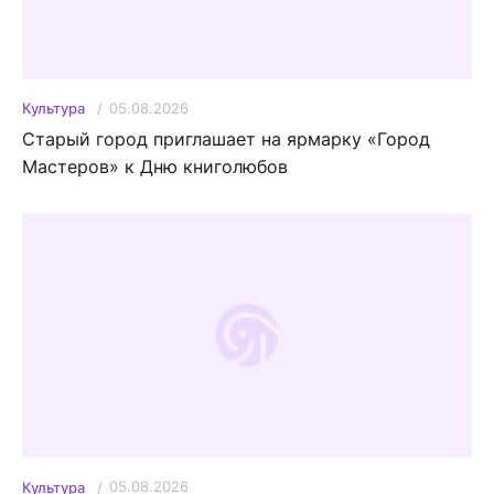
05.08.2026
Культура
Старый город приглашает на ярмарку «Город
Мастеров» к Дню книголюбов
05.08.2026
Культура