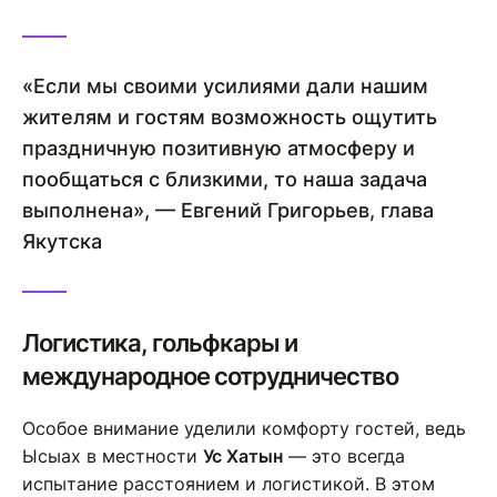
«Если мы своими усилиями дали нашим
жителям и гостям возможность ощутить
праздничную позитивную атмосферу и
пообщаться с близкими, то наша задача
выполнена», — Евгений Григорьев, глава
Якутска
Логистика, гольфкары и
международное сотрудничество
Особое внимание уделили комфорту гостей, ведь
Ысыах в местности
Ус Хатын
— это всегда
испытание расстоянием и логистикой. В этом