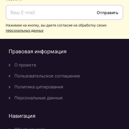
Отправить
Нажимая на кнопку, вы даете согласие на обработку своих
персональных данных
Правовая информация
О проекте
Пользовательское соглашение
Политика цитирования
Персональные данные
Навигация