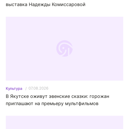
выставка Надежды Комиссаровой
07.08.2026
Культура
В Якутске оживут эвенские сказки: горожан
приглашают на премьеру мультфильмов