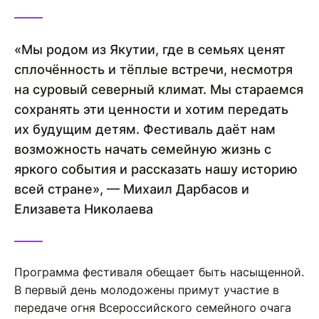
«Мы родом из Якутии, где в семьях ценят
сплочённость и тёплые встречи, несмотря
на суровый северный климат. Мы стараемся
сохранять эти ценности и хотим передать
их будущим детям. Фестиваль даёт нам
возможность начать семейную жизнь с
яркого события и рассказать нашу историю
всей стране», — Михаил Дарбасов и
Елизавета Николаева
Программа фестиваля обещает быть насыщенной.
В первый день молодожены примут участие в
передаче огня Всероссийского семейного очага