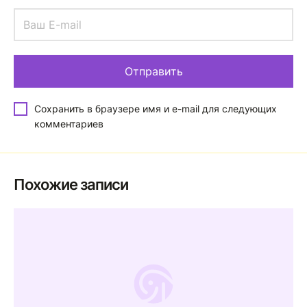
Сохранить в браузере имя и e-mail для следующих
комментариев
Похожие записи