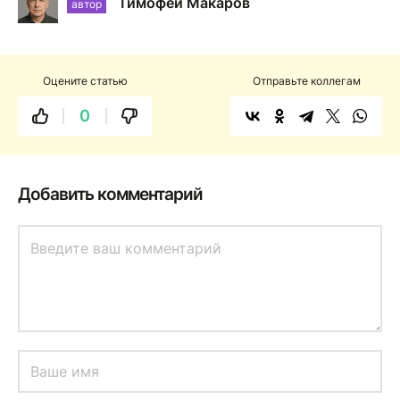
Тимофей Макаров
автор
Оцените статью
Отправьте коллегам
0
Добавить комментарий