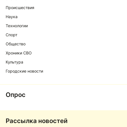
Происшествия
Наука
Технологии
Спорт
Общество
Хроники СВО
Культура
Городские новости
Опрос
Рассылка новостей