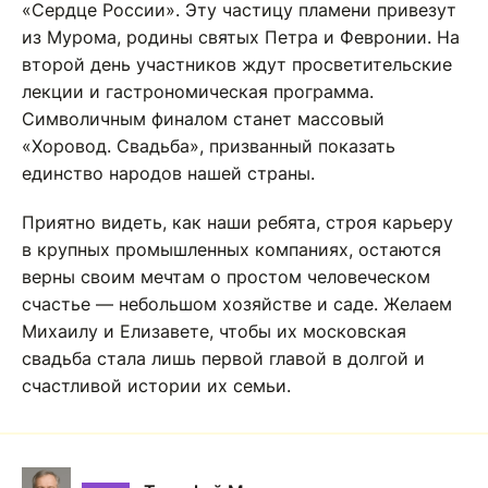
«Сердце России». Эту частицу пламени привезут
из Мурома, родины святых Петра и Февронии. На
второй день участников ждут просветительские
лекции и гастрономическая программа.
Символичным финалом станет массовый
«Хоровод. Свадьба», призванный показать
единство народов нашей страны.
Приятно видеть, как наши ребята, строя карьеру
в крупных промышленных компаниях, остаются
верны своим мечтам о простом человеческом
счастье — небольшом хозяйстве и саде. Желаем
Михаилу и Елизавете, чтобы их московская
свадьба стала лишь первой главой в долгой и
счастливой истории их семьи.