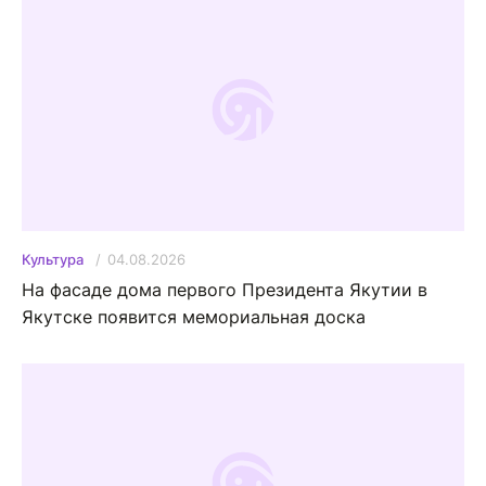
04.08.2026
Культура
На фасаде дома первого Президента Якутии в
Якутске появится мемориальная доска