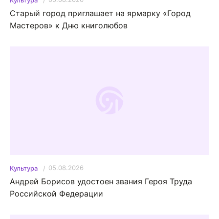
Старый город приглашает на ярмарку «Город
Мастеров» к Дню книголюбов
05.08.2026
Культура
Андрей Борисов удостоен звания Героя Труда
Российской Федерации