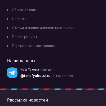
Обратная связь
Новости
Статьи и аналитические материалы
Пресс-релизы
Партнерские материалы
Наши каналы
Наш Telegram канал
@t.me/yakutskru
14K подпис.
Рассылка новостей