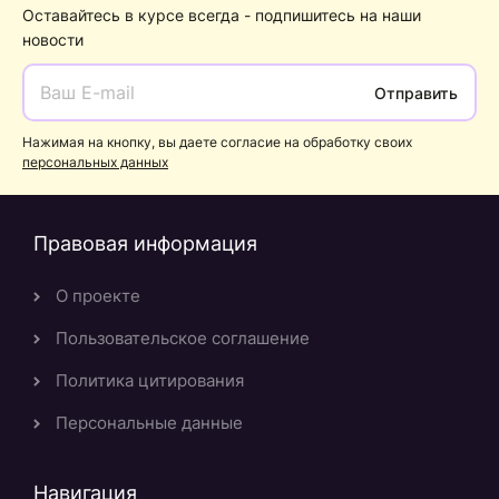
Оставайтесь в курсе всегда - подпишитесь на наши
новости
Отправить
Нажимая на кнопку, вы даете согласие на обработку своих
персональных данных
Правовая информация
О проекте
Пользовательское соглашение
Политика цитирования
Персональные данные
Навигация