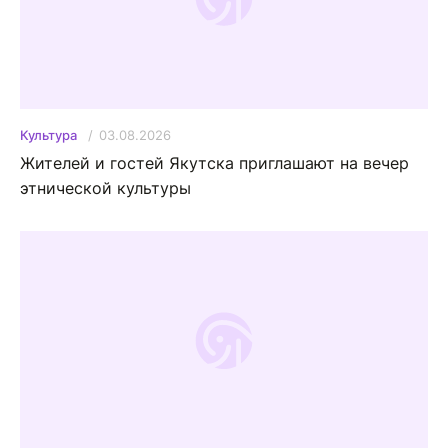
03.08.2026
Культура
Жителей и гостей Якутска приглашают на вечер
этнической культуры