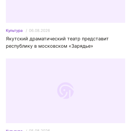
06.08.2026
Культура
Якутский драматический театр представит
республику в московском «Зарядье»
05.08.2026
Культура