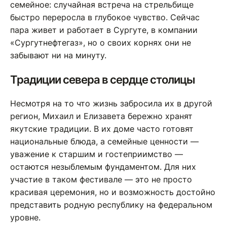
семейное: случайная встреча на стрельбище
быстро переросла в глубокое чувство. Сейчас
пара живет и работает в Сургуте, в компании
«Сургутнефтегаз», но о своих корнях они не
забывают ни на минуту.
Традиции севера в сердце столицы
Несмотря на то что жизнь забросила их в другой
регион, Михаил и Елизавета бережно хранят
якутские традиции. В их доме часто готовят
национальные блюда, а семейные ценности —
уважение к старшим и гостеприимство —
остаются незыблемым фундаментом. Для них
участие в таком фестивале — это не просто
красивая церемония, но и возможность достойно
представить родную республику на федеральном
уровне.