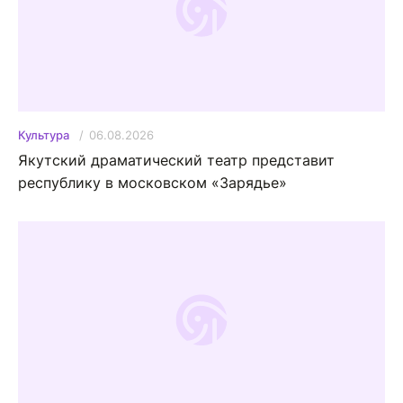
06.08.2026
Культура
Якутский драматический театр представит
республику в московском «Зарядье»