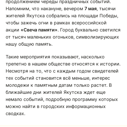
продолжением череды праздничных событий.
Напомним, что накануне, вечером
7 мая
, тысячи
жителей Якутска собрались на площади Победы,
чтобы зажечь огни в рамках всероссийской
акции
«Свеча памяти»
. Город буквально светился
от тысяч маленьких огоньков, символизирующих
нашу общую память.
Такие мероприятия показывают, насколько
трепетно в нашем обществе относятся к истории.
Несмотря на то, что с каждым годом свидетелей
тех событий становится всё меньше, интерес
молодежи к памятным датам только растет. В
ближайшие дни жителей Якутска ждет еще
немало событий, подробную программу которых
можно найти в городских информационных
сводках.