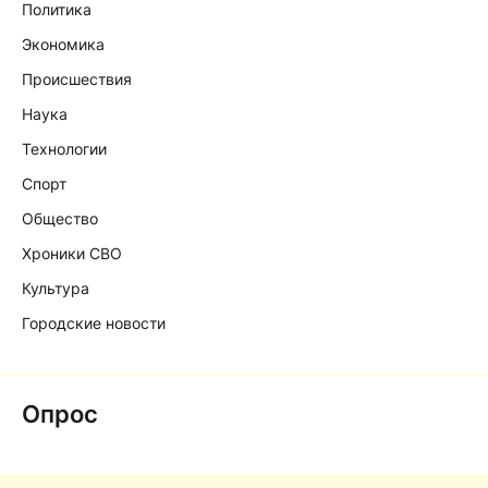
Политика
Экономика
Происшествия
Наука
Технологии
Спорт
Общество
Хроники СВО
Культура
Городские новости
Опрос