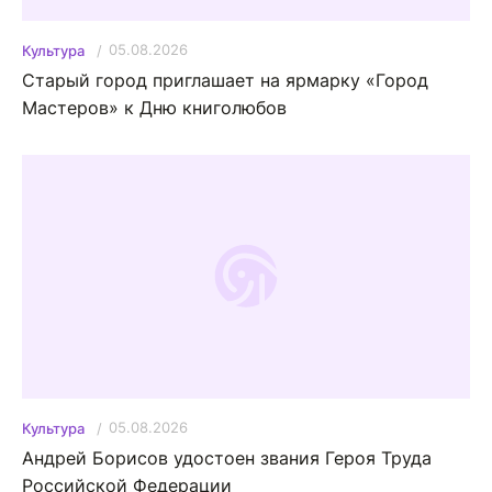
05.08.2026
Культура
Старый город приглашает на ярмарку «Город
Мастеров» к Дню книголюбов
05.08.2026
Культура
Андрей Борисов удостоен звания Героя Труда
Российской Федерации