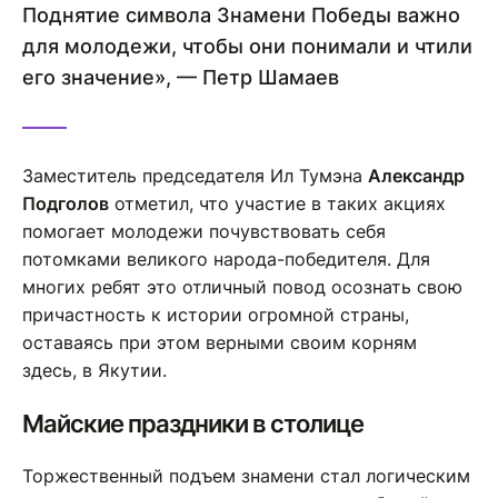
Поднятие символа Знамени Победы важно
для молодежи, чтобы они понимали и чтили
его значение», — Петр Шамаев
Заместитель председателя Ил Тумэна
Александр
Подголов
отметил, что участие в таких акциях
помогает молодежи почувствовать себя
потомками великого народа-победителя. Для
многих ребят это отличный повод осознать свою
причастность к истории огромной страны,
оставаясь при этом верными своим корням
здесь, в Якутии.
Майские праздники в столице
Торжественный подъем знамени стал логическим