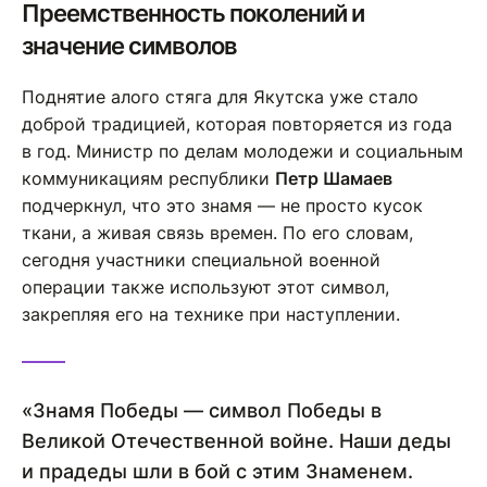
Преемственность поколений и
значение символов
Поднятие алого стяга для Якутска уже стало
доброй традицией, которая повторяется из года
в год. Министр по делам молодежи и социальным
коммуникациям республики
Петр Шамаев
подчеркнул, что это знамя — не просто кусок
ткани, а живая связь времен. По его словам,
сегодня участники специальной военной
операции также используют этот символ,
закрепляя его на технике при наступлении.
«Знамя Победы — символ Победы в
Великой Отечественной войне. Наши деды
и прадеды шли в бой с этим Знаменем.