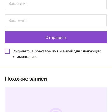
Сохранить в браузере имя и e-mail для следующих
комментариев
Похожие записи