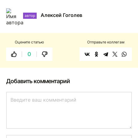
Алексей Гоголев
автор
Оцените статью
Отправьте коллегам
0
Добавить комментарий