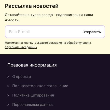
Рассылка новостей
Оставайтесь в курсе всегда - подпишитесь на наши
новости
Отправить
Нажимая на кнопку, вы даете согласие на обработку своих
персональных данных
Правовая информация
О проекте
Пользовательское соглашение
Политика цитирования
Персональные данные