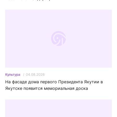
04.08.2026
Культура
На фасаде дома первого Президента Якутии в
Якутске появится мемориальная доска