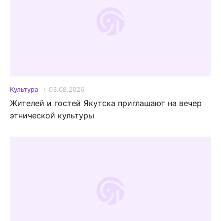
03.08.2026
Культура
Жителей и гостей Якутска приглашают на вечер
этнической культуры