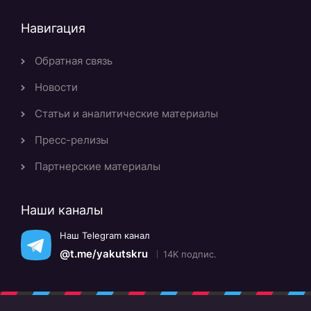
Навигация
Обратная связь
Новости
Статьи и аналитические материалы
Пресс-релизы
Партнерские материалы
Наши каналы
Наш Telegram канал
@t.me/yakutskru
14K подпис.