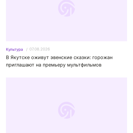
07.08.2026
Культура
В Якутске оживут эвенские сказки: горожан
приглашают на премьеру мультфильмов