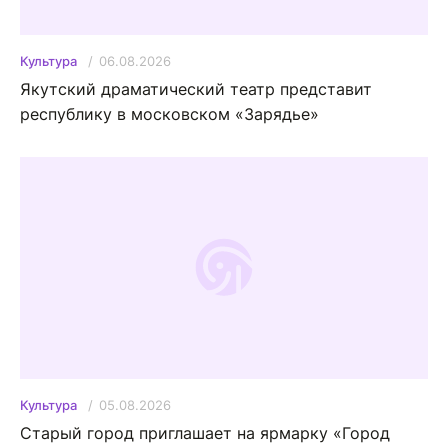
06.08.2026
Культура
Якутский драматический театр представит
республику в московском «Зарядье»
05.08.2026
Культура
Старый город приглашает на ярмарку «Город