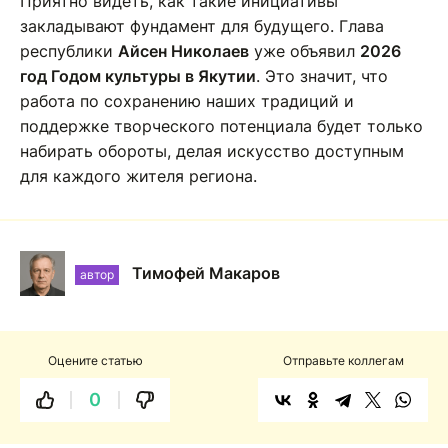
Приятно видеть, как такие инициативы
закладывают фундамент для будущего. Глава
республики
Айсен Николаев
уже объявил
2026
год Годом культуры в Якутии
. Это значит, что
работа по сохранению наших традиций и
поддержке творческого потенциала будет только
набирать обороты, делая искусство доступным
для каждого жителя региона.
Тимофей Макаров
автор
Оцените статью
Отправьте коллегам
0