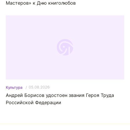
Мастеров» к Дню книголюбов
05.08.2026
Культура
Андрей Борисов удостоен звания Героя Труда
Российской Федерации