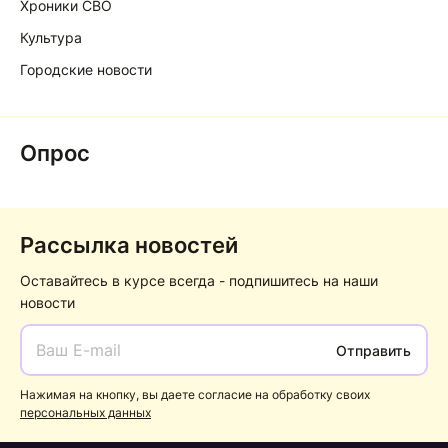
Хроники СВО
Культура
Городские новости
Опрос
Рассылка новостей
Оставайтесь в курсе всегда - подпишитесь на наши
новости
Отправить
Нажимая на кнопку, вы даете согласие на обработку своих
персональных данных