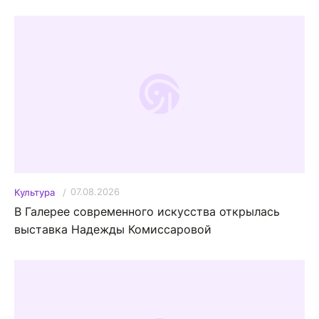
07.08.2026
Культура
В Галерее современного искусства открылась
выставка Надежды Комиссаровой