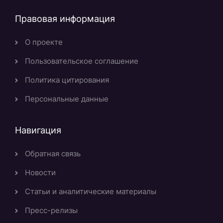
Правовая информация
О проекте
Пользовательское соглашение
Политика цитирования
Персональные данные
Навигация
Обратная связь
Новости
Статьи и аналитические материалы
Пресс-релизы