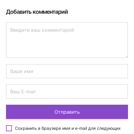
Добавить комментарий
Сохранить в браузере имя и e-mail для следующих