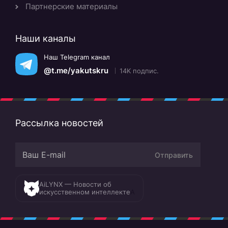
Партнерские материалы
Наши каналы
Наш Telegram канал
@t.me/yakutskru
14K подпис.
Рассылка новостей
Отправить
AiLYNX — Новости об
искусственном интеллекте
A