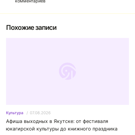
комментариев
Похожие записи
07.08.2026
Культура
Афиша выходных в Якутске: от фестиваля
юкагирской культуры до книжного праздника