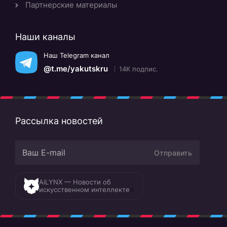
Партнерские материалы
Наши каналы
Наш Telegram канал
@t.me/yakutskru
14K подпис.
Рассылка новостей
Отправить
AiLYNX — Новости об
искусственном интеллекте
A