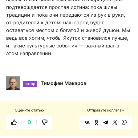
подтверждается простая истина: пока живы
традиции и пока они передаются из рук в руки,
от родителей к детям, наш город будет
оставаться местом с богатой и живой душой. Мы
ведь все хотим, чтобы Якутск становился лучше,
и такие культурные события — важный шаг в
этом направлении.
Тимофей Макаров
автор
Оцените статью
Отправьте коллегам
0