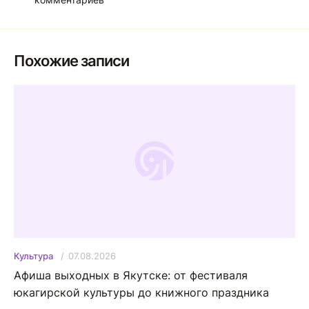
Похожие записи
07.08.2026
Культура
Афиша выходных в Якутске: от фестиваля
юкагирской культуры до книжного праздника