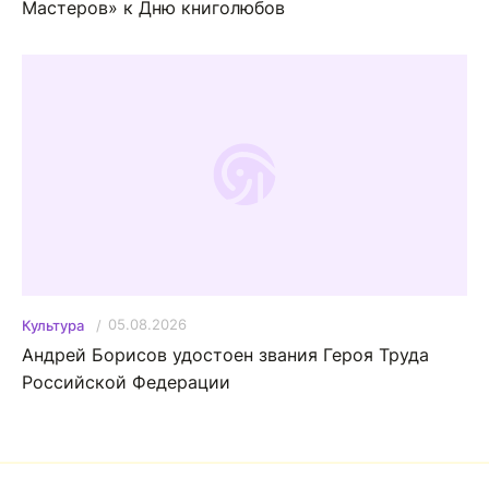
Мастеров» к Дню книголюбов
05.08.2026
Культура
Андрей Борисов удостоен звания Героя Труда
Российской Федерации