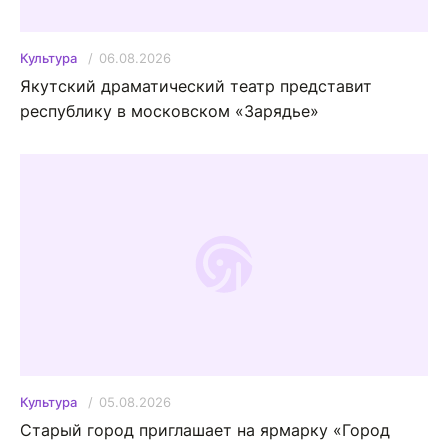
06.08.2026
Культура
Якутский драматический театр представит
республику в московском «Зарядье»
05.08.2026
Культура
Старый город приглашает на ярмарку «Город