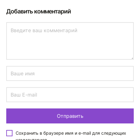
Добавить комментарий
Сохранить в браузере имя и e-mail для следующих
комментариев