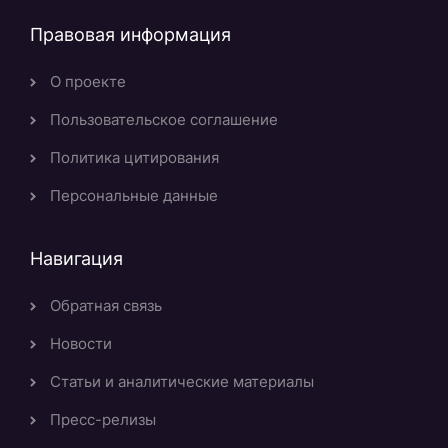
Правовая информация
О проекте
Пользовательское соглашение
Политика цитирования
Персональные данные
Навигация
Обратная связь
Новости
Статьи и аналитические материалы
Пресс-релизы