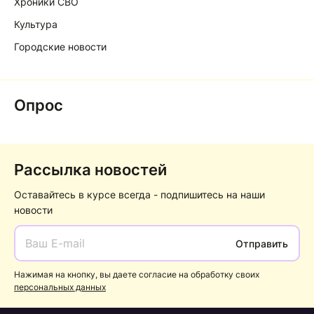
Хроники СВО
Культура
Городские новости
Опрос
Рассылка новостей
Оставайтесь в курсе всегда - подпишитесь на наши
новости
Отправить
Нажимая на кнопку, вы даете согласие на обработку своих
персональных данных