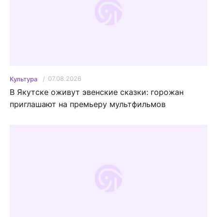
07.08.2026
Культура
В Якутске оживут эвенские сказки: горожан
приглашают на премьеру мультфильмов