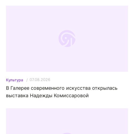
07.08.2026
Культура
В Галерее современного искусства открылась
выставка Надежды Комиссаровой