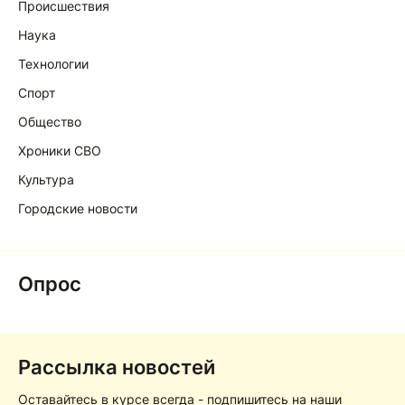
Происшествия
Наука
Технологии
Спорт
Общество
Хроники СВО
Культура
Городские новости
Опрос
Рассылка новостей
Оставайтесь в курсе всегда - подпишитесь на наши