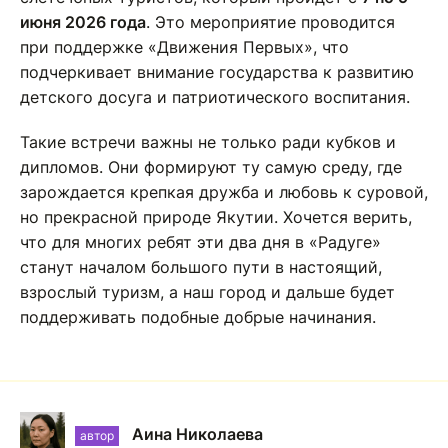
июня 2026 года
. Это мероприятие проводится
при поддержке «Движения Первых», что
подчеркивает внимание государства к развитию
детского досуга и патриотического воспитания.
Такие встречи важны не только ради кубков и
дипломов. Они формируют ту самую среду, где
зарождается крепкая дружба и любовь к суровой,
но прекрасной природе Якутии. Хочется верить,
что для многих ребят эти два дня в «Радуге»
станут началом большого пути в настоящий,
взрослый туризм, а наш город и дальше будет
поддерживать подобные добрые начинания.
Аина Николаева
автор