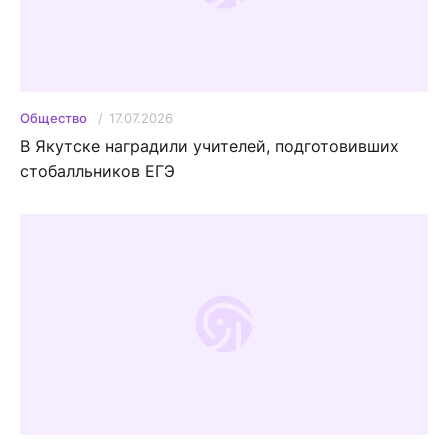
17.07.2026
Общество
В Якутске наградили учителей, подготовивших
стобалльников ЕГЭ