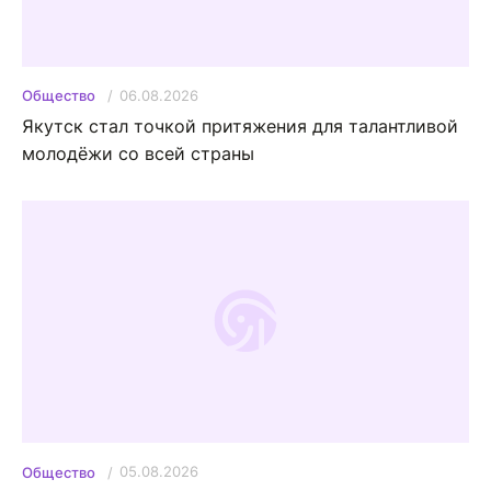
06.08.2026
Общество
Якутск стал точкой притяжения для талантливой
молодёжи со всей страны
05.08.2026
Общество