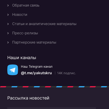
Обратная связь
Новости
Статьи и аналитические материалы
Пресс-релизы
Партнерские материалы
Наши каналы
Наш Telegram канал
@t.me/yakutskru
14K подпис.
Рассылка новостей