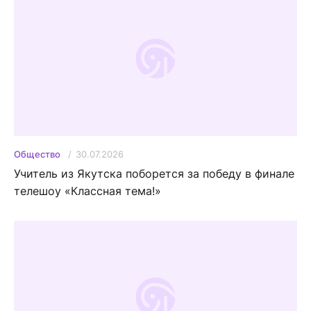
30.07.2026
Общество
Учитель из Якутска поборется за победу в финале
телешоу «Классная тема!»