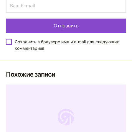
Сохранить в браузере имя и e-mail для следующих
комментариев
Похожие записи