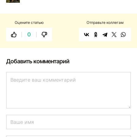
Оцените статью
Отправьте коллегам
0
Добавить комментарий