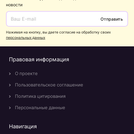
новости
Отправить
Нажимая на кнопку, вы даете согласие на обработку своих
персональных данных
Правовая информация
О проекте
Пользовательское соглашение
Политика цитирования
Персональные данные
Навигация