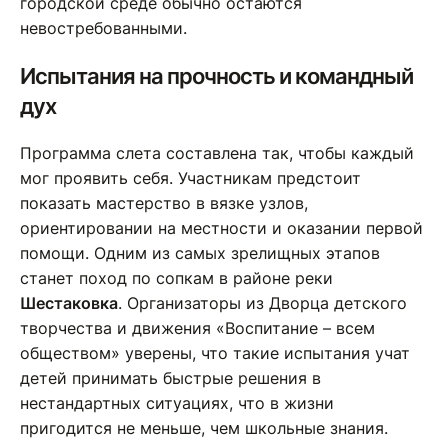
городской среде обычно остаются
невостребованными.
Испытания на прочность и командный
дух
Программа слета составлена так, чтобы каждый
мог проявить себя. Участникам предстоит
показать мастерство в вязке узлов,
ориентировании на местности и оказании первой
помощи. Одним из самых зрелищных этапов
станет поход по сопкам в районе реки
Шестаковка
. Организаторы из Дворца детского
творчества и движения «Воспитание – всем
обществом» уверены, что такие испытания учат
детей принимать быстрые решения в
нестандартных ситуациях, что в жизни
пригодится не меньше, чем школьные знания.