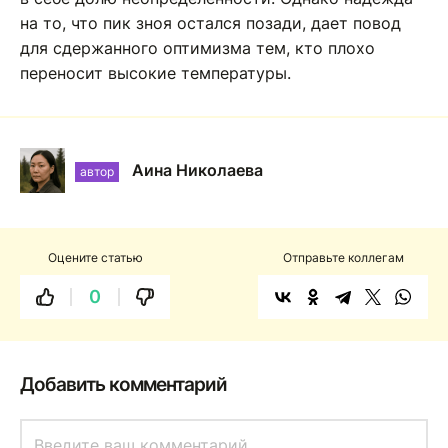
на то, что пик зноя остался позади, дает повод
для сдержанного оптимизма тем, кто плохо
переносит высокие температуры.
Аина Николаева
автор
Оцените статью
Отправьте коллегам
0
Добавить комментарий