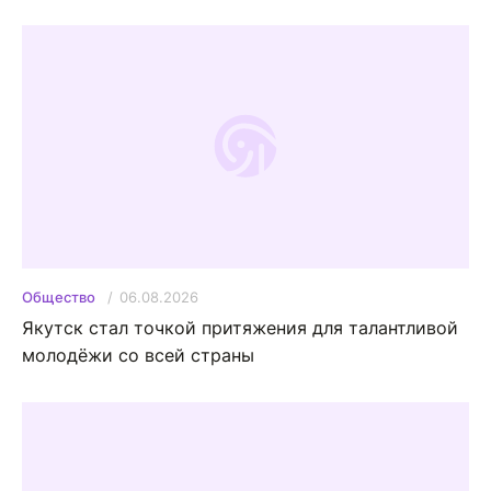
06.08.2026
Общество
Якутск стал точкой притяжения для талантливой
молодёжи со всей страны