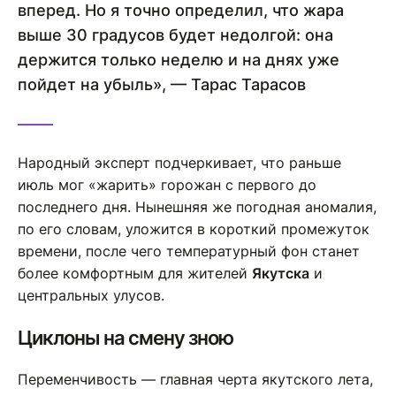
вперед. Но я точно определил, что жара
выше 30 градусов будет недолгой: она
держится только неделю и на днях уже
пойдет на убыль», — Тарас Тарасов
Народный эксперт подчеркивает, что раньше
июль мог «жарить» горожан с первого до
последнего дня. Нынешняя же погодная аномалия,
по его словам, уложится в короткий промежуток
времени, после чего температурный фон станет
более комфортным для жителей
Якутска
и
центральных улусов.
Циклоны на смену зною
Переменчивость — главная черта якутского лета,