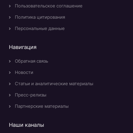
Пользовательское соглашение
Политика цитирования
Персональные данные
Навигация
Обратная связь
Новости
Статьи и аналитические материалы
Пресс-релизы
Партнерские материалы
Наши каналы