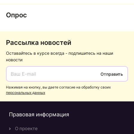
Опрос
Рассылка новостей
Оставайтесь в курсе всегда - подпишитесь на наши
новости
Отправить
Нажимая на кнопку, вы даете согласие на обработку своих
персональных данных
Правовая информация
О проекте