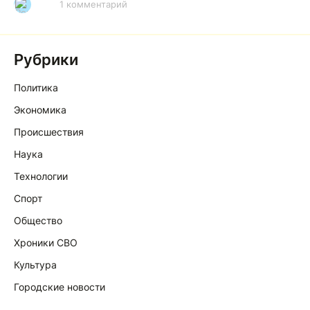
1 комментарий
Р
Рубрики
Политика
Экономика
Происшествия
Наука
Технологии
Спорт
Общество
Хроники СВО
Культура
Городские новости