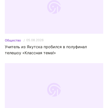
05.08.2026
Общество
Учитель из Якутска пробился в полуфинал
телешоу «Классная тема!»