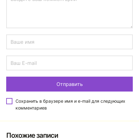
Сохранить в браузере имя и e-mail для следующих
комментариев
Похожие записи