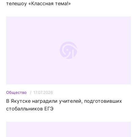
телешоу «Классная тема!»
17.07.2026
Общество
В Якутске наградили учителей, подготовивших
стобалльников ЕГЭ