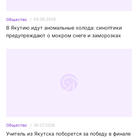
04.08.2026
Общество
В Якутию идут аномальные холода: синоптики
предупреждают о мокром снеге и заморозках
30.07.2026
Общество
Учитель из Якутска поборется за победу в финале