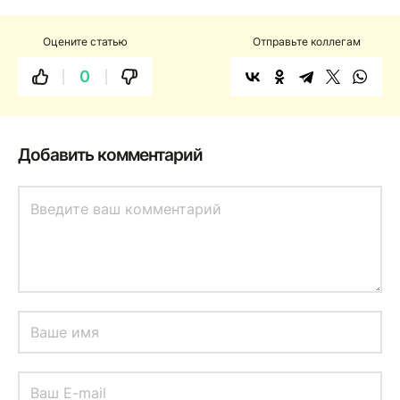
Оцените статью
Отправьте коллегам
0
Добавить комментарий