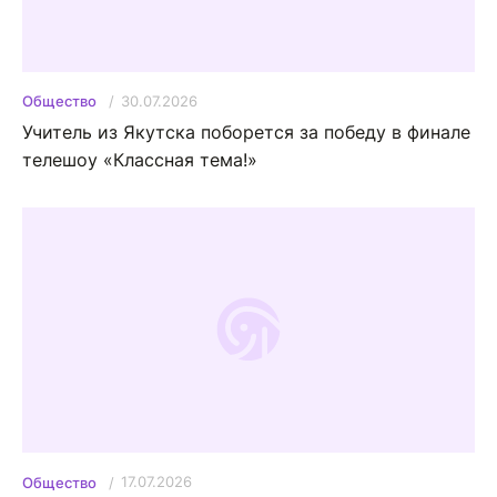
30.07.2026
Общество
Учитель из Якутска поборется за победу в финале
телешоу «Классная тема!»
17.07.2026
Общество