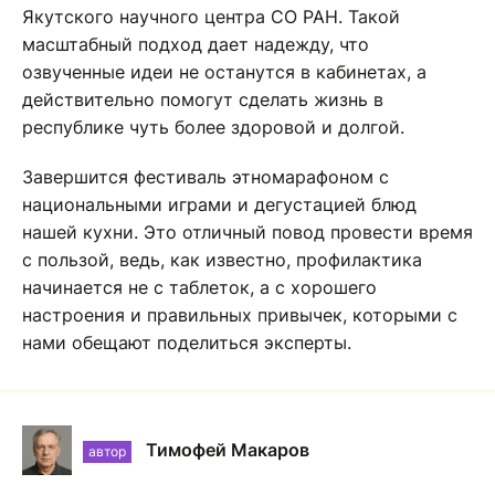
Якутского научного центра СО РАН. Такой
масштабный подход дает надежду, что
озвученные идеи не останутся в кабинетах, а
действительно помогут сделать жизнь в
республике чуть более здоровой и долгой.
Завершится фестиваль этномарафоном с
национальными играми и дегустацией блюд
нашей кухни. Это отличный повод провести время
с пользой, ведь, как известно, профилактика
начинается не с таблеток, а с хорошего
настроения и правильных привычек, которыми с
нами обещают поделиться эксперты.
Тимофей Макаров
автор