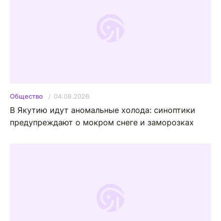
04.08.2026
Общество
В Якутию идут аномальные холода: синоптики
предупреждают о мокром снеге и заморозках