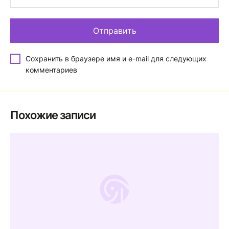
Сохранить в браузере имя и e-mail для следующих
комментариев
Похожие записи