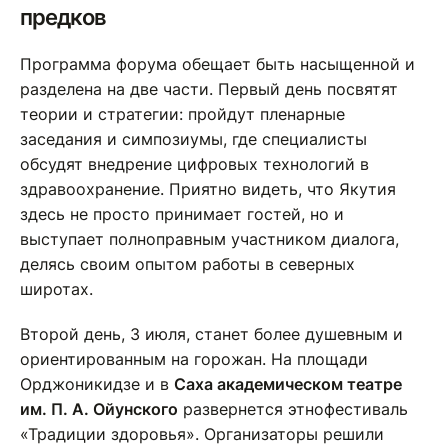
предков
Программа форума обещает быть насыщенной и
разделена на две части. Первый день посвятят
теории и стратегии: пройдут пленарные
заседания и симпозиумы, где специалисты
обсудят внедрение цифровых технологий в
здравоохранение. Приятно видеть, что Якутия
здесь не просто принимает гостей, но и
выступает полноправным участником диалога,
делясь своим опытом работы в северных
широтах.
Второй день, 3 июля, станет более душевным и
ориентированным на горожан. На площади
Орджоникидзе и в
Саха академическом театре
им. П. А. Ойунского
развернется этнофестиваль
«Традиции здоровья». Организаторы решили