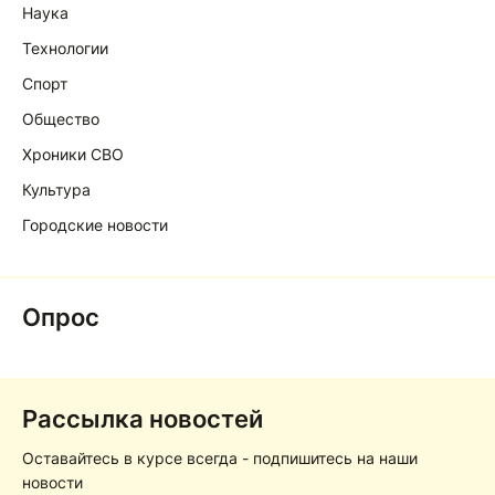
Наука
Технологии
Спорт
Общество
Хроники СВО
Культура
Городские новости
Опрос
Рассылка новостей
Оставайтесь в курсе всегда - подпишитесь на наши
новости