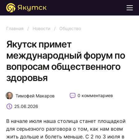
Главная
/
Новости
/
Общество
Якутск примет
международный форум по
вопросам общественного
здоровья
0 комментариев
Тимофей Макаров
25.06.2026
В начале июля наша столица станет площадкой
для серьезного разговора о том, как нам всем
жить дольше и болеть меньше. С 2 по 3 июля в