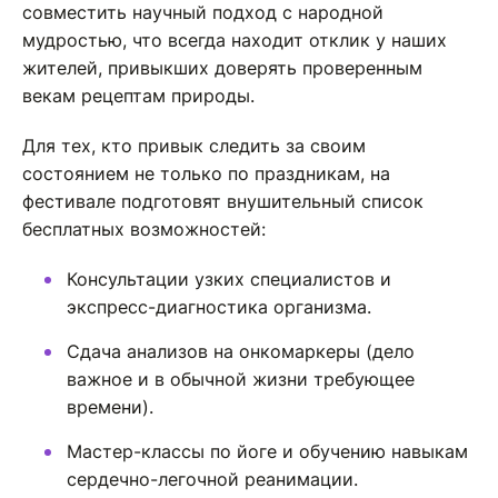
совместить научный подход с народной
мудростью, что всегда находит отклик у наших
жителей, привыкших доверять проверенным
векам рецептам природы.
Для тех, кто привык следить за своим
состоянием не только по праздникам, на
фестивале подготовят внушительный список
бесплатных возможностей:
Консультации узких специалистов и
экспресс-диагностика организма.
Сдача анализов на онкомаркеры (дело
важное и в обычной жизни требующее
времени).
Мастер-классы по йоге и обучению навыкам
сердечно-легочной реанимации.