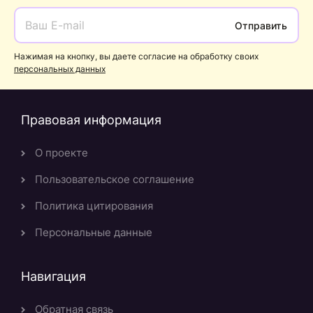
Отправить
Нажимая на кнопку, вы даете согласие на обработку своих
персональных данных
Правовая информация
О проекте
Пользовательское соглашение
Политика цитирования
Персональные данные
Навигация
Обратная связь