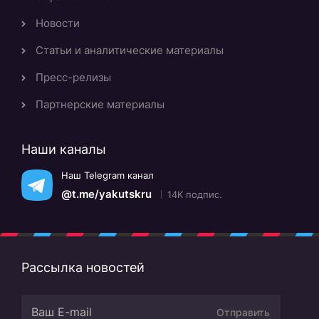
Новости
Статьи и аналитические материалы
Пресс-релизы
Партнерские материалы
Наши каналы
Наш Telegram канал
@t.me/yakutskru
14K подпис.
Рассылка новостей
Отправить