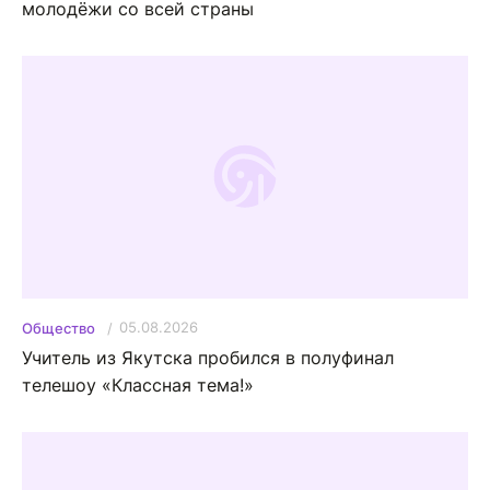
молодёжи со всей страны
05.08.2026
Общество
Учитель из Якутска пробился в полуфинал
телешоу «Классная тема!»