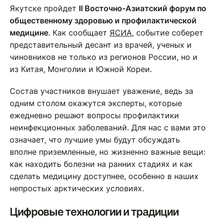
Якутске пройдет
II Восточно-Азиатский форум по
общественному здоровью и профилактической
медицине
. Как сообщает
ЯСИА
, событие соберет
представительный десант из врачей, ученых и
чиновников не только из регионов России, но и
из Китая, Монголии и Южной Кореи.
Состав участников внушает уважение, ведь за
одним столом окажутся эксперты, которые
ежедневно решают вопросы профилактики
неинфекционных заболеваний. Для нас с вами это
означает, что лучшие умы будут обсуждать
вполне приземленные, но жизненно важные вещи:
как находить болезни на ранних стадиях и как
сделать медицину доступнее, особенно в наших
непростых арктических условиях.
Цифровые технологии и традиции