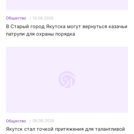
10.08.2026
Общество
В Старый город Якутска могут вернуться казачьи
патрули для охраны порядка
06.08.2026
Общество
Якутск стал точкой притяжения для талантливой