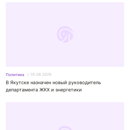
05.08.2026
Политика
В Якутске назначен новый руководитель
департамента ЖКХ и энергетики