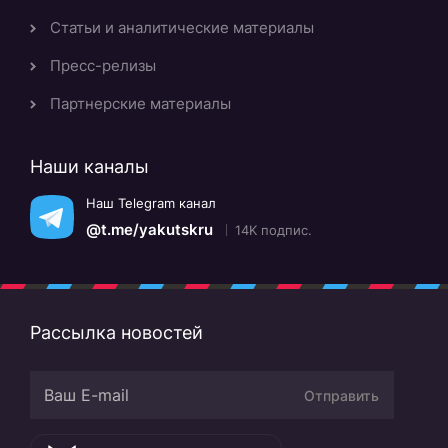
Статьи и аналитические материалы
Пресс-релизы
Партнерские материалы
Наши каналы
Наш Telegram канал
@t.me/yakutskru
14K подпис.
Рассылка новостей
Отправить