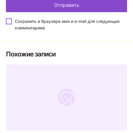
Сохранить в браузере имя и e-mail для следующих
комментариев
Похожие записи