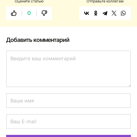
Оцените статью
Отправьте коллегам
0
Добавить комментарий