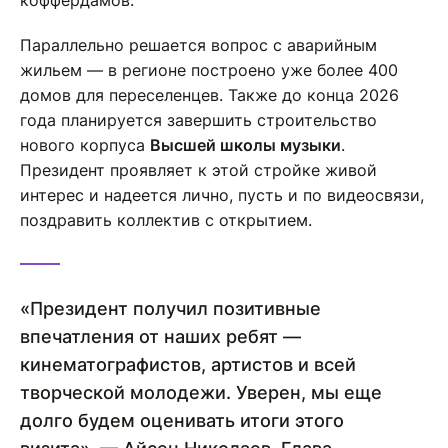
коффердамов.
Параллельно решается вопрос с аварийным
жильем — в регионе построено уже более 400
домов для переселенцев. Также до конца 2026
года планируется завершить строительство
нового корпуса
Высшей школы музыки
.
Президент проявляет к этой стройке живой
интерес и надеется лично, пусть и по видеосвязи,
поздравить коллектив с открытием.
«Президент получил позитивные
впечатления от наших ребят —
кинематографистов, артистов и всей
творческой молодежи. Уверен, мы еще
долго будем оценивать итоги этого