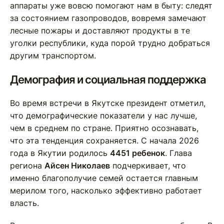
аппараты уже вовсю помогают нам в быту: следят
за состоянием газопроводов, вовремя замечают
лесные пожары и доставляют продукты в те
уголки республики, куда порой трудно добраться
другим транспортом.
Демография и социальная поддержка
Во время встречи в Якутске президент отметил,
что демографические показатели у нас лучше,
чем в среднем по стране. Приятно осознавать,
что эта тенденция сохраняется. С начала 2026
года в Якутии родилось
4451 ребенок
. Глава
региона
Айсен Николаев
подчеркивает, что
именно благополучие семей остается главным
мерилом того, насколько эффективно работает
власть.