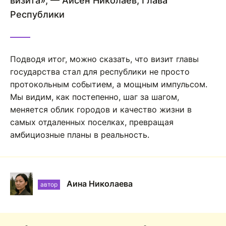
визита», — Айсен Николаев, Глава
Республики
Подводя итог, можно сказать, что визит главы
государства стал для республики не просто
протокольным событием, а мощным импульсом.
Мы видим, как постепенно, шаг за шагом,
меняется облик городов и качество жизни в
самых отдаленных поселках, превращая
амбициозные планы в реальность.
Аина Николаева
автор