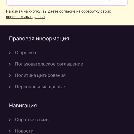
Нажимая на кнопку, вы даете согласие на обработку своих
персональных данных
Правовая информация
О проекте
Пользовательское соглашение
Политика цитирования
Персональные данные
Навигация
Обратная связь
Новости