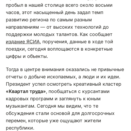
пробыл в нашей столице всего около восьми
часов, этот насыщенный день задал темп
развитию региона по самым разным
направлениям — от высоких технологий до
поддержки молодых талантов. Как сообщает
издание ЯСИА
, поручения, данные в ходе той
поездки, сегодня воплощаются в конкретные
цифры и объекты.
Тогда в центре внимания оказались не привычные
отчеты о добыче ископаемых, а люди и их идеи.
Президент успел осмотреть креативный кластер
«Квартал труда»
, пообщаться с курсантами
кадровых программ и заглянуть к юным
музыкантам. Сегодня мы видим, что те
обсуждения стали основой для долгосрочных
перемен, которые уже ощущают жители
республики.