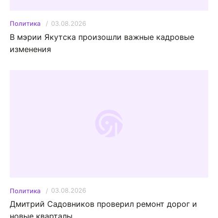
03.08.2026
Политика
В мэрии Якутска произошли важные кадровые
изменения
03.08.2026
Политика
Дмитрий Садовников проверил ремонт дорог и
новые кварталы