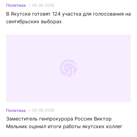
06.08.2026
Политика
В Якутске готовят 124 участка для голосования на
сентябрьских выборах
05.08.2026
Политика
Заместитель генпрокурора России Виктор
Мельник оценил итоги работы якутских коллег