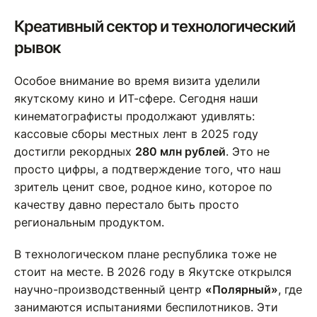
Креативный сектор и технологический
рывок
Особое внимание во время визита уделили
якутскому кино и ИТ-сфере. Сегодня наши
кинематографисты продолжают удивлять:
кассовые сборы местных лент в 2025 году
достигли рекордных
280 млн рублей
. Это не
просто цифры, а подтверждение того, что наш
зритель ценит свое, родное кино, которое по
качеству давно перестало быть просто
региональным продуктом.
В технологическом плане республика тоже не
стоит на месте. В 2026 году в Якутске открылся
научно-производственный центр
«Полярный»
, где
занимаются испытаниями беспилотников. Эти