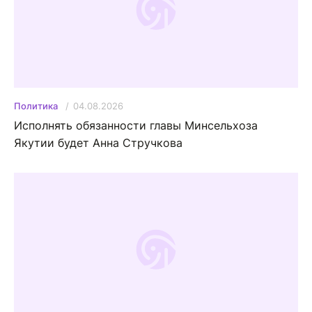
04.08.2026
Политика
Исполнять обязанности главы Минсельхоза
Якутии будет Анна Стручкова