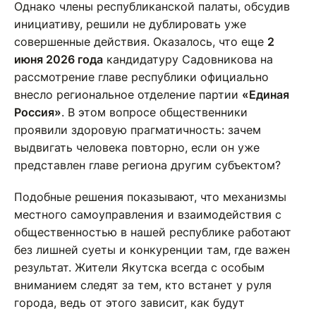
Однако члены республиканской палаты, обсудив
инициативу, решили не дублировать уже
совершенные действия. Оказалось, что еще
2
июня 2026 года
кандидатуру Садовникова на
рассмотрение главе республики официально
внесло региональное отделение партии
«Единая
Россия»
. В этом вопросе общественники
проявили здоровую прагматичность: зачем
выдвигать человека повторно, если он уже
представлен главе региона другим субъектом?
Подобные решения показывают, что механизмы
местного самоуправления и взаимодействия с
общественностью в нашей республике работают
без лишней суеты и конкуренции там, где важен
результат. Жители Якутска всегда с особым
вниманием следят за тем, кто встанет у руля
города, ведь от этого зависит, как будут