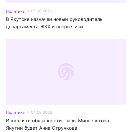
05.08.2026
Политика
В Якутске назначен новый руководитель
департамента ЖКХ и энергетики
04.08.2026
Политика
Исполнять обязанности главы Минсельхоза
Якутии будет Анна Стручкова