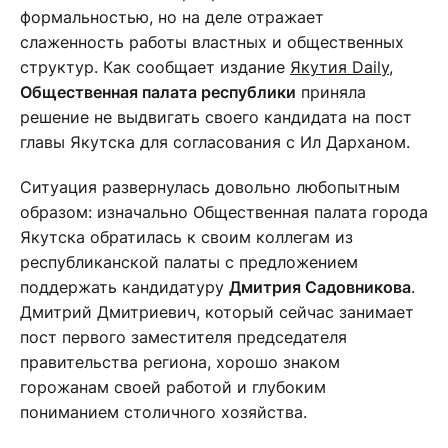
формальностью, но на деле отражает
слаженность работы властных и общественных
структур. Как сообщает издание
Якутия Daily
,
Общественная палата республики
приняла
решение не выдвигать своего кандидата на пост
главы Якутска для согласования с Ил Дарханом.
Ситуация развернулась довольно любопытным
образом: изначально Общественная палата города
Якутска обратилась к своим коллегам из
республиканской палаты с предложением
поддержать кандидатуру
Дмитрия Садовникова
.
Дмитрий Дмитриевич, который сейчас занимает
пост первого заместителя председателя
правительства региона, хорошо знаком
горожанам своей работой и глубоким
пониманием столичного хозяйства.