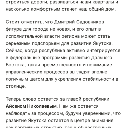
строиться дороги, развиваться наши кварталы и
насколько комфортным станет наш общий дом.
Стоит отметить, что Дмитрий Садовников —
фигура для города не новая, и его опыт в
исполнительной власти региона может стать
серьезным подспорьем для развития Якутска.
Сейчас, когда республика активно интегрируется
в федеральные программы развития Дальнего
Востока, такая преемственность и понимание
управленческих процессов выглядят вполне
логичным шагом для укрепления стабильности в
столице.
Теперь слово остается за главой республики
Айсеном Николаевым
. Нам же остается
наблюдать за процессом, будучи уверенными, что
развитие Якутска остается в центре внимания
как партийных структур, так и общественных