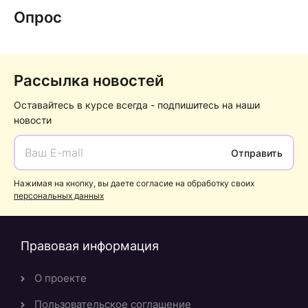
Опрос
Рассылка новостей
Оставайтесь в курсе всегда - подпишитесь на наши
новости
Отправить
Нажимая на кнопку, вы даете согласие на обработку своих
персональных данных
Правовая информация
О проекте
Пользовательское соглашение