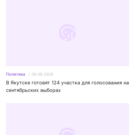
06.08.2026
Политика
В Якутске готовят 124 участка для голосования на
сентябрьских выборах