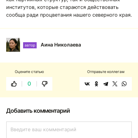
институтов, которые стараются действовать
сообща ради процветания нашего северного края.
Аина Николаева
автор
Оцените статью
Отправьте коллегам
0
Добавить комментарий