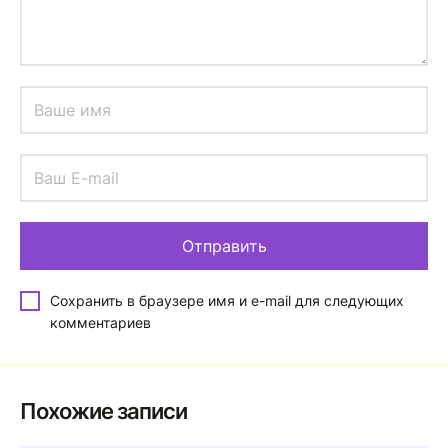
Сохранить в браузере имя и e-mail для следующих
комментариев
Похожие записи