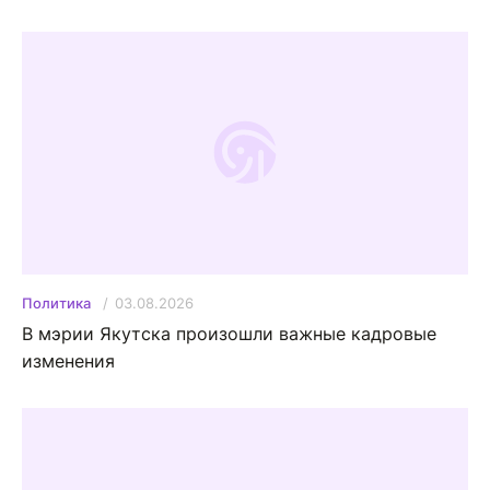
03.08.2026
Политика
В мэрии Якутска произошли важные кадровые
изменения