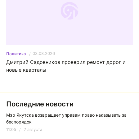
03.08.2026
Политика
Дмитрий Садовников проверил ремонт дорог и
новые кварталы
Последние новости
Мэр Якутска возвращает управам право наказывать за
беспорядок
11:05
/
7 августа