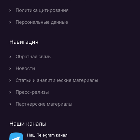
Политика цитирования
Персональные данные
Навигация
Обратная связь
Новости
Статьи и аналитические материалы
Пресс-релизы
Партнерские материалы
Наши каналы
Наш Telegram канал