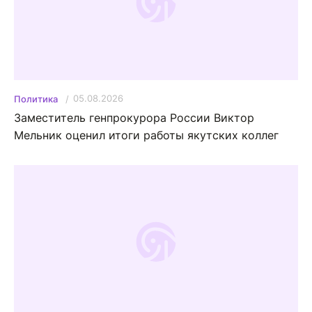
05.08.2026
Политика
Заместитель генпрокурора России Виктор
Мельник оценил итоги работы якутских коллег