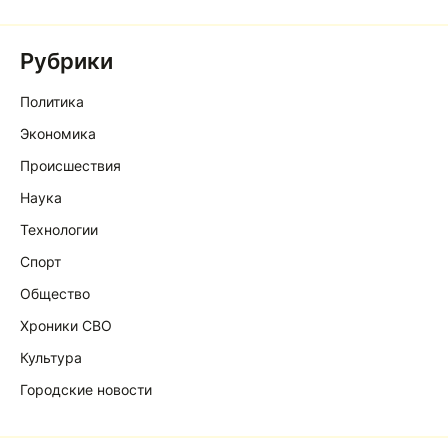
Рубрики
Политика
Экономика
Происшествия
Наука
Технологии
Спорт
Общество
Хроники СВО
Культура
Городские новости