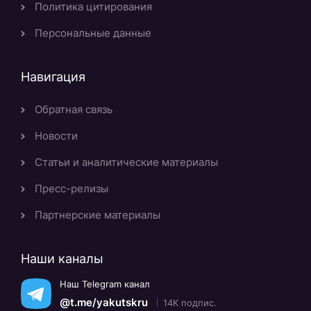
Политика цитирования
Персональные данные
Навигация
Обратная связь
Новости
Статьи и аналитические материалы
Пресс-релизы
Партнерские материалы
Наши каналы
Наш Telegram канал
@t.me/yakutskru
14K подпис.