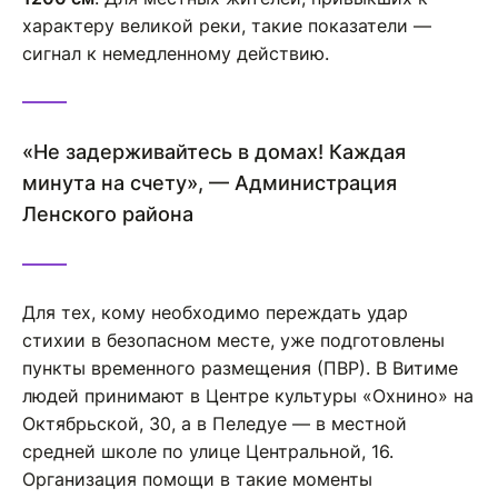
характеру великой реки, такие показатели —
сигнал к немедленному действию.
«Не задерживайтесь в домах! Каждая
минута на счету», — Администрация
Ленского района
Для тех, кому необходимо переждать удар
стихии в безопасном месте, уже подготовлены
пункты временного размещения (ПВР). В Витиме
людей принимают в Центре культуры «Охнино» на
Октябрьской, 30, а в Пеледуе — в местной
средней школе по улице Центральной, 16.
Организация помощи в такие моменты