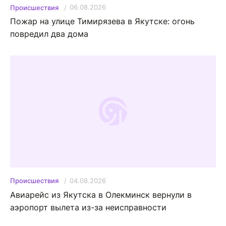
06.08.2026
Происшествия
Пожар на улице Тимирязева в Якутске: огонь
повредил два дома
04.08.2026
Происшествия
Авиарейс из Якутска в Олекминск вернули в
аэропорт вылета из-за неисправности