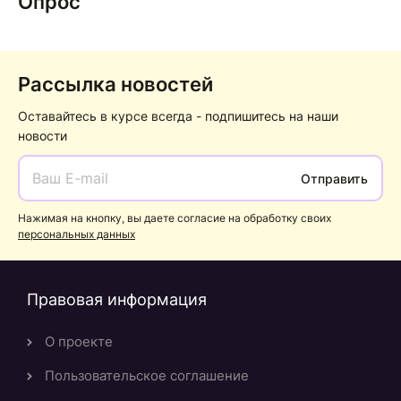
Опрос
Рассылка новостей
Оставайтесь в курсе всегда - подпишитесь на наши
новости
Отправить
Нажимая на кнопку, вы даете согласие на обработку своих
персональных данных
Правовая информация
О проекте
Пользовательское соглашение