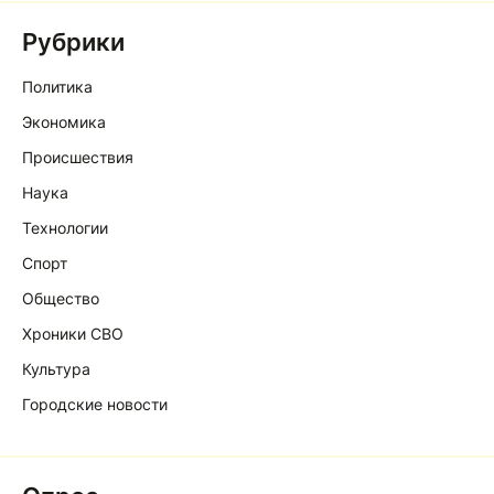
Рубрики
Политика
Экономика
Происшествия
Наука
Технологии
Спорт
Общество
Хроники СВО
Культура
Городские новости