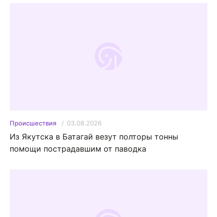
03.08.2026
Происшествия
Из Якутска в Батагай везут полторы тонны
помощи пострадавшим от паводка