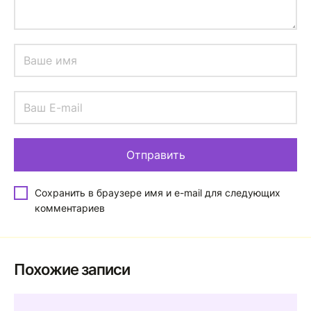
Сохранить в браузере имя и e-mail для следующих
комментариев
Похожие записи