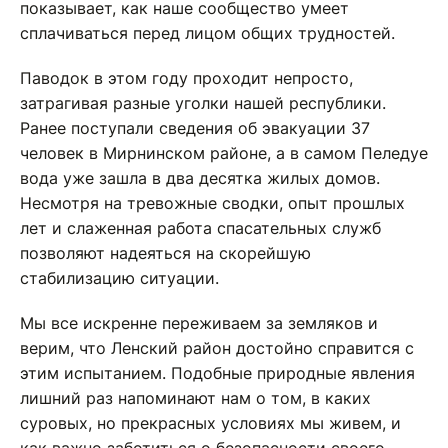
показывает, как наше сообщество умеет
сплачиваться перед лицом общих трудностей.
Паводок в этом году проходит непросто,
затрагивая разные уголки нашей республики.
Ранее поступали сведения об эвакуации 37
человек в Мирнинском районе, а в самом Пеледуе
вода уже зашла в два десятка жилых домов.
Несмотря на тревожные сводки, опыт прошлых
лет и слаженная работа спасательных служб
позволяют надеяться на скорейшую
стабилизацию ситуации.
Мы все искренне переживаем за земляков и
верим, что Ленский район достойно справится с
этим испытанием. Подобные природные явления
лишний раз напоминают нам о том, в каких
суровых, но прекрасных условиях мы живем, и