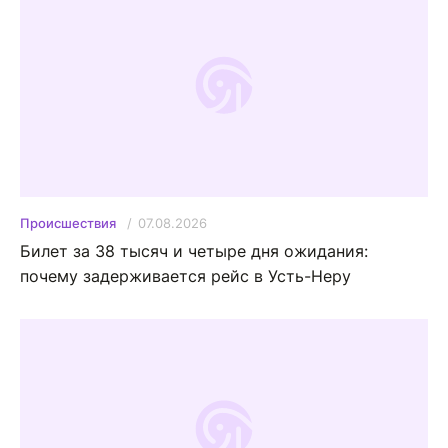
07.08.2026
Происшествия
Билет за 38 тысяч и четыре дня ожидания:
почему задерживается рейс в Усть-Неру