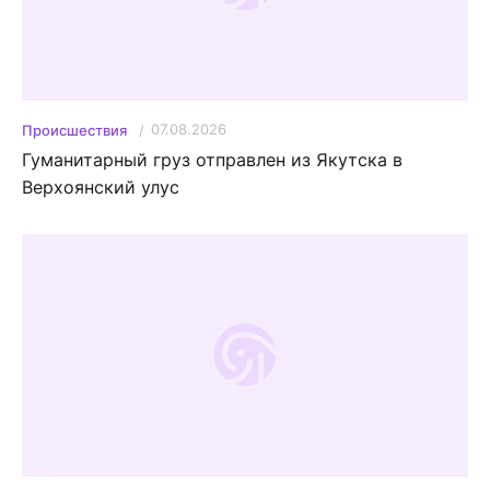
07.08.2026
Происшествия
Гуманитарный груз отправлен из Якутска в
Верхоянский улус