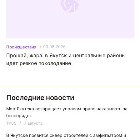
03.08.2026
Происшествия
Прощай, жара: в Якутск и центральные районы
идет резкое похолодание
Последние новости
Мэр Якутска возвращает управам право наказывать за
беспорядок
11:05
/
7 августа
В Якутске появится сквер строителей с амфитеатром и