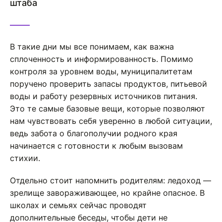
штаба
В такие дни мы все понимаем, как важна
сплоченность и информированность. Помимо
контроля за уровнем воды, муниципалитетам
поручено проверить запасы продуктов, питьевой
воды и работу резервных источников питания.
Это те самые базовые вещи, которые позволяют
нам чувствовать себя уверенно в любой ситуации,
ведь забота о благополучии родного края
начинается с готовности к любым вызовам
стихии.
Отдельно стоит напомнить родителям: ледоход —
зрелище завораживающее, но крайне опасное. В
школах и семьях сейчас проводят
дополнительные беседы, чтобы дети не