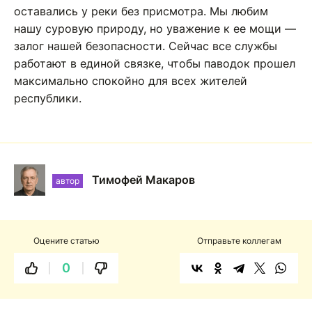
оставались у реки без присмотра. Мы любим
нашу суровую природу, но уважение к ее мощи —
залог нашей безопасности. Сейчас все службы
работают в единой связке, чтобы паводок прошел
максимально спокойно для всех жителей
республики.
Тимофей Макаров
автор
Оцените статью
Отправьте коллегам
0