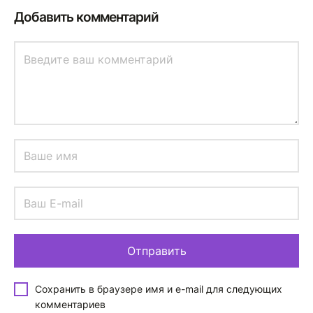
Добавить комментарий
Сохранить в браузере имя и e-mail для следующих
комментариев