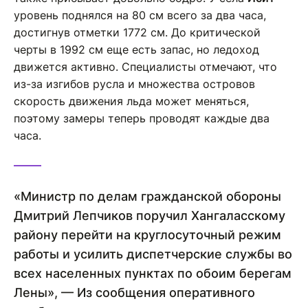
уровень поднялся на 80 см всего за два часа,
достигнув отметки 1772 см. До критической
черты в 1992 см еще есть запас, но ледоход
движется активно. Специалисты отмечают, что
из-за изгибов русла и множества островов
скорость движения льда может меняться,
поэтому замеры теперь проводят каждые два
часа.
«Министр по делам гражданской обороны
Дмитрий Лепчиков поручил Хангаласскому
району перейти на круглосуточный режим
работы и усилить диспетчерские службы во
всех населенных пунктах по обоим берегам
Лены», — Из сообщения оперативного