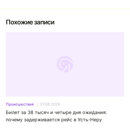
Похожие записи
07.08.2026
Происшествия
Билет за 38 тысяч и четыре дня ожидания:
почему задерживается рейс в Усть-Неру