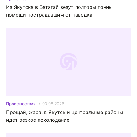
Из Якутска в Батагай везут полторы тонны
помощи пострадавшим от паводка
03.08.2026
Происшествия
Прощай, жара: в Якутск и центральные районы
идет резкое похолодание