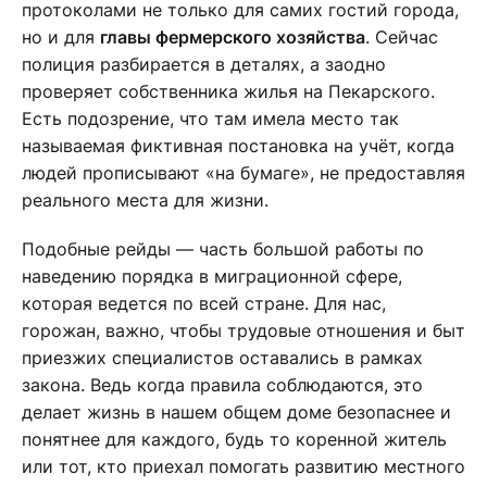
протоколами не только для самих гостий города,
но и для
главы фермерского хозяйства
. Сейчас
полиция разбирается в деталях, а заодно
проверяет собственника жилья на Пекарского.
Есть подозрение, что там имела место так
называемая фиктивная постановка на учёт, когда
людей прописывают «на бумаге», не предоставляя
реального места для жизни.
Подобные рейды — часть большой работы по
наведению порядка в миграционной сфере,
которая ведется по всей стране. Для нас,
горожан, важно, чтобы трудовые отношения и быт
приезжих специалистов оставались в рамках
закона. Ведь когда правила соблюдаются, это
делает жизнь в нашем общем доме безопаснее и
понятнее для каждого, будь то коренной житель
или тот, кто приехал помогать развитию местного