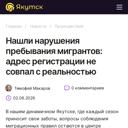
Главная
/
Новости
/
Происшествия
Нашли нарушения
пребывания мигрантов:
адрес регистрации не
совпал с реальностью
0 комментариев
Тимофей Макаров
02.06.2026
В нашем динамичном Якутске, где каждый сезон
приносит свои заботы, вопросы соблюдения
миграционных правил остаются в центре