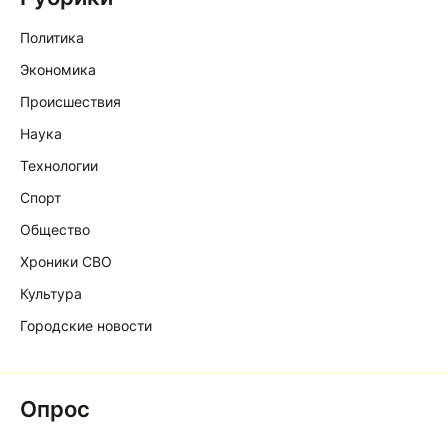
Политика
Экономика
Происшествия
Наука
Технологии
Спорт
Общество
Хроники СВО
Культура
Городские новости
Опрос