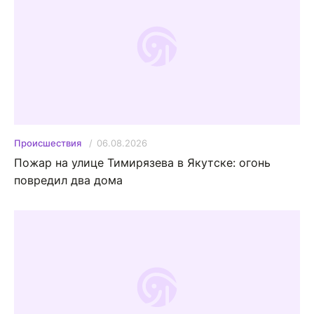
06.08.2026
Происшествия
Пожар на улице Тимирязева в Якутске: огонь
повредил два дома