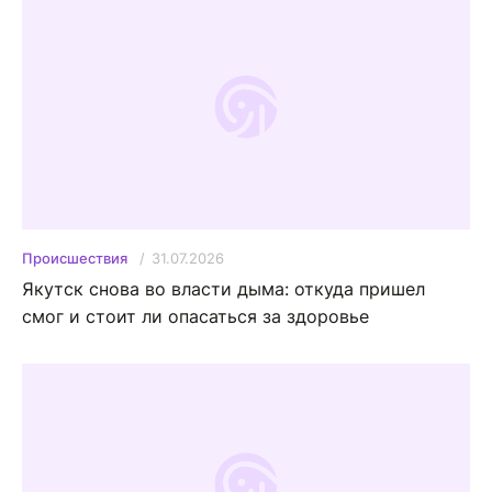
31.07.2026
Происшествия
Якутск снова во власти дыма: откуда пришел
смог и стоит ли опасаться за здоровье