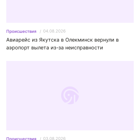
04.08.2026
Происшествия
Авиарейс из Якутска в Олекминск вернули в
аэропорт вылета из-за неисправности
03.08.2026
Происшествия