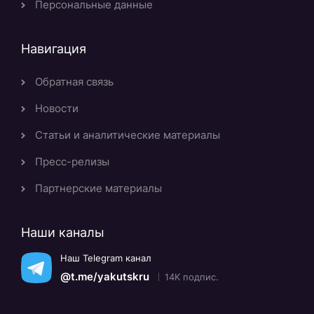
Персональные данные
Навигация
Обратная связь
Новости
Статьи и аналитические материалы
Пресс-релизы
Партнерские материалы
Наши каналы
Наш Telegram канал
@t.me/yakutskru
14K подпис.