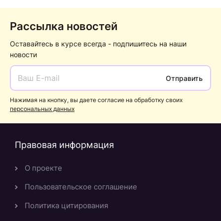
Рассылка новостей
Оставайтесь в курсе всегда - подпишитесь на наши
новости
Отправить
Нажимая на кнопку, вы даете согласие на обработку своих
персональных данных
Правовая информация
О проекте
Пользовательское соглашение
Политика цитирования