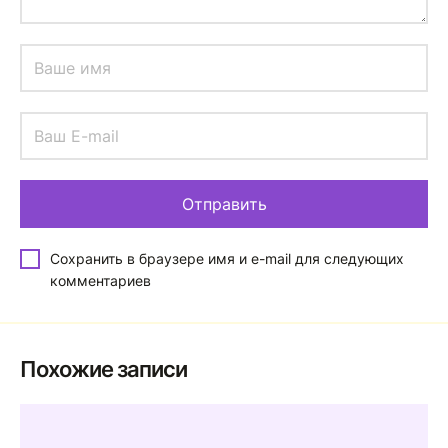
Сохранить в браузере имя и e-mail для следующих
комментариев
Похожие записи