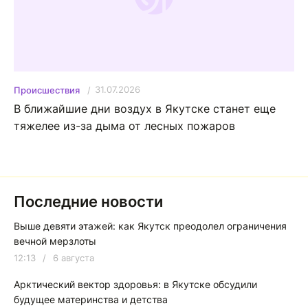
31.07.2026
Происшествия
В ближайшие дни воздух в Якутске станет еще
тяжелее из-за дыма от лесных пожаров
Последние новости
Выше девяти этажей: как Якутск преодолел ограничения
вечной мерзлоты
12:13
/
6 августа
Арктический вектор здоровья: в Якутске обсудили
будущее материнства и детства