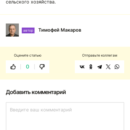
сельского хозяйства.
Тимофей Макаров
автор
Оцените статью
Отправьте коллегам
0
Добавить комментарий