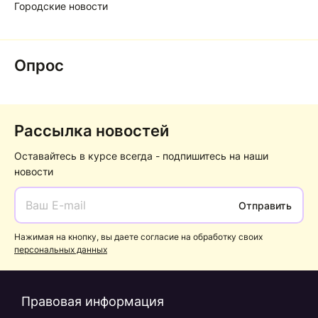
Городские новости
Опрос
Рассылка новостей
Оставайтесь в курсе всегда - подпишитесь на наши
новости
Отправить
Нажимая на кнопку, вы даете согласие на обработку своих
персональных данных
Правовая информация