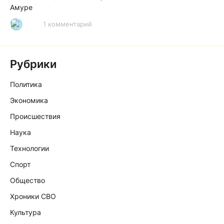
Амуре
1 комментарий
Р
Рубрики
Политика
Экономика
Происшествия
Наука
Технологии
Спорт
Общество
Хроники СВО
Культура