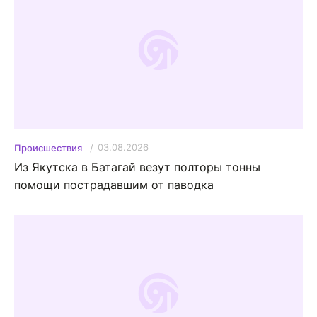
03.08.2026
Происшествия
Из Якутска в Батагай везут полторы тонны
помощи пострадавшим от паводка