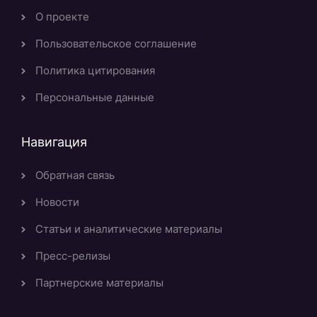
О проекте
Пользовательское соглашение
Политика цитирования
Персональные данные
Навигация
Обратная связь
Новости
Статьи и аналитические материалы
Пресс-релизы
Партнерские материалы