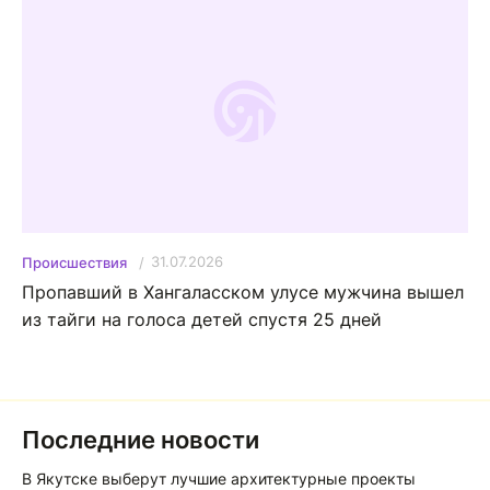
31.07.2026
Происшествия
Пропавший в Хангаласском улусе мужчина вышел
из тайги на голоса детей спустя 25 дней
Последние новости
В Якутске выберут лучшие архитектурные проекты