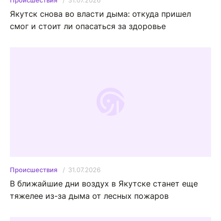
Происшествия
Якутск снова во власти дыма: откуда пришел
смог и стоит ли опасаться за здоровье
31.07.2026
Происшествия
В ближайшие дни воздух в Якутске станет еще
тяжелее из-за дыма от лесных пожаров