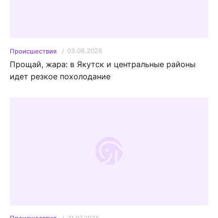
03.08.2026
Происшествия
Прощай, жара: в Якутск и центральные районы
идет резкое похолодание
31.07.2026