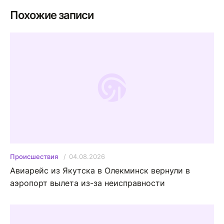
Похожие записи
04.08.2026
Происшествия
Авиарейс из Якутска в Олекминск вернули в
аэропорт вылета из-за неисправности