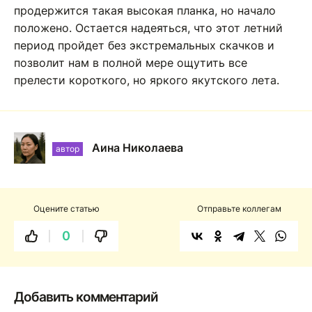
продержится такая высокая планка, но начало
положено. Остается надеяться, что этот летний
период пройдет без экстремальных скачков и
позволит нам в полной мере ощутить все
прелести короткого, но яркого якутского лета.
Аина Николаева
автор
Оцените статью
Отправьте коллегам
0
Добавить комментарий