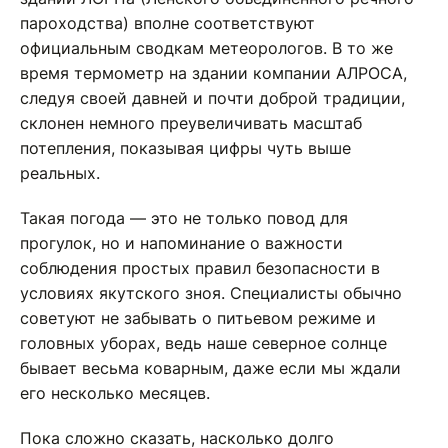
пароходства) вполне соответствуют
официальным сводкам метеорологов. В то же
время термометр на здании компании АЛРОСА,
следуя своей давней и почти доброй традиции,
склонен немного преувеличивать масштаб
потепления, показывая цифры чуть выше
реальных.
Такая погода — это не только повод для
прогулок, но и напоминание о важности
соблюдения простых правил безопасности в
условиях якутского зноя. Специалисты обычно
советуют не забывать о питьевом режиме и
головных уборах, ведь наше северное солнце
бывает весьма коварным, даже если мы ждали
его несколько месяцев.
Пока сложно сказать, насколько долго