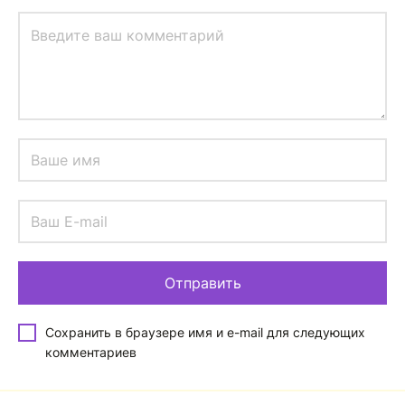
Сохранить в браузере имя и e-mail для следующих
комментариев