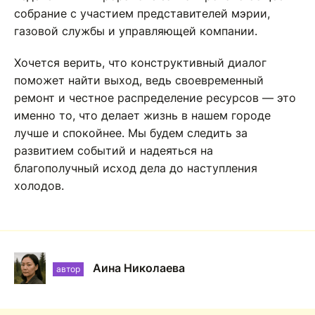
собрание с участием представителей мэрии,
газовой службы и управляющей компании.
Хочется верить, что конструктивный диалог
поможет найти выход, ведь своевременный
ремонт и честное распределение ресурсов — это
именно то, что делает жизнь в нашем городе
лучше и спокойнее. Мы будем следить за
развитием событий и надеяться на
благополучный исход дела до наступления
холодов.
Аина Николаева
автор