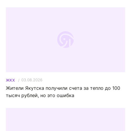
03.08.2026
ЖКХ
Жители Якутска получили счета за тепло до 100
тысяч рублей, но это ошибка