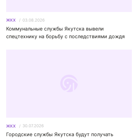
03.08.2026
ЖКХ
Коммунальные службы Якутска вывели
спецтехнику на борьбу с последствиями дождя
30.07.2026
ЖКХ
Городские службы Якутска будут получать