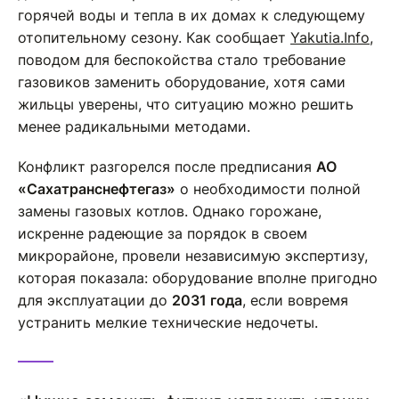
горячей воды и тепла в их домах к следующему
отопительному сезону. Как сообщает
Yakutia.Info
,
поводом для беспокойства стало требование
газовиков заменить оборудование, хотя сами
жильцы уверены, что ситуацию можно решить
менее радикальными методами.
Конфликт разгорелся после предписания
АО
«Сахатранснефтегаз»
о необходимости полной
замены газовых котлов. Однако горожане,
искренне радеющие за порядок в своем
микрорайоне, провели независимую экспертизу,
которая показала: оборудование вполне пригодно
для эксплуатации до
2031 года
, если вовремя
устранить мелкие технические недочеты.