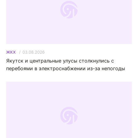
03.08.2026
ЖКХ
Якутск и центральные улусы столкнулись с
перебоями в электроснабжении из-за непогоды