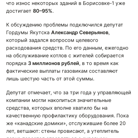
что износ некоторых зданий в Борисовке-1 уже
достигает
80–95%
.
К обсуждению проблемы подключился депутат
Гордумы Якутска
Александр Северьянов
,
который задался вопросом целевого
расходования средств. По его данным, ежегодно
на обслуживание котлов с жителей собирается
порядка
3 миллионов рублей
, в то время как
фактические выплаты газовикам составляют
лишь шестую часть от этой суммы.
Депутат отмечает, что за три года у управляющей
компании могли накопиться значительные
средства, которых вполне хватило бы на
качественную профилактику оборудования. Пока
же «канадские домики», отслужившие более 20
лет, ветшают: стены провисают, а утеплитель