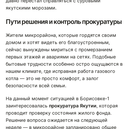
давно перестал справляться с суровыми
якутскими морозами.
Пути решения и контроль прокуратуры
Жители микрорайона, которые гордятся своим
домом и хотят видеть его благоустроенным,
сейчас вынуждены мириться с промерзанием
первых этажей и авариями на сетях. Подобные
бытовые трудности особенно остро ощущаются в
нашем климате, где исправная работа газового
котла — это не просто комфорт, а залог
безопасности всей семьи.
На данный момент ситуацией в Борисовке-1
заинтересовалась
прокуратура Якутии
, которая
проводит проверку состояния жилого фонда.
Решение вопроса ожидается на следующей
неделе — в микрорайоне запланировано общее