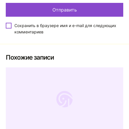
Сохранить в браузере имя и e-mail для следующих
комментариев
Похожие записи