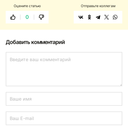
Оцените статью
Отправьте коллегам
0
Добавить комментарий