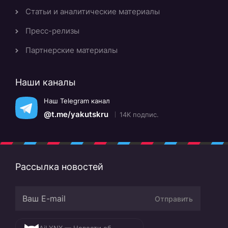
Статьи и аналитические материалы
Пресс-релизы
Партнерские материалы
Наши каналы
Наш Telegram канал
@t.me/yakutskru
14K подпис.
Рассылка новостей
Отправить