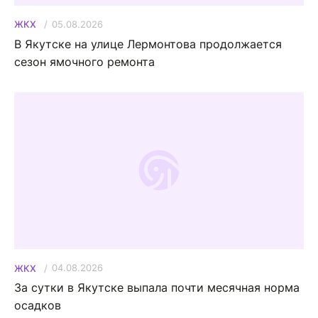
05.08.2026
ЖКХ
В Якутске на улице Лермонтова продолжается
сезон ямочного ремонта
04.08.2026
ЖКХ
За сутки в Якутске выпала почти месячная норма
осадков