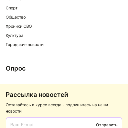
Спорт
Общество
Хроники СВО
Культура
Городские новости
Опрос
Рассылка новостей
Оставайтесь в курсе всегда - подпишитесь на наши
новости
Отправить