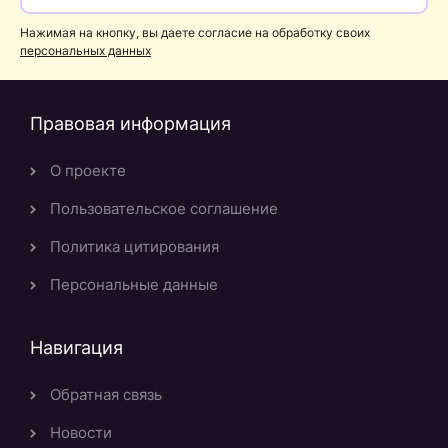
Нажимая на кнопку, вы даете согласие на обработку своих
персональных данных
Правовая информация
О проекте
Пользовательское соглашение
Политика цитирования
Персональные данные
Навигация
Обратная связь
Новости