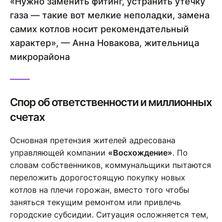
«Нужно заменить фитинг, устранить утечку
газа — такие вот мелкие неполадки, замена
самих котлов носит рекомендательный
характер», — Анна Новакова, жительница
микрорайона
Спор об ответственности и миллионных
счетах
Основная претензия жителей адресована
управляющей компании
«Восхождение»
. По
словам собственников, коммунальщики пытаются
переложить дорогостоящую покупку новых
котлов на плечи горожан, вместо того чтобы
заняться текущим ремонтом или привлечь
городские субсидии. Ситуация осложняется тем,