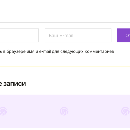
ь в браузере имя и e-mail для следующих комментариев
 записи