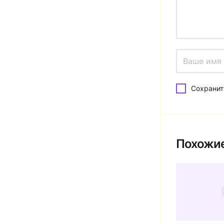
Сохранит
Похожие