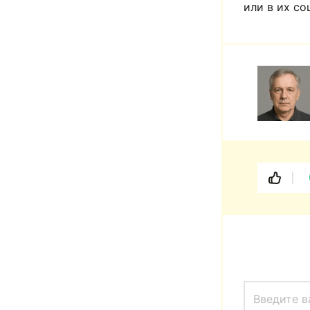
или в их с