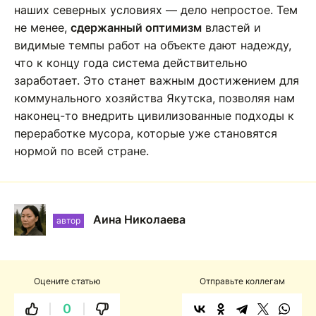
наших северных условиях — дело непростое. Тем
не менее,
сдержанный оптимизм
властей и
видимые темпы работ на объекте дают надежду,
что к концу года система действительно
заработает. Это станет важным достижением для
коммунального хозяйства Якутска, позволяя нам
наконец-то внедрить цивилизованные подходы к
переработке мусора, которые уже становятся
нормой по всей стране.
Аина Николаева
автор
Оцените статью
Отправьте коллегам
0