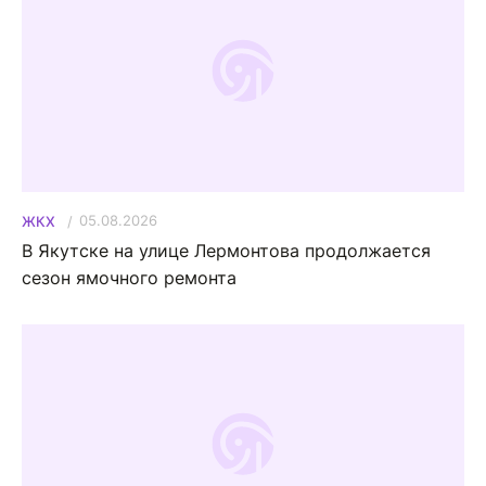
05.08.2026
ЖКХ
В Якутске на улице Лермонтова продолжается
сезон ямочного ремонта