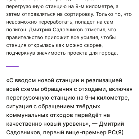
перегрузочную станцию на 9-м километре, а
затем отправляться на сортировку. Только то, что
невозможно переработать, попадет на сам
полигон. Дмитрий Садовников отметил, что
правительство приложит все усилия, чтобы
станция открылась как можно скорее,
подчеркнув значимость проекта для города.
«С вводом новой станции и реализацией
всей схемы обращения с отходами, включая
перегрузочную станцию на 9-м километре,
ситуация с обращением твёрдых
коммунальных отходов перейдёт на
качественно новый уровень», — Дмитрий
Садовников, первый вице-премьер РС(Я)