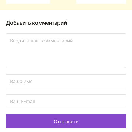
Добавить комментарий