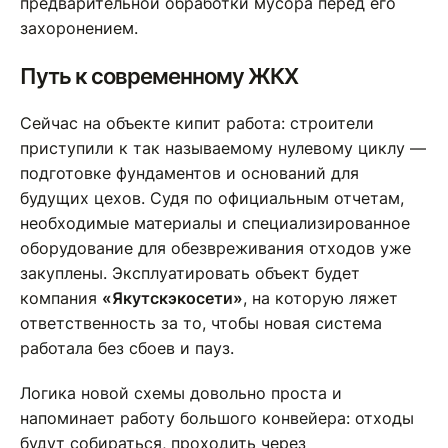
предварительной обработки мусора перед его
захоронением.
Путь к современному ЖКХ
Сейчас на объекте кипит работа: строители
приступили к так называемому нулевому циклу —
подготовке фундаментов и оснований для
будущих цехов. Судя по официальным отчетам,
необходимые материалы и специализированное
оборудование для обезвреживания отходов уже
закуплены. Эксплуатировать объект будет
компания
«Якутскэкосети»
, на которую ляжет
ответственность за то, чтобы новая система
работала без сбоев и пауз.
Логика новой схемы довольно проста и
напоминает работу большого конвейера: отходы
будут собираться, проходить через