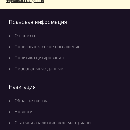
персональных данных
Правовая информация
О проекте
Пользовательское соглашение
Политика цитирования
Персональные данные
Навигация
Обратная связь
Новости
Статьи и аналитические материалы