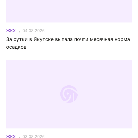
04.08.2026
ЖКХ
За сутки в Якутске выпала почти месячная норма
осадков
03.08.2026
ЖКХ