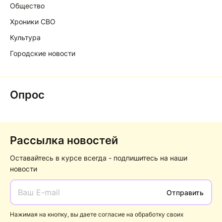
Общество
Хроники СВО
Культура
Городские новости
Опрос
Рассылка новостей
Оставайтесь в курсе всегда - подпишитесь на наши
новости
Отправить
Нажимая на кнопку, вы даете согласие на обработку своих