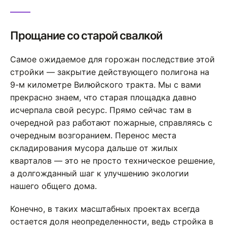
Прощание со старой свалкой
Самое ожидаемое для горожан последствие этой
стройки — закрытие действующего полигона на
9-м километре Вилюйского тракта. Мы с вами
прекрасно знаем, что старая площадка давно
исчерпала свой ресурс. Прямо сейчас там в
очередной раз работают пожарные, справляясь с
очередным возгоранием. Перенос места
складирования мусора дальше от жилых
кварталов — это не просто техническое решение,
а долгожданный шаг к улучшению экологии
нашего общего дома.
Конечно, в таких масштабных проектах всегда
остается доля неопределенности, ведь стройка в