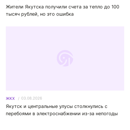
Жители Якутска получили счета за тепло до 100
тысяч рублей, но это ошибка
03.08.2026
ЖКХ
Якутск и центральные улусы столкнулись с
перебоями в электроснабжении из-за непогоды