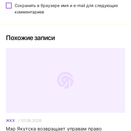
Сохранить в браузере имя и e-mail для следующих
комментариев
Похожие записи
07.08.2026
ЖКХ
Мэр Якутска возвращает управам право