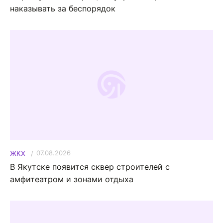
наказывать за беспорядок
07.08.2026
ЖКХ
В Якутске появится сквер строителей с
амфитеатром и зонами отдыха