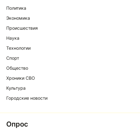
Политика
Экономика
Происшествия
Наука
Технологии
Спорт
Общество
Хроники СВО
Культура
Городские новости
Опрос