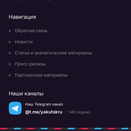
Навигация
Обратная связь
Новости
Статьи и аналитические материалы
Пресс-релизы
Партнерские материалы
Наши каналы
Наш Telegram канал
@t.me/yakutskru
14K подпис.