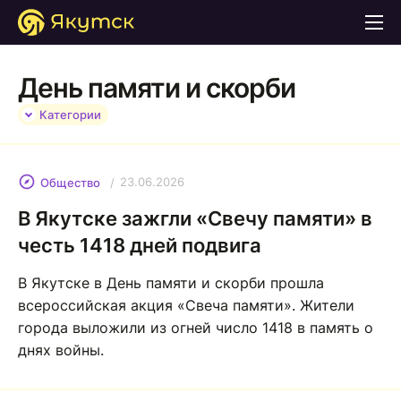
День памяти и скорби
Категории
23.06.2026
Общество
В Якутске зажгли «Свечу памяти» в
честь 1418 дней подвига
В Якутске в День памяти и скорби прошла
всероссийская акция «Свеча памяти». Жители
города выложили из огней число 1418 в память о
днях войны.