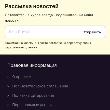
Рассылка новостей
Оставайтесь в курсе всегда - подпишитесь на наши
новости
Отправить
Нажимая на кнопку, вы даете согласие на обработку своих
персональных данных
Правовая информация
О проекте
Пользовательское соглашение
Политика цитирования
Персональные данные