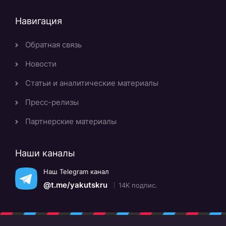
Навигация
Обратная связь
Новости
Статьи и аналитические материалы
Пресс-релизы
Партнерские материалы
Наши каналы
Наш Telegram канал
@t.me/yakutskru
14K подпис.