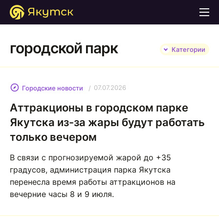
городской парк
Категории
07.07.2026
Городские новости
Аттракционы в городском парке
Якутска из-за жары будут работать
только вечером
В связи с прогнозируемой жарой до +35
градусов, администрация парка Якутска
перенесла время работы аттракционов на
вечерние часы 8 и 9 июля.