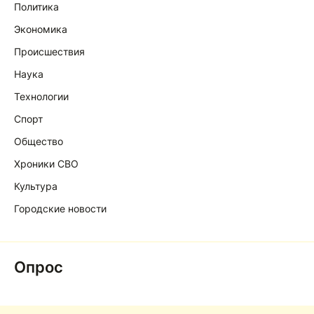
Политика
Экономика
Происшествия
Наука
Технологии
Спорт
Общество
Хроники СВО
Культура
Городские новости
Опрос