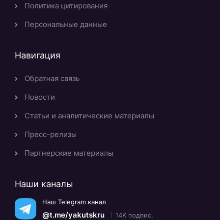
Политика цитирования
Персональные данные
Навигация
Обратная связь
Новости
Статьи и аналитические материалы
Пресс-релизы
Партнерские материалы
Наши каналы
Наш Telegram канал
@t.me/yakutskru
14K подпис.