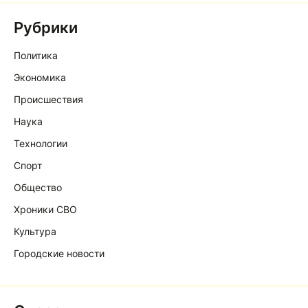
Рубрики
Политика
Экономика
Происшествия
Наука
Технологии
Спорт
Общество
Хроники СВО
Культура
Городские новости