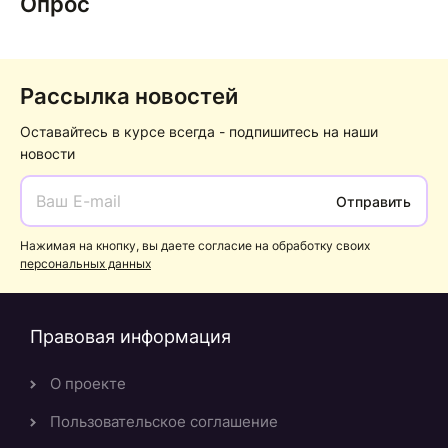
Опрос
Рассылка новостей
Оставайтесь в курсе всегда - подпишитесь на наши
новости
Отправить
Нажимая на кнопку, вы даете согласие на обработку своих
персональных данных
Правовая информация
О проекте
Пользовательское соглашение