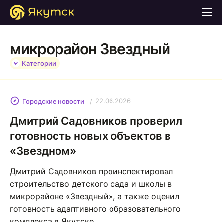
микрорайон Звездный
Категории
22.06.2026
Городские новости
Дмитрий Садовников проверил
готовность новых объектов в
«Звездном»
Дмитрий Садовников проинспектировал
строительство детского сада и школы в
микрорайоне «Звездный», а также оценил
готовность адаптивного образовательного
комплекса в Якутске.