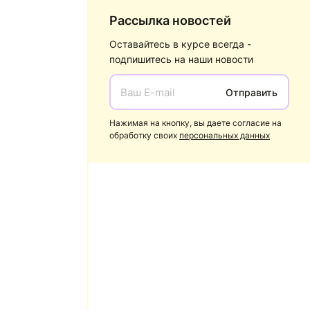
Рассылка новостей
Оставайтесь в курсе всегда -
подпишитесь на наши новости
Отправить
Нажимая на кнопку, вы даете согласие на
обработку своих
персональных данных