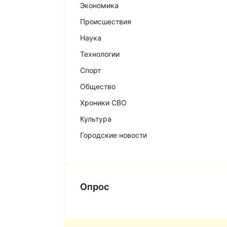
Экономика
Происшествия
Наука
Технологии
Спорт
Общество
Хроники СВО
Культура
Городские новости
Опрос