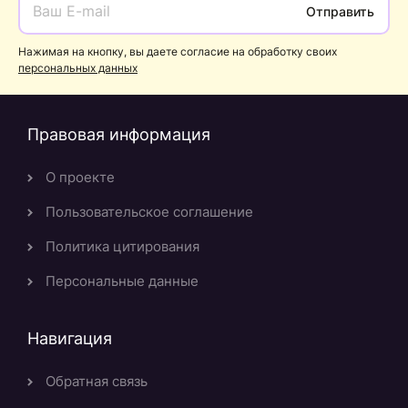
Отправить
Нажимая на кнопку, вы даете согласие на обработку своих
персональных данных
Правовая информация
О проекте
Пользовательское соглашение
Политика цитирования
Персональные данные
Навигация
Обратная связь