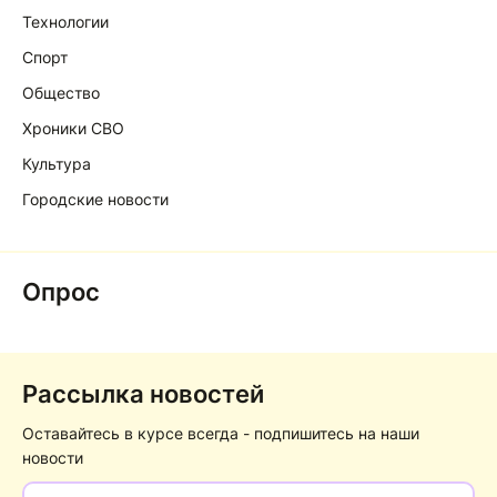
Технологии
Спорт
Общество
Хроники СВО
Культура
Городские новости
Опрос
Рассылка новостей
Оставайтесь в курсе всегда - подпишитесь на наши
новости