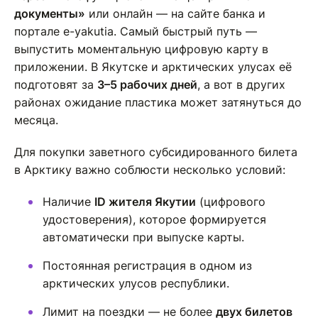
документы»
или онлайн — на сайте банка и
портале e-yakutia. Самый быстрый путь —
выпустить моментальную цифровую карту в
приложении. В Якутске и арктических улусах её
подготовят за
3–5 рабочих дней
, а вот в других
районах ожидание пластика может затянуться до
месяца.
Для покупки заветного субсидированного билета
в Арктику важно соблюсти несколько условий:
Наличие
ID жителя Якутии
(цифрового
удостоверения), которое формируется
автоматически при выпуске карты.
Постоянная регистрация в одном из
арктических улусов республики.
Лимит на поездки — не более
двух билетов