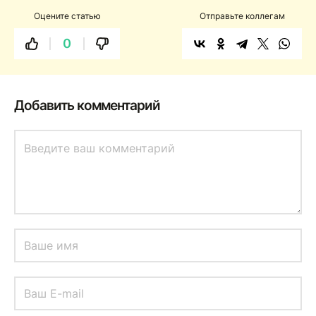
Оцените статью
Отправьте коллегам
0
Добавить комментарий