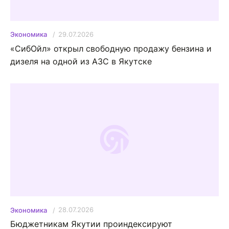
29.07.2026
Экономика
«СибОйл» открыл свободную продажу бензина и
дизеля на одной из АЗС в Якутске
28.07.2026
Экономика
Бюджетникам Якутии проиндексируют