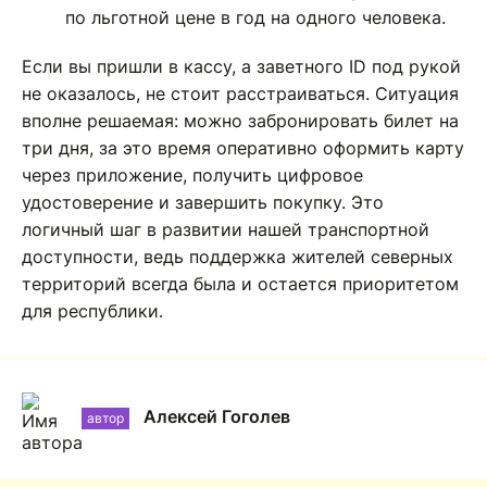
по льготной цене в год на одного человека.
Если вы пришли в кассу, а заветного ID под рукой
не оказалось, не стоит расстраиваться. Ситуация
вполне решаемая: можно забронировать билет на
три дня, за это время оперативно оформить карту
через приложение, получить цифровое
удостоверение и завершить покупку. Это
логичный шаг в развитии нашей транспортной
доступности, ведь поддержка жителей северных
территорий всегда была и остается приоритетом
для республики.
Алексей Гоголев
автор