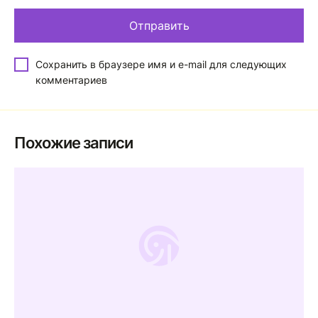
Сохранить в браузере имя и e-mail для следующих
комментариев
Похожие записи