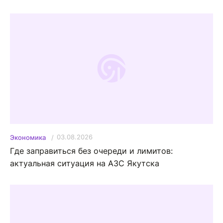
03.08.2026
Экономика
Где заправиться без очереди и лимитов:
актуальная ситуация на АЗС Якутска