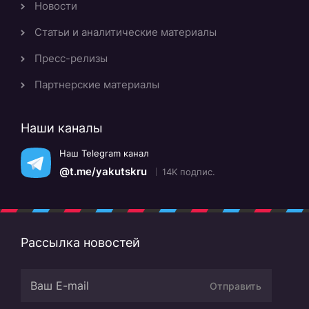
Новости
Статьи и аналитические материалы
Пресс-релизы
Партнерские материалы
Наши каналы
Наш Telegram канал
@t.me/yakutskru
14K подпис.
Рассылка новостей
Отправить