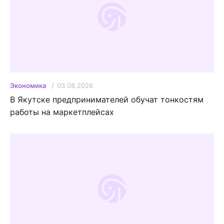
03.08.2026
Экономика
В Якутске предпринимателей обучат тонкостям
работы на маркетплейсах