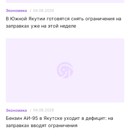
04.08.2026
Экономика
В Южной Якутии готовятся снять ограничения на
заправках уже на этой неделе
04.08.2026
Экономика
Бензин АИ-95 в Якутске уходит в дефицит: на
заправках вводят ограничения