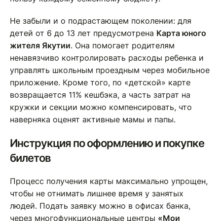
Не забыли и о подрастающем поколении: для
детей от 6 до 13 лет предусмотрена
Карта юного
жителя Якутии
. Она помогает родителям
ненавязчиво контролировать расходы ребенка и
управлять школьным проездным через мобильное
приложение. Кроме того, по «детской» карте
возвращается 11% кешбэка, а часть затрат на
кружки и секции можно компенсировать, что
наверняка оценят активные мамы и папы.
Инструкция по оформлению и покупке
билетов
Процесс получения карты максимально упрощен,
чтобы не отнимать лишнее время у занятых
людей. Подать заявку можно в офисах банка,
через многофункциональные центры
«Мои