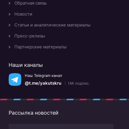
Обратная связь
Новости
Статьи и аналитические материалы
Пресс-релизы
Партнерские материалы
Наши каналы
Наш Telegram канал
@t.me/yakutskru
14K подпис.
Рассылка новостей