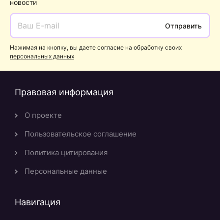
новости
Отправить
Нажимая на кнопку, вы даете согласие на обработку своих
персональных данных
Правовая информация
О проекте
Пользовательское соглашение
Политика цитирования
Персональные данные
Навигация