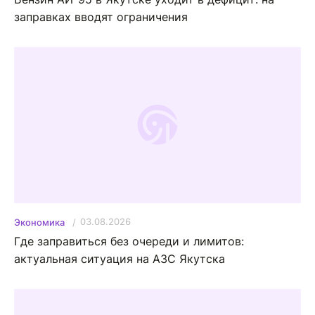
заправках вводят ограничения
03.08.2026
Экономика
Где заправиться без очереди и лимитов:
актуальная ситуация на АЗС Якутска