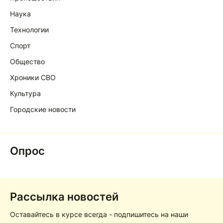
Наука
Технологии
Спорт
Общество
Хроники СВО
Культура
Городские новости
Опрос
Рассылка новостей
Оставайтесь в курсе всегда - подпишитесь на наши