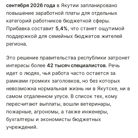
сентября 2026 года
в Якутии запланировано
повышение заработной платы для отдельных
категорий работников бюджетной сферы.
Прибавка составит
5,4%
, что станет ощутимой
поддержкой для семейных бюджетов жителей
региона.
Это решение правительства республики затронет
интересы более
42 тысяч специалистов
. Речь
идет о людях, чья работа часто остается за
рамками громких заголовков, но без которых
невозможна нормальная жизнь ни в Якутске, ни в
самом отдаленном улусе. В список тех, кому
пересчитают выплаты, вошли ветеринары,
пожарные, агрономы, а также инженеры,
бухгалтеры и экономисты бюджетных
учреждений.