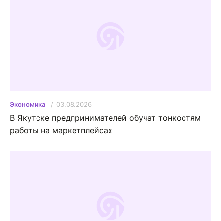
03.08.2026
Экономика
В Якутске предпринимателей обучат тонкостям
работы на маркетплейсах