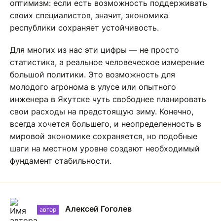
оптимизм: если есть возможность поддерживать
своих специалистов, значит, экономика
республики сохраняет устойчивость.
Для многих из нас эти цифры — не просто
статистика, а реальное человеческое измерение
большой политики. Это возможность для
молодого агронома в улусе или опытного
инженера в Якутске чуть свободнее планировать
свои расходы на предстоящую зиму. Конечно,
всегда хочется большего, и неопределенность в
мировой экономике сохраняется, но подобные
шаги на местном уровне создают необходимый
фундамент стабильности.
Алексей Гоголев
автор