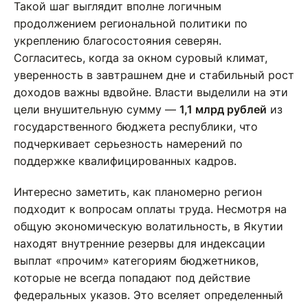
Такой шаг выглядит вполне логичным
продолжением региональной политики по
укреплению благосостояния северян.
Согласитесь, когда за окном суровый климат,
уверенность в завтрашнем дне и стабильный рост
доходов важны вдвойне. Власти выделили на эти
цели внушительную сумму —
1,1 млрд рублей
из
государственного бюджета республики, что
подчеркивает серьезность намерений по
поддержке квалифицированных кадров.
Интересно заметить, как планомерно регион
подходит к вопросам оплаты труда. Несмотря на
общую экономическую волатильность, в Якутии
находят внутренние резервы для индексации
выплат «прочим» категориям бюджетников,
которые не всегда попадают под действие
федеральных указов. Это вселяет определенный