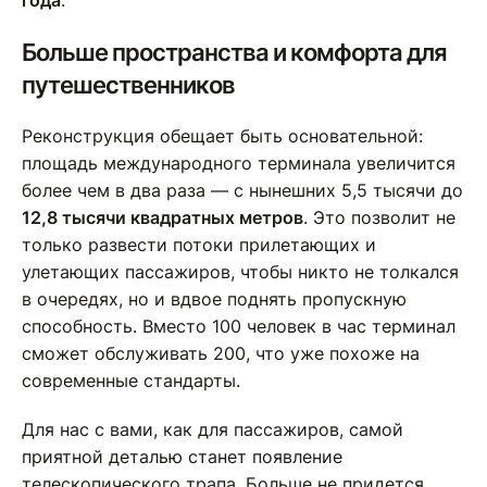
года
.
Больше пространства и комфорта для
путешественников
Реконструкция обещает быть основательной:
площадь международного терминала увеличится
более чем в два раза — с нынешних 5,5 тысячи до
12,8 тысячи квадратных метров
. Это позволит не
только развести потоки прилетающих и
улетающих пассажиров, чтобы никто не толкался
в очередях, но и вдвое поднять пропускную
способность. Вместо 100 человек в час терминал
сможет обслуживать 200, что уже похоже на
современные стандарты.
Для нас с вами, как для пассажиров, самой
приятной деталью станет появление
телескопического трапа. Больше не придется