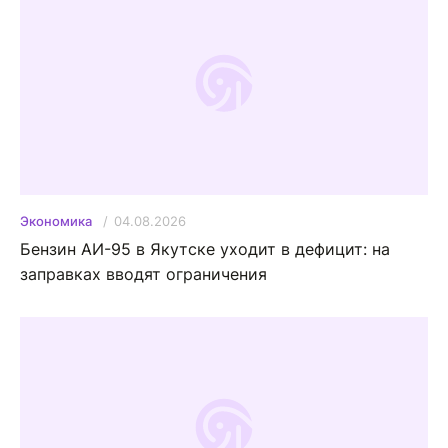
04.08.2026
Экономика
Бензин АИ-95 в Якутске уходит в дефицит: на
заправках вводят ограничения