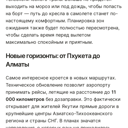
выходить на мороз или под дождь, чтобы попасть
на борт — путь до кресла в самолете станет по-
настоящему комфортным. Планировка зон
ожидания также будет полностью пересмотрена,
чтобы сделать время перед вылетом
максимально спокойным и приятным.
Новые горизонты: от Пхукета до
Алматы
Самое интересное кроется в новых маршрутах.
Техническое обновление позволит аэропорту
принимать рейсы, летящие на расстояние до
11
000 километров
без дозаправки. Это фактически
открывает для жителей Якутии прямые дороги в
крупнейшие центры Азиатско-Тихоокеанского
региона и страны СНГ. В планах значатся
направления, о которых раньше приходилось