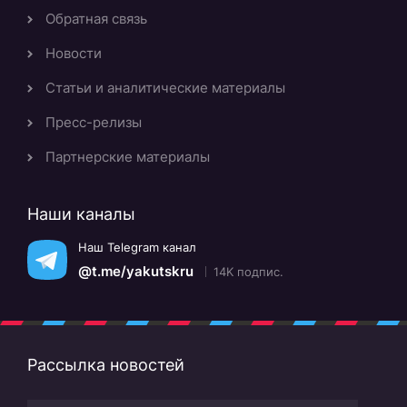
Обратная связь
Новости
Статьи и аналитические материалы
Пресс-релизы
Партнерские материалы
Наши каналы
Наш Telegram канал
@t.me/yakutskru
14K подпис.
Рассылка новостей