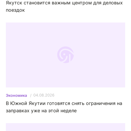
Якутск становится важным центром для деловых
поездок
04.08.2026
Экономика
В Южной Якутии готовятся снять ограничения на
заправках уже на этой неделе