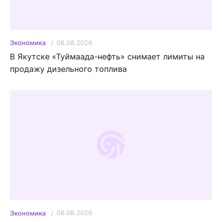
06.08.2026
Экономика
В Якутске «Туймаада-нефть» снимает лимиты на
продажу дизельного топлива
06.08.2026
Экономика