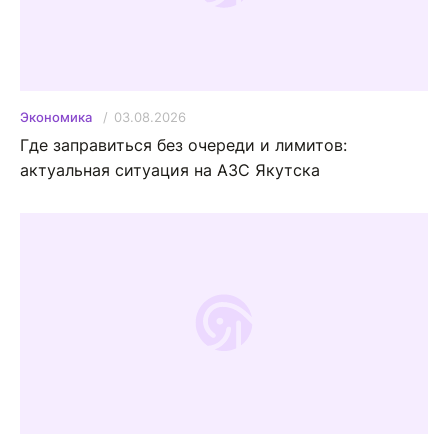
03.08.2026
Экономика
Где заправиться без очереди и лимитов:
актуальная ситуация на АЗС Якутска