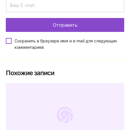
Сохранить в браузере имя и e-mail для следующих
комментариев
Похожие записи