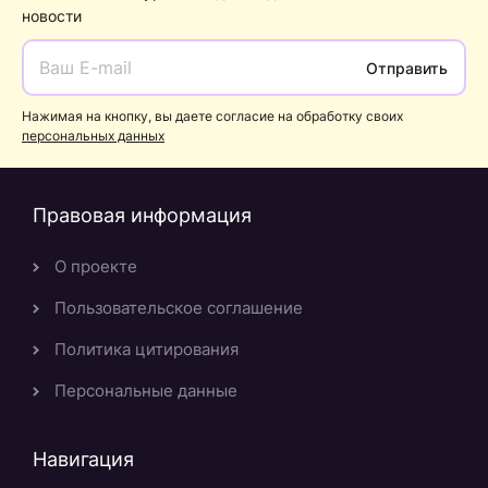
новости
Отправить
Нажимая на кнопку, вы даете согласие на обработку своих
персональных данных
Правовая информация
О проекте
Пользовательское соглашение
Политика цитирования
Персональные данные
Навигация