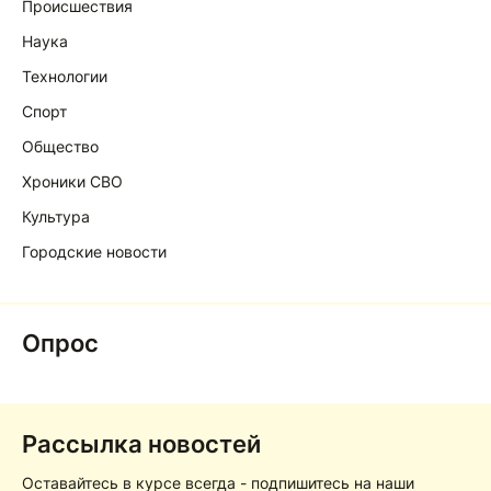
Происшествия
Наука
Технологии
Спорт
Общество
Хроники СВО
Культура
Городские новости
Опрос
Рассылка новостей
Оставайтесь в курсе всегда - подпишитесь на наши