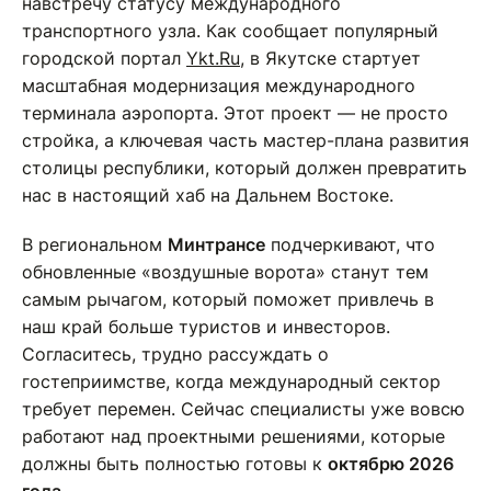
навстречу статусу международного
транспортного узла. Как сообщает популярный
городской портал
Ykt.Ru
, в Якутске стартует
масштабная модернизация международного
терминала аэропорта. Этот проект — не просто
стройка, а ключевая часть мастер-плана развития
столицы республики, который должен превратить
нас в настоящий хаб на Дальнем Востоке.
В региональном
Минтрансе
подчеркивают, что
обновленные «воздушные ворота» станут тем
самым рычагом, который поможет привлечь в
наш край больше туристов и инвесторов.
Согласитесь, трудно рассуждать о
гостеприимстве, когда международный сектор
требует перемен. Сейчас специалисты уже вовсю
работают над проектными решениями, которые
должны быть полностью готовы к
октябрю 2026