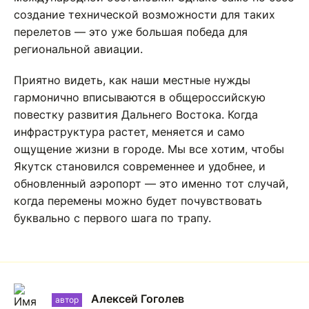
создание технической возможности для таких
перелетов — это уже большая победа для
региональной авиации.
Приятно видеть, как наши местные нужды
гармонично вписываются в общероссийскую
повестку развития Дальнего Востока. Когда
инфраструктура растет, меняется и само
ощущение жизни в городе. Мы все хотим, чтобы
Якутск становился современнее и удобнее, и
обновленный аэропорт — это именно тот случай,
когда перемены можно будет почувствовать
буквально с первого шага по трапу.
Алексей Гоголев
автор