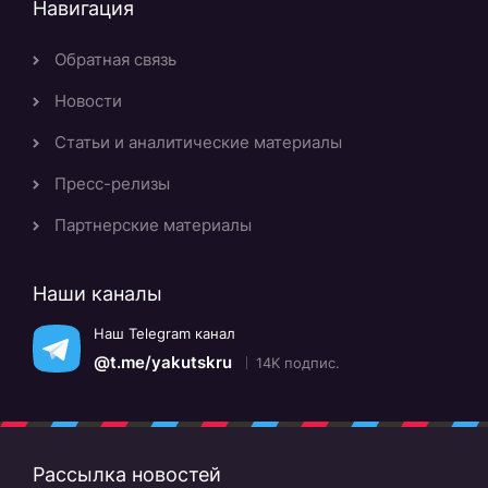
Навигация
Обратная связь
Новости
Статьи и аналитические материалы
Пресс-релизы
Партнерские материалы
Наши каналы
Наш Telegram канал
@t.me/yakutskru
14K подпис.
Рассылка новостей