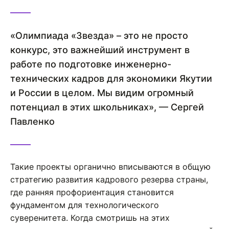
«Олимпиада «Звезда» – это не просто
конкурс, это важнейший инструмент в
работе по подготовке инженерно-
технических кадров для экономики Якутии
и России в целом. Мы видим огромный
потенциал в этих школьниках», — Сергей
Павленко
Такие проекты органично вписываются в общую
стратегию развития кадрового резерва страны,
где ранняя профориентация становится
фундаментом для технологического
суверенитета. Когда смотришь на этих