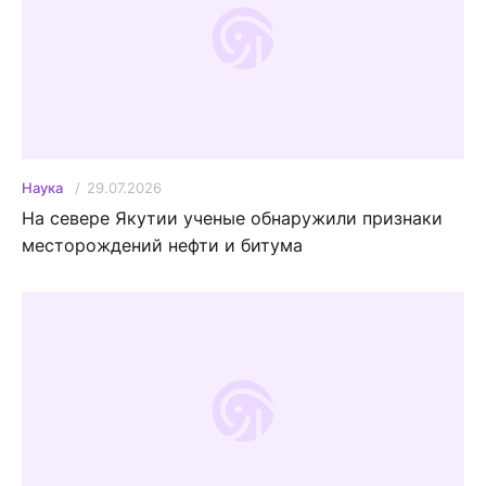
29.07.2026
Наука
На севере Якутии ученые обнаружили признаки
месторождений нефти и битума