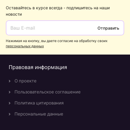
Оставайтесь в курсе всегда - подпишитесь на наши
новости
Отправить
Нажимая на кнопку, вы даете согласие на обработку своих
персональных данных
Правовая информация
О проекте
Пользовательское соглашение
Политика цитирования
Персональные данные