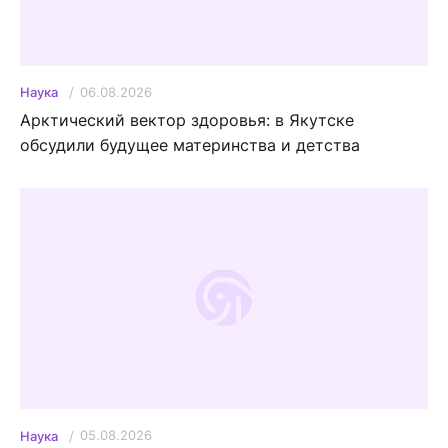
06.08.2026
Наука
Арктический вектор здоровья: в Якутске
обсудили будущее материнства и детства
05.08.2026
Наука