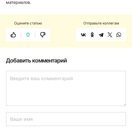
материалов.
Оцените статью
Отправьте коллегам
0
Добавить комментарий