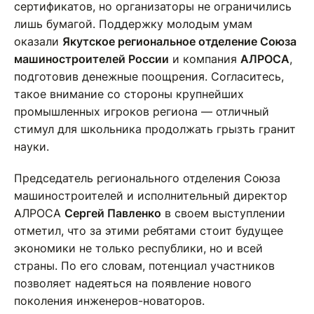
сертификатов, но организаторы не ограничились
лишь бумагой. Поддержку молодым умам
оказали
Якутское региональное отделение Союза
машиностроителей России
и компания
АЛРОСА
,
подготовив денежные поощрения. Согласитесь,
такое внимание со стороны крупнейших
промышленных игроков региона — отличный
стимул для школьника продолжать грызть гранит
науки.
Председатель регионального отделения Союза
машиностроителей и исполнительный директор
АЛРОСА
Сергей Павленко
в своем выступлении
отметил, что за этими ребятами стоит будущее
экономики не только республики, но и всей
страны. По его словам, потенциал участников
позволяет надеяться на появление нового
поколения инженеров-новаторов.