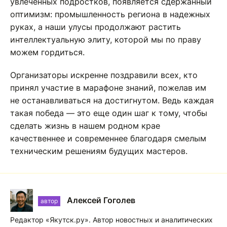
увлеченных подростков, появляется сдержанный
оптимизм: промышленность региона в надежных
руках, а наши улусы продолжают растить
интеллектуальную элиту, которой мы по праву
можем гордиться.
Организаторы искренне поздравили всех, кто
принял участие в марафоне знаний, пожелав им
не останавливаться на достигнутом. Ведь каждая
такая победа — это еще один шаг к тому, чтобы
сделать жизнь в нашем родном крае
качественнее и современнее благодаря смелым
техническим решениям будущих мастеров.
Алексей Гоголев
автор
Редактор «Якутск.ру». Автор новостных и аналитических