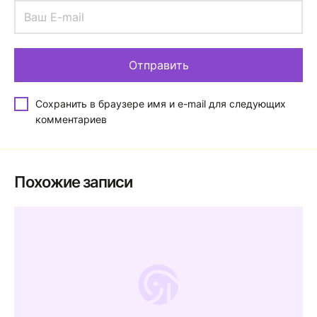
Сохранить в браузере имя и e-mail для следующих
комментариев
Похожие записи