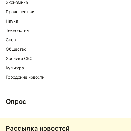
Экономика
Происшествия
Наука
Технологии
Спорт
Общество
Хроники СВО
Культура
Городские новости
Опрос
Рассылка новостей