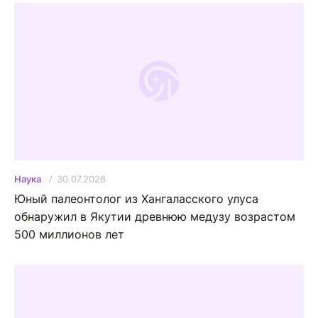
30.07.2026
Наука
Юный палеонтолог из Хангаласского улуса
обнаружил в Якутии древнюю медузу возрастом
500 миллионов лет