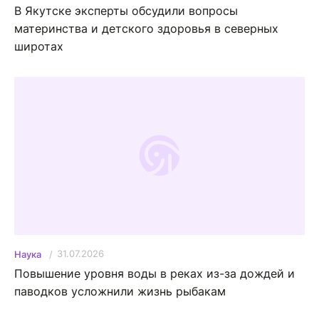
В Якутске эксперты обсудили вопросы
материнства и детского здоровья в северных
широтах
31.07.2026
Наука
Повышение уровня воды в реках из-за дождей и
паводков усложнили жизнь рыбакам