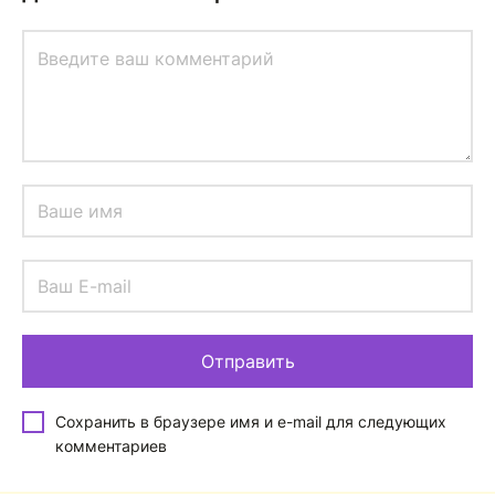
Сохранить в браузере имя и e-mail для следующих
комментариев