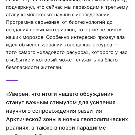
подчеркнул, что сейчас мы переходим к третьему
этапу комплексных научных исследований.
Программа серьезная: от биотехнологий до
создания новых материалов, которые не боятся
наших морозов. Особенно интересно прозвучала
идея об использовании холода как ресурса —
того самого «хладового ресурса», которого у нас
в избытке и который может служить на благо
безопасности жителей.
«Уверен, что итоги нашего обсуждения
станут важным стимулом для усиления
научного сопровождения развития
Арктической зоны в новых геополитических
реалиях, а также в новой парадигме