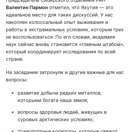
Председатель Сибирского отделения РАН
Валентин Пармон
отметил, что Якутия — это
идеальное место для таких дискуссий. У нас
накоплен колоссальный опыт выживания и
работы в экстремальных условиях, которым грех
не воспользоваться. По его словам, академия
наук сейчас вновь становится «главным штабом»,
который координирует исследования по всей
стране.
На заседании затронули и другие важные для нас
вопросы:
развитие добычи редких металлов,
которыми богата наша земля;
вопросы здоровья людей, живущих в
суровых арктических условиях;
транспортные коридоры, которые свяжут