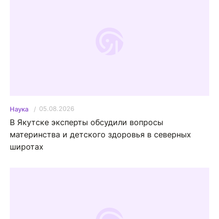
05.08.2026
Наука
В Якутске эксперты обсудили вопросы
материнства и детского здоровья в северных
широтах