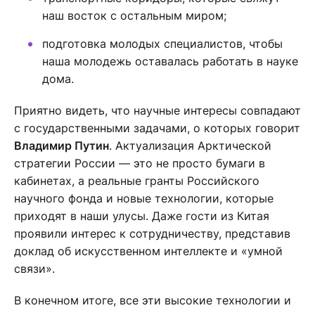
наш восток с остальным миром;
подготовка молодых специалистов, чтобы
наша молодежь оставалась работать в науке
дома.
Приятно видеть, что научные интересы совпадают
с государственными задачами, о которых говорит
Владимир Путин
. Актуализация Арктической
стратегии России — это не просто бумаги в
кабинетах, а реальные гранты Российского
научного фонда и новые технологии, которые
приходят в наши улусы. Даже гости из Китая
проявили интерес к сотрудничеству, представив
доклад об искусственном интеллекте и «умной
связи».
В конечном итоге, все эти высокие технологии и