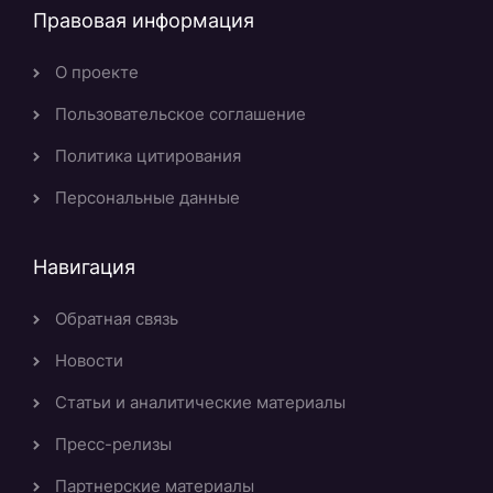
Правовая информация
О проекте
Пользовательское соглашение
Политика цитирования
Персональные данные
Навигация
Обратная связь
Новости
Статьи и аналитические материалы
Пресс-релизы
Партнерские материалы