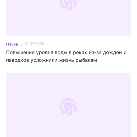
31.07.2026
Наука
Повышение уровня воды в реках из-за дождей и
паводков усложнили жизнь рыбакам