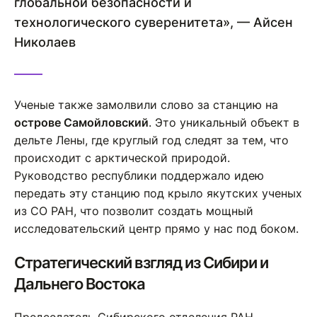
глобальной безопасности и
технологического суверенитета», — Айсен
Николаев
Ученые также замолвили слово за станцию на
острове Самойловский
. Это уникальный объект в
дельте Лены, где круглый год следят за тем, что
происходит с арктической природой.
Руководство республики поддержало идею
передать эту станцию под крыло якутских ученых
из СО РАН, что позволит создать мощный
исследовательский центр прямо у нас под боком.
Стратегический взгляд из Сибири и
Дальнего Востока