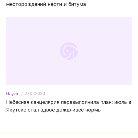
месторождений нефти и битума
27.07.2026
Наука
Небесная канцелярия перевыполнила план: июль в
Якутске стал вдвое дождливее нормы