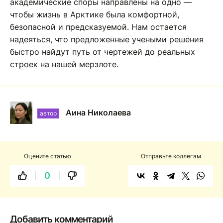
академические споры направлены на одно —
чтобы жизнь в Арктике была комфортной,
безопасной и предсказуемой. Нам остается
надеяться, что предложенные учеными решения
быстро найдут путь от чертежей до реальных
строек на нашей мерзлоте.
Аина Николаева
автор
Оцените статью
Отправьте коллегам
0
Добавить комментарий