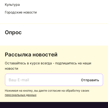
Культура
Городские новости
Опрос
Рассылка новостей
Оставайтесь в курсе всегда - подпишитесь на наши
новости
Отправить
Нажимая на кнопку, вы даете согласие на обработку своих
персональных данных