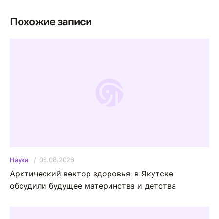
Похожие записи
06.08.2026
Наука
Арктический вектор здоровья: в Якутске
обсудили будущее материнства и детства