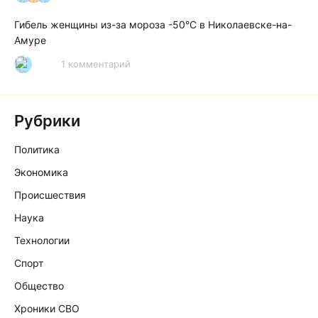
Гибель женщины из-за мороза -50°C в Николаевске-на-
Амуре
1 комментарий
Р
Рубрики
Политика
Экономика
Происшествия
Наука
Технологии
Спорт
Общество
Хроники СВО