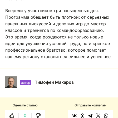
Впереди у участников три насыщенных дня.
Программа обещает быть плотной: от серьезных
панельных дискуссий и деловых игр до мастер-
классов и тренингов по командообразованию.
Это время, когда рождаются не только новые
идеи для улучшения условий труда, но и крепкое
профессиональное братство, которое помогает
нашему региону становиться сильнее и успешнее.
Тимофей Макаров
автор
Оцените статью
Отправьте коллегам
0