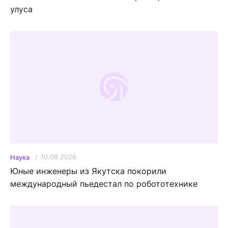
улуса
10.08.2026
Наука
Юные инженеры из Якутска покорили
международный пьедестал по робототехнике