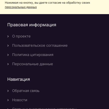
Нажимая на кнопку, вы даете согласие на обработку своих
персональных данных
Правовая информация
О проекте
Пользовательское соглашение
Политика цитирования
Персональные данные
Навигация
Обратная связь
Новости