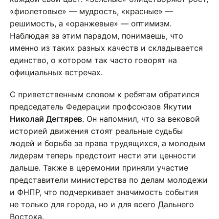
«фиолетовые» — мудрость, «красные» —
решимость, а «оранжевые» — оптимизм.
Наблюдая за этим парадом, понимаешь, что
именно из таких разных качеств и складывается
единство, о котором так часто говорят на
официальных встречах.
С приветственным словом к ребятам обратился
председатель Федерации профсоюзов Якутии
Николай Дегтярев
. Он напомнил, что за вековой
историей движения стоят реальные судьбы
людей и борьба за права трудящихся, а молодым
лидерам теперь предстоит нести эти ценности
дальше. Также в церемонии приняли участие
представители министерства по делам молодежи
и ФНПР, что подчеркивает значимость события
не только для города, но и для всего Дальнего
Востока.