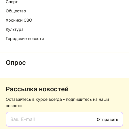
Спорт
Общество
Хроники СВО
Культура
Городские новости
Опрос
Рассылка новостей
Оставайтесь в курсе всегда - подпишитесь на наши
новости
Отправить