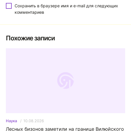
Сохранить в браузере имя и e-mail для следующих
комментариев
Похожие записи
10.08.2026
Наука
Лесных бизонов заметили на границе Вилюйского