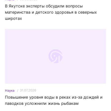
В Якутске эксперты обсудили вопросы
материнства и детского здоровья в северных
широтах
31.07.2026
Наука
Повышение уровня воды в реках из-за дождей и
паводков усложнили жизнь рыбакам