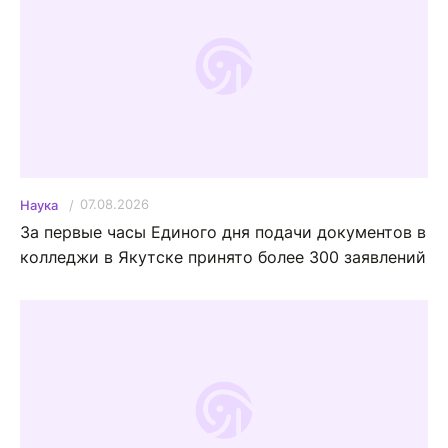
07.08.2026
Наука
За первые часы Единого дня подачи документов в
колледжи в Якутске принято более 300 заявлений