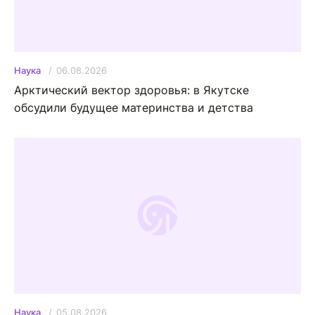
06.08.2026
Наука
Арктический вектор здоровья: в Якутске
обсудили будущее материнства и детства
05.08.2026
Наука