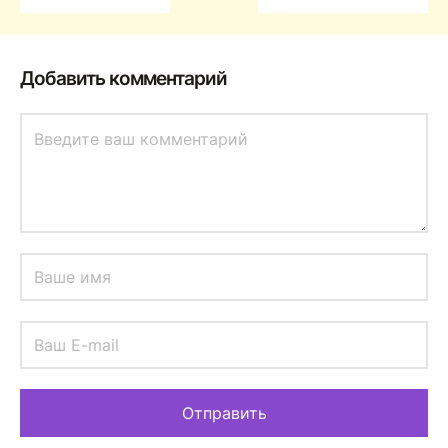
Добавить комментарий