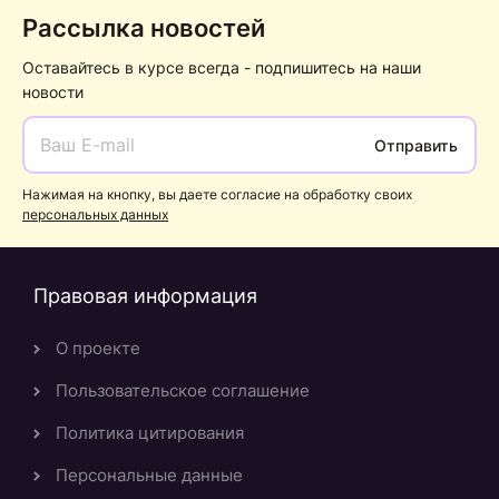
Рассылка новостей
Оставайтесь в курсе всегда - подпишитесь на наши
новости
Отправить
Нажимая на кнопку, вы даете согласие на обработку своих
персональных данных
Правовая информация
О проекте
Пользовательское соглашение
Политика цитирования
Персональные данные