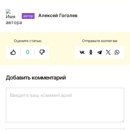
Алексей Гоголев
автор
Оцените статью
Отправьте коллегам
0
Добавить комментарий