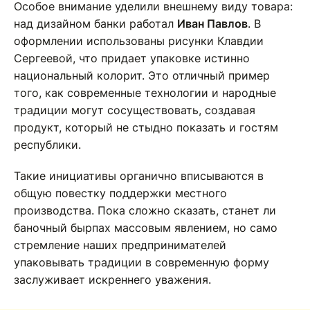
Особое внимание уделили внешнему виду товара:
над дизайном банки работал
Иван Павлов
. В
оформлении использованы рисунки Клавдии
Сергеевой, что придает упаковке истинно
национальный колорит. Это отличный пример
того, как современные технологии и народные
традиции могут сосуществовать, создавая
продукт, который не стыдно показать и гостям
республики.
Такие инициативы органично вписываются в
общую повестку поддержки местного
производства. Пока сложно сказать, станет ли
баночный бырпах массовым явлением, но само
стремление наших предпринимателей
упаковывать традиции в современную форму
заслуживает искреннего уважения.