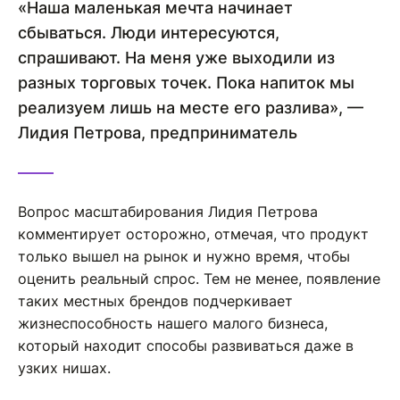
«Наша маленькая мечта начинает
сбываться. Люди интересуются,
спрашивают. На меня уже выходили из
разных торговых точек. Пока напиток мы
реализуем лишь на месте его разлива», —
Лидия Петрова, предприниматель
Вопрос масштабирования Лидия Петрова
комментирует осторожно, отмечая, что продукт
только вышел на рынок и нужно время, чтобы
оценить реальный спрос. Тем не менее, появление
таких местных брендов подчеркивает
жизнеспособность нашего малого бизнеса,
который находит способы развиваться даже в
узких нишах.