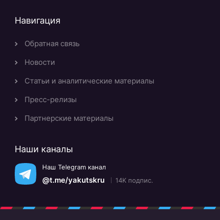
Навигация
Обратная связь
Новости
Статьи и аналитические материалы
Пресс-релизы
Партнерские материалы
Наши каналы
Наш Telegram канал
@t.me/yakutskru
14K подпис.