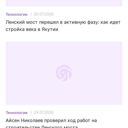
30.07.2026
Технологии
Ленский мост перешел в активную фазу: как идет
стройка века в Якутии
24.07.2026
Технологии
Айсен Николаев проверил ход работ на
строительстве Ленского моста