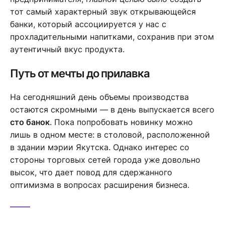
тот самый характерный звук открывающейся
банки, который ассоциируется у нас с
прохладительными напитками, сохранив при этом
аутентичный вкус продукта.
Путь от мечты до прилавка
На сегодняшний день объемы производства
остаются скромными — в день выпускается всего
сто банок
. Пока попробовать новинку можно
лишь в одном месте: в столовой, расположенной
в здании мэрии Якутска. Однако интерес со
стороны торговых сетей города уже довольно
высок, что дает повод для сдержанного
оптимизма в вопросах расширения бизнеса.