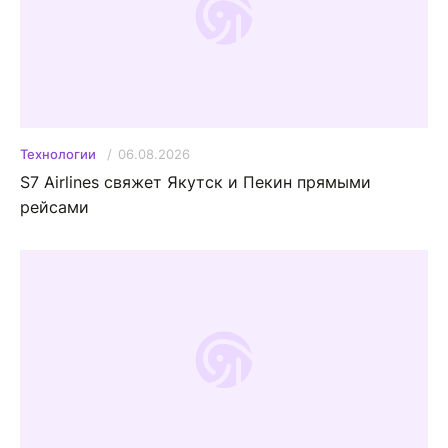
06.08.2026
Технологии
S7 Airlines свяжет Якутск и Пекин прямыми
рейсами