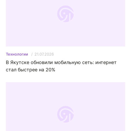
21.07.2026
Технологии
В Якутске обновили мобильную сеть: интернет
стал быстрее на 20%