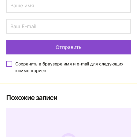
Сохранить в браузере имя и e-mail для следующих
комментариев
Похожие записи