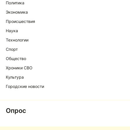
Политика
Экономика
Происшествия
Наука
Технологии
Спорт
Общество
Хроники СВО
Культура
Городские новости
Опрос