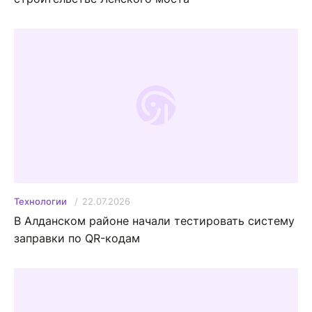
22.07.2026
Технологии
В Алданском районе начали тестировать систему
заправки по QR-кодам