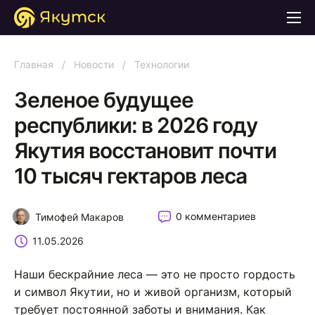
Главная
/
Новости
/
Технологии
Зеленое будущее
республики: в 2026 году
Якутия восстановит почти
10 тысяч гектаров леса
0 комментариев
Тимофей Макаров
11.05.2026
Наши бескрайние леса — это не просто гордость
и символ Якутии, но и живой организм, который
требует постоянной заботы и внимания. Как