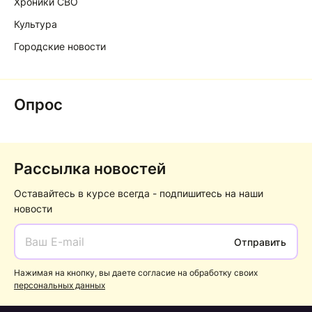
Хроники СВО
Культура
Городские новости
Опрос
Рассылка новостей
Оставайтесь в курсе всегда - подпишитесь на наши
новости
Отправить
Нажимая на кнопку, вы даете согласие на обработку своих
персональных данных