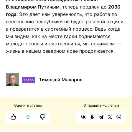
Владимиром Путиным
, теперь продлен до
2030
года
. Это дает нам уверенность, что работа по
озеленению республики не будет разовой акцией,
а превратится в системный процесс. Ведь когда
мы видим, как на месте гарей поднимаются
молодые сосны и лиственницы, мы понимаем —
жизнь в нашем северном крае продолжается.
Тимофей Макаров
автор
Оцените статью
Отправьте коллегам
0