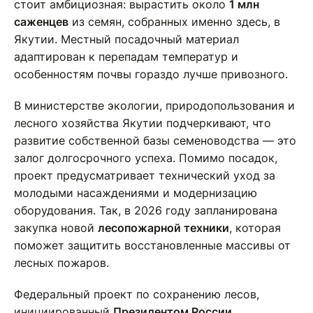
стоит амбициозная: вырастить около
1 млн
саженцев
из семян, собранных именно здесь, в
Якутии. Местный посадочный материал
адаптирован к перепадам температур и
особенностям почвы гораздо лучше привозного.
В министерстве экологии, природопользования и
лесного хозяйства Якутии подчеркивают, что
развитие собственной базы семеноводства — это
залог долгосрочного успеха. Помимо посадок,
проект предусматривает технический уход за
молодыми насаждениями и модернизацию
оборудования. Так, в 2026 году запланирована
закупка новой
лесопожарной техники
, которая
поможет защитить восстановленные массивы от
лесных пожаров.
Федеральный проект по сохранению лесов,
инициированный
Президентом России