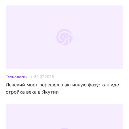
30.07.2026
Технологии
Ленский мост перешел в активную фазу: как идет
стройка века в Якутии