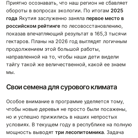
Приятно осознавать, что наш регион не сбавляет
обороты в вопросах экологии. По итогам
2025
года
Якутия заслуженно заняла
первое место в
российском рейтинге
по лесовосстановлению,
показав впечатляющий результат в 165,3 тысячи
гектаров. Планы на 2026 год выглядят логичным
продолжением этой большой работы,
направленной на то, чтобы наши дети видели
тайгу такой же величественной, какой ее знаем
мы.
Свои семена для сурового климата
Особое внимание в программе уделяется тому,
чтобы новые деревья не просто были посажены,
но и успешно прижились в наших непростых
условиях. В текущем году в республике на полную
мощность выводят
три лесопитомника
. Задача