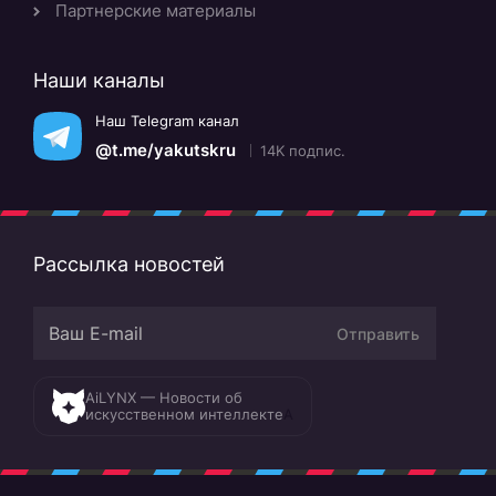
Партнерские материалы
Наши каналы
Наш Telegram канал
@t.me/yakutskru
14K подпис.
Рассылка новостей
Отправить
AiLYNX — Новости об
искусственном интеллекте
A