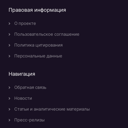
Правовая информация
О проекте
Пользовательское соглашение
Политика цитирования
Персональные данные
Навигация
Обратная связь
Новости
Статьи и аналитические материалы
Пресс-релизы