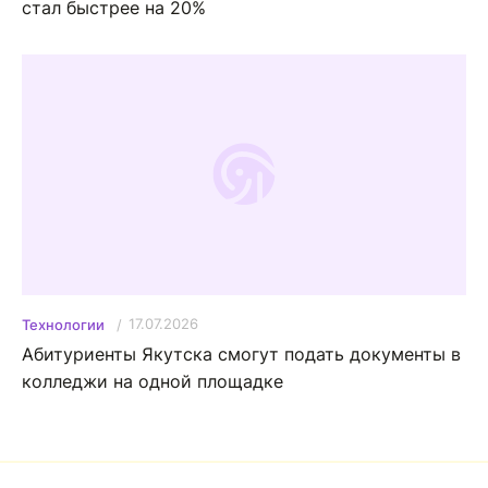
стал быстрее на 20%
17.07.2026
Технологии
Абитуриенты Якутска смогут подать документы в
колледжи на одной площадке