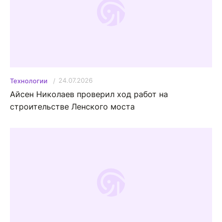
24.07.2026
Технологии
Айсен Николаев проверил ход работ на
строительстве Ленского моста