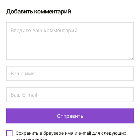
Добавить комментарий
Сохранить в браузере имя и e-mail для следующих
комментариев