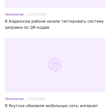
22.07.2026
Технологии
В Алданском районе начали тестировать систему
заправки по QR-кодам
21.07.2026
Технологии
В Якутске обновили мобильную сеть: интернет