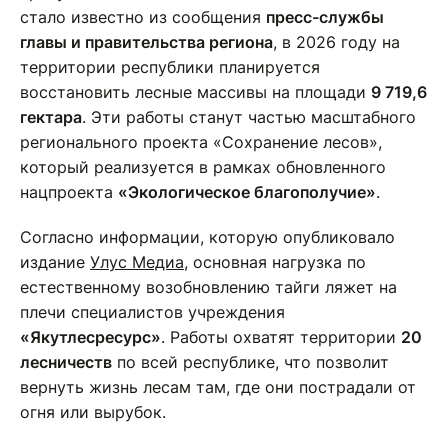
стало известно из сообщения
пресс-службы
главы и правительства региона
, в 2026 году на
территории республики планируется
восстановить лесные массивы на площади
9 719,6
гектара
. Эти работы станут частью масштабного
регионального проекта «Сохранение лесов»,
который реализуется в рамках обновленного
нацпроекта
«Экологическое благополучие»
.
Согласно информации, которую опубликовало
издание
Улус Медиа
, основная нагрузка по
естественному возобновлению тайги ляжет на
плечи специалистов учреждения
«Якутлесресурс»
. Работы охватят территории
20
лесничеств
по всей республике, что позволит
вернуть жизнь лесам там, где они пострадали от
огня или вырубок.